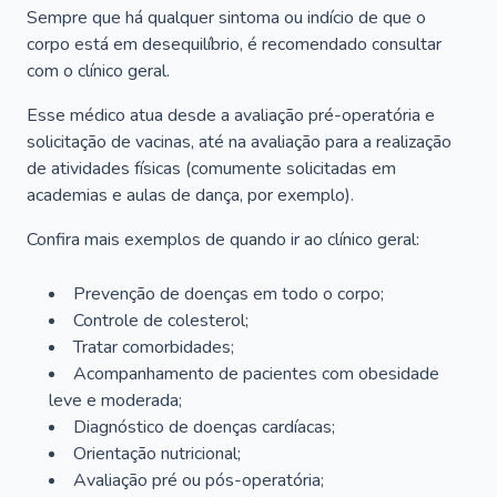
Sempre que há qualquer sintoma ou indício de que o
corpo está em desequilíbrio, é recomendado consultar
com o clínico geral.
Esse médico atua desde a avaliação pré-operatória e
solicitação de vacinas, até na avaliação para a realização
de atividades físicas (comumente solicitadas em
academias e aulas de dança, por exemplo).
Confira mais exemplos de quando ir ao clínico geral:
Prevenção de doenças em todo o corpo;
Controle de colesterol;
Tratar comorbidades;
Acompanhamento de pacientes com obesidade
leve e moderada;
Diagnóstico de doenças cardíacas;
Orientação nutricional;
Avaliação pré ou pós-operatória;