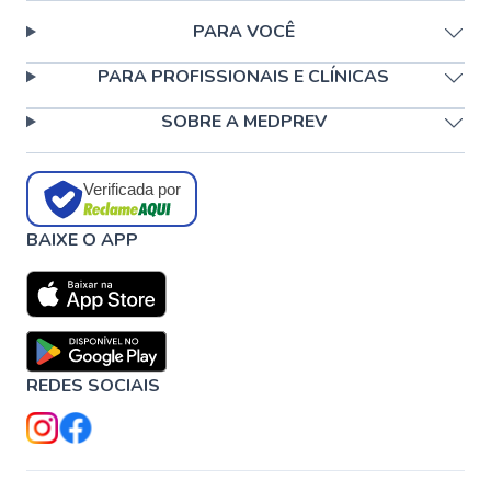
PARA VOCÊ
PARA PROFISSIONAIS E CLÍNICAS
SOBRE A MEDPREV
Verificada por
BAIXE O APP
REDES SOCIAIS