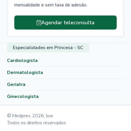
mensalidade e sem taxa de adesão.
Agendar teleconsulta
Especialidades em Princesa - SC
Cardiologista
Dermatologista
Geriatra
Ginecologista
© Medprev,
2026
,
live
Todos os direitos reservados