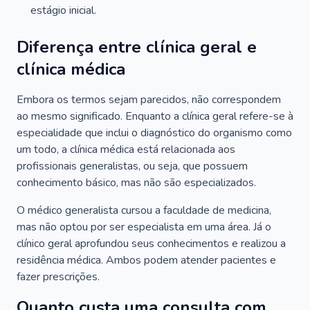
estágio inicial.
Diferença entre clínica geral e
clínica médica
Embora os termos sejam parecidos, não correspondem
ao mesmo significado. Enquanto a clínica geral refere-se à
especialidade que inclui o diagnóstico do organismo como
um todo, a clínica médica está relacionada aos
profissionais generalistas, ou seja, que possuem
conhecimento básico, mas não são especializados.
O médico generalista cursou a faculdade de medicina,
mas não optou por ser especialista em uma área. Já o
clínico geral aprofundou seus conhecimentos e realizou a
residência médica. Ambos podem atender pacientes e
fazer prescrições.
Quanto custa uma consulta com