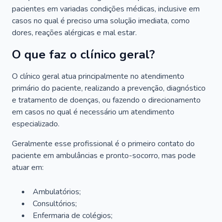
pacientes em variadas condições médicas, inclusive em
casos no qual é preciso uma solução imediata, como
dores, reações alérgicas e mal estar.
O que faz o clínico geral?
O clínico geral atua principalmente no atendimento
primário do paciente, realizando a prevenção, diagnóstico
e tratamento de doenças, ou fazendo o direcionamento
em casos no qual é necessário um atendimento
especializado.
Geralmente esse profissional é o primeiro contato do
paciente em ambulâncias e pronto-socorro, mas pode
atuar em:
Ambulatórios;
Consultórios;
Enfermaria de colégios;