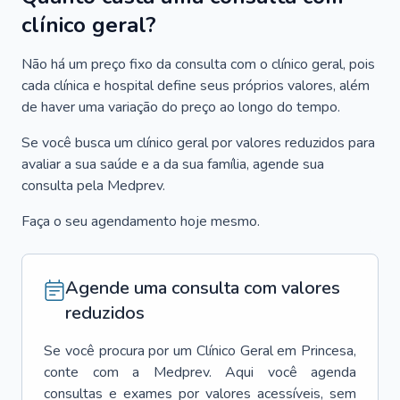
clínico geral?
Não há um preço fixo da consulta com o clínico geral, pois
cada clínica e hospital define seus próprios valores, além
de haver uma variação do preço ao longo do tempo.
Se você busca um clínico geral por valores reduzidos para
avaliar a sua saúde e a da sua família, agende sua
consulta pela Medprev.
Faça o seu agendamento hoje mesmo.
Agende uma consulta com valores
reduzidos
Se você procura por um
Clínico Geral
em
Princesa
,
conte com a Medprev. Aqui você agenda
consultas e exames por valores acessíveis, sem