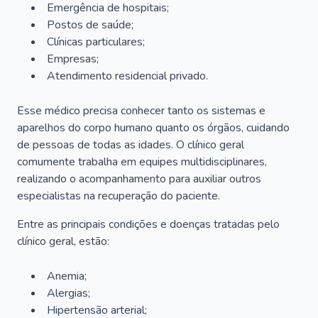
Emergência de hospitais;
Postos de saúde;
Clínicas particulares;
Empresas;
Atendimento residencial privado.
Esse médico precisa conhecer tanto os sistemas e
aparelhos do corpo humano quanto os órgãos, cuidando
de pessoas de todas as idades. O clínico geral
comumente trabalha em equipes multidisciplinares,
realizando o acompanhamento para auxiliar outros
especialistas na recuperação do paciente.
Entre as principais condições e doenças tratadas pelo
clínico geral, estão:
Anemia;
Alergias;
Hipertensão arterial;