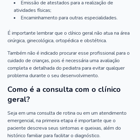
Emissão de atestados para a realização de
atividades físicas;
Encaminhamento para outras especialidades.
É importante lembrar que o clínico geral não atua na área
cirúrgica, ginecológica, ortopédica e obstétrica.
Também não é indicado procurar esse profissional para o
cuidado de crianças, pois é necessária uma avaliação
completa e detalhada do pediatra para evitar qualquer
problema durante o seu desenvolvimento.
Como é a consulta com o clínico
geral?
Seja em uma consulta de rotina ou em um atendimento
emergencial, na primeira etapa é importante que o
paciente descreva seus sintomas e queixas, além do
histórico familiar para facilitar o diagnóstico.