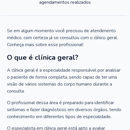
agendamentos realizados
Se em algum momento você precisou de atendimento
médico, com certeza já se consultou com o clínico geral.
Conheça mais sobre esse profissional!
O que é clínica geral?
A clínica geral é a especialidade responsável por analisar
o paciente de forma completa, sendo capaz de ter uma
visão de vários sistemas do corpo humano durante a
consulta.
O profissional dessa área é preparado para identificar
sintomas e fazer diagnósticos em diversos órgãos, tendo
conhecimento em diferentes tipos de especialidade.
O especialista em clínica geral está apto a avaliar