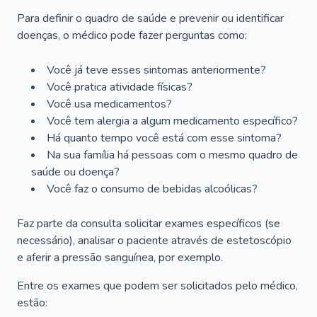
Para definir o quadro de saúde e prevenir ou identificar
doenças, o médico pode fazer perguntas como:
Você já teve esses sintomas anteriormente?
Você pratica atividade físicas?
Você usa medicamentos?
Você tem alergia a algum medicamento específico?
Há quanto tempo você está com esse sintoma?
Na sua família há pessoas com o mesmo quadro de
saúde ou doença?
Você faz o consumo de bebidas alcoólicas?
Faz parte da consulta solicitar exames específicos (se
necessário), analisar o paciente através de estetoscópio
e aferir a pressão sanguínea, por exemplo.
Entre os exames que podem ser solicitados pelo médico,
estão: