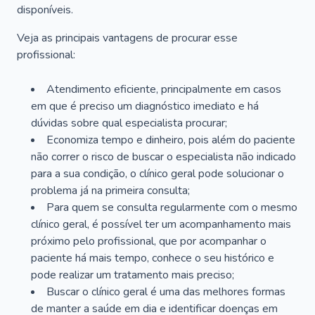
disponíveis.
Veja as principais vantagens de procurar esse
profissional:
Atendimento eficiente, principalmente em casos
em que é preciso um diagnóstico imediato e há
dúvidas sobre qual especialista procurar;
Economiza tempo e dinheiro, pois além do paciente
não correr o risco de buscar o especialista não indicado
para a sua condição, o clínico geral pode solucionar o
problema já na primeira consulta;
Para quem se consulta regularmente com o mesmo
clínico geral, é possível ter um acompanhamento mais
próximo pelo profissional, que por acompanhar o
paciente há mais tempo, conhece o seu histórico e
pode realizar um tratamento mais preciso;
Buscar o clínico geral é uma das melhores formas
de manter a saúde em dia e identificar doenças em