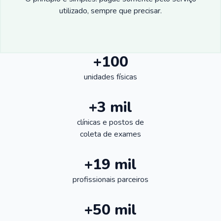
utilizado, sempre que precisar.
+100
unidades físicas
+3 mil
clínicas e postos de
coleta de exames
+19 mil
profissionais parceiros
+50 mil