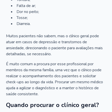
Falta de ar;
Dor no peito;
Tosse;
Diarreia.
Muitos pacientes não sabem, mas o clínico geral pode
atuar em casos de depressão e transtornos de
ansiedade, direcionando o paciente para avaliações mais
detalhadas, se necessário.
É muito comum a procura por esse profissional por
membros da mesma família, uma vez que o clínico pode
realizar o acompanhamento dos pacientes e solicitar
check-ups ao longo da vida. Procurar um mesmo médico
ajuda a agilizar o diagnóstico e a manter o histórico de
saúde consistente.
Quando procurar o clínico geral?