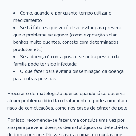
Como, quando e por quanto tempo utilizar o
medicamento;
Se há fatores que você deve evitar para prevenir
que o problema se agrave (como exposição solar,
banhos muito quentes, contato com determinados
produtos etc.);
Se a doença é contagiosa e se outra pessoa da
família pode ter sido infectada;
O que fazer para evitar a disseminação da doença
para outras pessoas.
Procurar o dermatologista apenas quando já se observa
algum problema dificulta o tratamento e pode aumentar o
risco de complicações, como nos casos de câncer de pele.
Por isso, recomenda-se fazer uma consulta uma vez por
ano para prevenir doenças dermatológicas ou detectá-las
de forma precoce. Nesse caso, algumas perguntas que