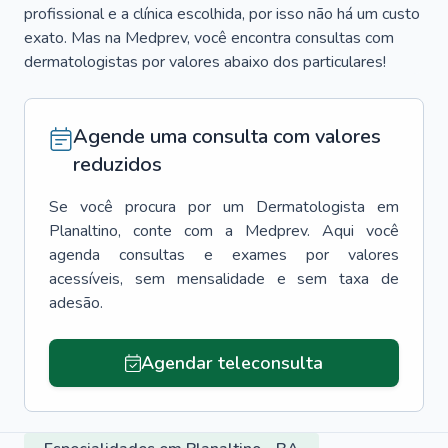
profissional e a clínica escolhida, por isso não há um custo
exato. Mas na Medprev, você encontra consultas com
dermatologistas por valores abaixo dos particulares!
Agende uma consulta com valores
reduzidos
Se você procura por um
Dermatologista
em
Planaltino
, conte com a Medprev. Aqui você
agenda consultas e exames por valores
acessíveis, sem mensalidade e sem taxa de
adesão.
Agendar teleconsulta