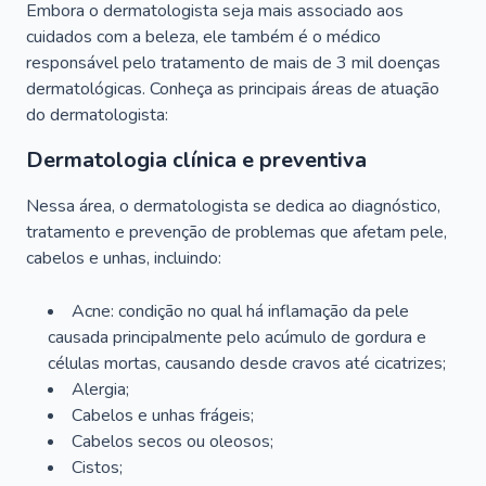
Embora o dermatologista seja mais associado aos
cuidados com a beleza, ele também é o médico
responsável pelo tratamento de mais de 3 mil doenças
dermatológicas. Conheça as principais áreas de atuação
do dermatologista:
Dermatologia clínica e preventiva
Nessa área, o dermatologista se dedica ao diagnóstico,
tratamento e prevenção de problemas que afetam pele,
cabelos e unhas, incluindo:
Acne: condição no qual há inflamação da pele
causada principalmente pelo acúmulo de gordura e
células mortas, causando desde cravos até cicatrizes;
Alergia;
Cabelos e unhas frágeis;
Cabelos secos ou oleosos;
Cistos;