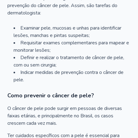
prevenção do câncer de pele. Assim, são tarefas do
dermatologista:
Examinar pele, mucosas e unhas para identificar
lesões, manchas e pintas suspeitas;
Requisitar exames complementares para mapear e
monitorar lesões;
Definir e realizar o tratamento de câncer de pele,
com ou sem cirurgia;
Indicar medidas de prevenção contra o câncer de
pele.
Como prevenir o câncer de pele?
O câncer de pele pode surgir em pessoas de diversas
faixas etárias, e principalmente no Brasil, os casos
crescem cada vez mais.
Ter cuidados específicos com a pele é essencial para