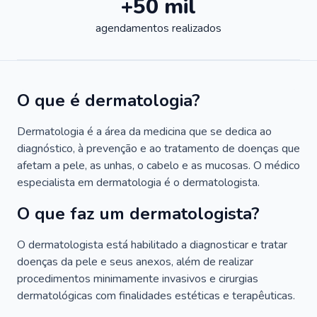
+50 mil
agendamentos realizados
O que é dermatologia?
Dermatologia é a área da medicina que se dedica ao
diagnóstico, à prevenção e ao tratamento de doenças que
afetam a pele, as unhas, o cabelo e as mucosas. O médico
especialista em dermatologia é o dermatologista.
O que faz um dermatologista?
O dermatologista está habilitado a diagnosticar e tratar
doenças da pele e seus anexos, além de realizar
procedimentos minimamente invasivos e cirurgias
dermatológicas com finalidades estéticas e terapêuticas.