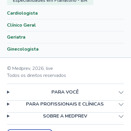
Especialidades em Planaltino - BA
Cardiologista
Clínico Geral
Geriatra
Ginecologista
© Medprev,
2026
,
live
Todos os direitos reservados
PARA VOCÊ
PARA PROFISSIONAIS E CLÍNICAS
SOBRE A MEDPREV