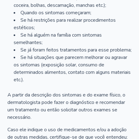
coceira, bolhas, descamação, manchas etc.);
Quando os sintomas começaram;
Se há restrições para realizar procedimentos
estéticos;
Se há alguém na família com sintomas
semelhantes;
Se já foram feitos tratamentos para esse problema;
Se há situações que parecem melhorar ou agravar
os sintomas (exposição solar, consumo de
determinados alimentos, contato com alguns materiais
etc.).
A partir da descrição dos sintomas e do exame físico, o
dermatologista pode fazer o diagnóstico e recomendar
um tratamento ou então solicitar outros exames se
necessário.
Caso ele indique o uso de medicamentos e/ou a adoção
de outras medidas, certifique-se de que você entendeu: