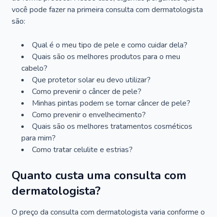
você pode fazer na primeira consulta com dermatologista
são:
Qual é o meu tipo de pele e como cuidar dela?
Quais são os melhores produtos para o meu
cabelo?
Que protetor solar eu devo utilizar?
Como prevenir o câncer de pele?
Minhas pintas podem se tornar câncer de pele?
Como prevenir o envelhecimento?
Quais são os melhores tratamentos cosméticos
para mim?
Como tratar celulite e estrias?
Quanto custa uma consulta com
dermatologista?
O preço da consulta com dermatologista varia conforme o