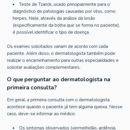
Teste de Tzanck, usado principalmente para o
diagnóstico de patologias causadas por vírus, como
herpes. Nele, através da análise da lesão
(especificamente da bolha que se forma no paciente),
é possível identificar o tipo de doença.
Os exames solicitados variam de acordo com cada
paciente. Além disso, o dermatologista também pode
realizar o encaminhamento para outras especialidades e
solicitar avaliações complementares.
O que perguntar ao dermatologista na
primeira consulta?
Em geral, a primeira consulta com o dermatologista
acontece quando o paciente já tem alguma queixa. Nesse
caso, deve-se informar ao médico:
Os sintomas observados (vermelhidão, ardência,