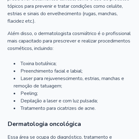
tópicos para prevenir e tratar condições como celulite,
estrias e sinais do envelhecimento (rugas, manchas,
flacidez etc.).
Além disso, o dermatologista cosmiátrico é o profissional
mais capacitado para prescrever e realizar procedimentos
cosméticos, incluindo:
Toxina botulínica;
Preenchimento facial e labial;
Laser para rejuvenescimento, estrias, manchas e
remoção de tatuagem;
Peeling;
Depilação a laser e com luz pulsada;
Tratamento para cicatrizes de acne.
Dermatologia oncológica
Essa área se ocupa do diagnóstico, tratamento e