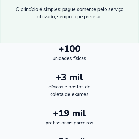
O princípio é simples: pague somente pelo serviço
utilizado, sempre que precisar.
+100
unidades físicas
+3 mil
clínicas e postos de
coleta de exames
+19 mil
profissionais parceiros