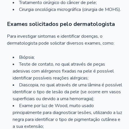
Tratamento cirúrgico do câncer de pele;
Cirurgia oncológica micrográfica (cirurgia de MOHS).
Exames solicitados pelo dermatologista
Para investigar sintomas e identificar doenças, o
dermatologista pode solicitar diversos exames, como:
Biópsia;
Teste de contato, no qual através de peças
adesivas com alérgenos fixadas na pele é possível
identificar possíveis reações alérgicas;
Diascopia, no qual através de uma lâmina é possível
identificar o tipo de lesão da pele (se ocorre em vasos
superficiais ou devido a uma hemorragia);
Exame por luz de Wood, muito usado
principalmente para diagnosticar lesões, utilizando a luz
negra para identificar o tipo de pigmentação cutânea e
a sua extensão;