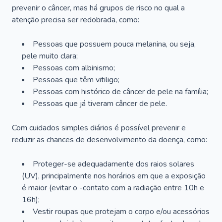
prevenir o câncer, mas há grupos de risco no qual a
atenção precisa ser redobrada, como:
Pessoas que possuem pouca melanina, ou seja,
pele muito clara;
Pessoas com albinismo;
Pessoas que têm vitiligo;
Pessoas com histórico de câncer de pele na família;
Pessoas que já tiveram câncer de pele.
Com cuidados simples diários é possível prevenir e
reduzir as chances de desenvolvimento da doença, como:
Proteger-se adequadamente dos raios solares
(UV), principalmente nos horários em que a exposição
é maior (evitar o -contato com a radiação entre 10h e
16h);
Vestir roupas que protejam o corpo e/ou acessórios