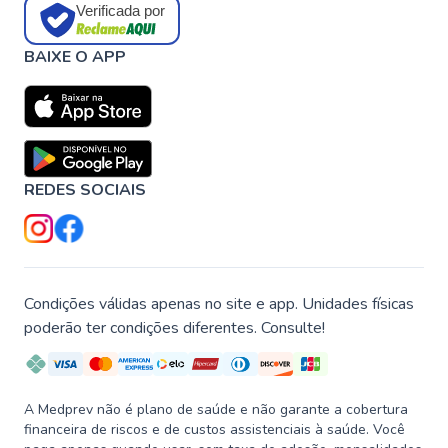
Verificada por
BAIXE O APP
REDES SOCIAIS
Condições válidas apenas no site e app. Unidades físicas
poderão ter condições diferentes. Consulte!
A Medprev não é plano de saúde e não garante a cobertura
financeira de riscos e de custos assistenciais à saúde. Você