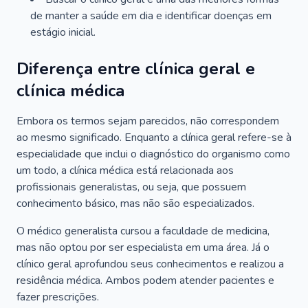
de manter a saúde em dia e identificar doenças em
estágio inicial.
Diferença entre clínica geral e
clínica médica
Embora os termos sejam parecidos, não correspondem
ao mesmo significado. Enquanto a clínica geral refere-se à
especialidade que inclui o diagnóstico do organismo como
um todo, a clínica médica está relacionada aos
profissionais generalistas, ou seja, que possuem
conhecimento básico, mas não são especializados.
O médico generalista cursou a faculdade de medicina,
mas não optou por ser especialista em uma área. Já o
clínico geral aprofundou seus conhecimentos e realizou a
residência médica. Ambos podem atender pacientes e
fazer prescrições.