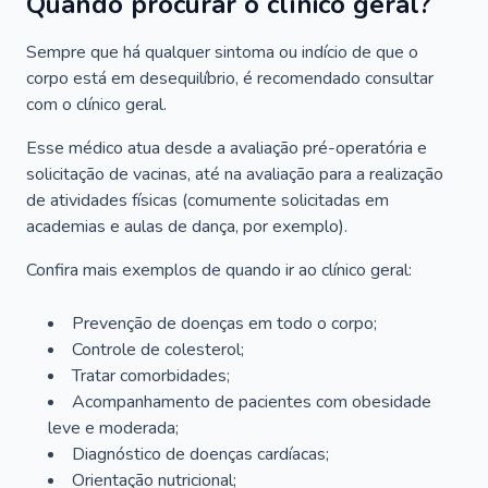
Quando procurar o clínico geral?
Sempre que há qualquer sintoma ou indício de que o
corpo está em desequilíbrio, é recomendado consultar
com o clínico geral.
Esse médico atua desde a avaliação pré-operatória e
solicitação de vacinas, até na avaliação para a realização
de atividades físicas (comumente solicitadas em
academias e aulas de dança, por exemplo).
Confira mais exemplos de quando ir ao clínico geral:
Prevenção de doenças em todo o corpo;
Controle de colesterol;
Tratar comorbidades;
Acompanhamento de pacientes com obesidade
leve e moderada;
Diagnóstico de doenças cardíacas;
Orientação nutricional;