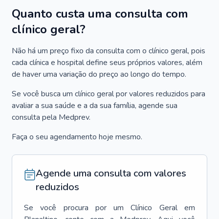
Quanto custa uma consulta com
clínico geral?
Não há um preço fixo da consulta com o clínico geral, pois
cada clínica e hospital define seus próprios valores, além
de haver uma variação do preço ao longo do tempo.
Se você busca um clínico geral por valores reduzidos para
avaliar a sua saúde e a da sua família, agende sua
consulta pela Medprev.
Faça o seu agendamento hoje mesmo.
Agende uma consulta com valores
reduzidos
Se você procura por um
Clínico Geral
em