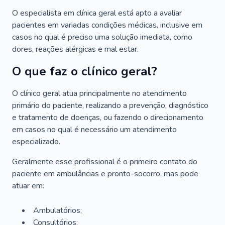
O especialista em clínica geral está apto a avaliar
pacientes em variadas condições médicas, inclusive em
casos no qual é preciso uma solução imediata, como
dores, reações alérgicas e mal estar.
O que faz o clínico geral?
O clínico geral atua principalmente no atendimento
primário do paciente, realizando a prevenção, diagnóstico
e tratamento de doenças, ou fazendo o direcionamento
em casos no qual é necessário um atendimento
especializado.
Geralmente esse profissional é o primeiro contato do
paciente em ambulâncias e pronto-socorro, mas pode
atuar em:
Ambulatórios;
Consultórios;