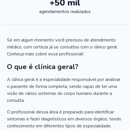
+50 mil
agendamentos realizados
Se em algum momento você precisou de atendimento
médico, com certeza já se consultou com o clínico geral.
Conheça mais sobre esse profissional!
O que é clínica geral?
A clínica geral é a especialidade responsável por analisar
o paciente de forma completa, sendo capaz de ter uma
visão de vários sistemas do corpo humano durante a
consulta.
O profissional dessa área é preparado para identificar
sintomas e fazer diagnósticos em diversos órgãos, tendo
conhecimento em diferentes tipos de especialidade.