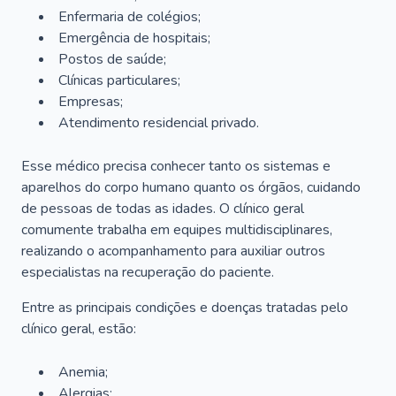
Enfermaria de colégios;
Emergência de hospitais;
Postos de saúde;
Clínicas particulares;
Empresas;
Atendimento residencial privado.
Esse médico precisa conhecer tanto os sistemas e
aparelhos do corpo humano quanto os órgãos, cuidando
de pessoas de todas as idades. O clínico geral
comumente trabalha em equipes multidisciplinares,
realizando o acompanhamento para auxiliar outros
especialistas na recuperação do paciente.
Entre as principais condições e doenças tratadas pelo
clínico geral, estão:
Anemia;
Alergias;