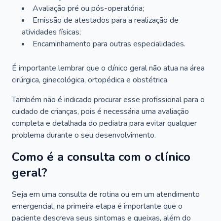
Avaliação pré ou pós-operatória;
Emissão de atestados para a realização de
atividades físicas;
Encaminhamento para outras especialidades.
É importante lembrar que o clínico geral não atua na área
cirúrgica, ginecológica, ortopédica e obstétrica.
Também não é indicado procurar esse profissional para o
cuidado de crianças, pois é necessária uma avaliação
completa e detalhada do pediatra para evitar qualquer
problema durante o seu desenvolvimento.
Como é a consulta com o clínico
geral?
Seja em uma consulta de rotina ou em um atendimento
emergencial, na primeira etapa é importante que o
paciente descreva seus sintomas e queixas, além do