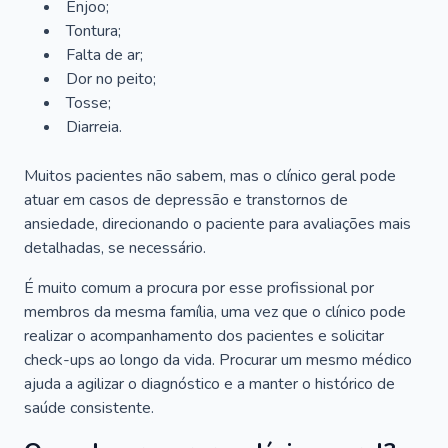
Enjoo;
Tontura;
Falta de ar;
Dor no peito;
Tosse;
Diarreia.
Muitos pacientes não sabem, mas o clínico geral pode
atuar em casos de depressão e transtornos de
ansiedade, direcionando o paciente para avaliações mais
detalhadas, se necessário.
É muito comum a procura por esse profissional por
membros da mesma família, uma vez que o clínico pode
realizar o acompanhamento dos pacientes e solicitar
check-ups ao longo da vida. Procurar um mesmo médico
ajuda a agilizar o diagnóstico e a manter o histórico de
saúde consistente.