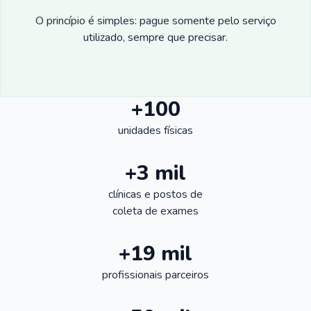
O princípio é simples: pague somente pelo serviço
utilizado, sempre que precisar.
+100
unidades físicas
+3 mil
clínicas e postos de
coleta de exames
+19 mil
profissionais parceiros