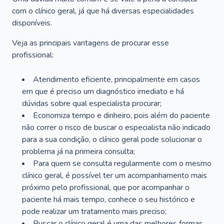
com o clínico geral, já que há diversas especialidades
disponíveis.
Veja as principais vantagens de procurar esse
profissional:
Atendimento eficiente, principalmente em casos
em que é preciso um diagnóstico imediato e há
dúvidas sobre qual especialista procurar;
Economiza tempo e dinheiro, pois além do paciente
não correr o risco de buscar o especialista não indicado
para a sua condição, o clínico geral pode solucionar o
problema já na primeira consulta;
Para quem se consulta regularmente com o mesmo
clínico geral, é possível ter um acompanhamento mais
próximo pelo profissional, que por acompanhar o
paciente há mais tempo, conhece o seu histórico e
pode realizar um tratamento mais preciso;
Buscar o clínico geral é uma das melhores formas