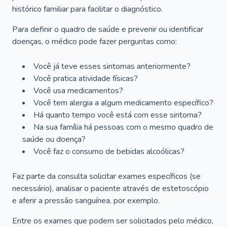
histórico familiar para facilitar o diagnóstico.
Para definir o quadro de saúde e prevenir ou identificar
doenças, o médico pode fazer perguntas como:
Você já teve esses sintomas anteriormente?
Você pratica atividade físicas?
Você usa medicamentos?
Você tem alergia a algum medicamento específico?
Há quanto tempo você está com esse sintoma?
Na sua família há pessoas com o mesmo quadro de
saúde ou doença?
Você faz o consumo de bebidas alcoólicas?
Faz parte da consulta solicitar exames específicos (se
necessário), analisar o paciente através de estetoscópio
e aferir a pressão sanguínea, por exemplo.
Entre os exames que podem ser solicitados pelo médico,