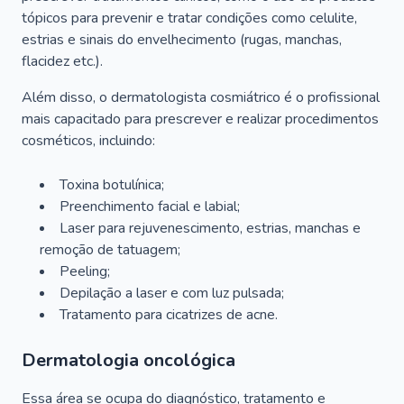
tópicos para prevenir e tratar condições como celulite,
estrias e sinais do envelhecimento (rugas, manchas,
flacidez etc.).
Além disso, o dermatologista cosmiátrico é o profissional
mais capacitado para prescrever e realizar procedimentos
cosméticos, incluindo:
Toxina botulínica;
Preenchimento facial e labial;
Laser para rejuvenescimento, estrias, manchas e
remoção de tatuagem;
Peeling;
Depilação a laser e com luz pulsada;
Tratamento para cicatrizes de acne.
Dermatologia oncológica
Essa área se ocupa do diagnóstico, tratamento e