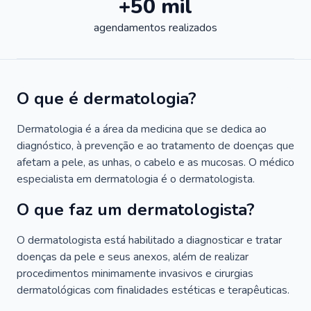
+50 mil
agendamentos realizados
O que é dermatologia?
Dermatologia é a área da medicina que se dedica ao
diagnóstico, à prevenção e ao tratamento de doenças que
afetam a pele, as unhas, o cabelo e as mucosas. O médico
especialista em dermatologia é o dermatologista.
O que faz um dermatologista?
O dermatologista está habilitado a diagnosticar e tratar
doenças da pele e seus anexos, além de realizar
procedimentos minimamente invasivos e cirurgias
dermatológicas com finalidades estéticas e terapêuticas.