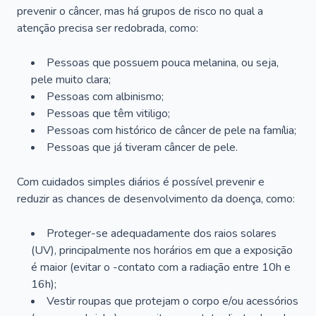
prevenir o câncer, mas há grupos de risco no qual a
atenção precisa ser redobrada, como:
Pessoas que possuem pouca melanina, ou seja,
pele muito clara;
Pessoas com albinismo;
Pessoas que têm vitiligo;
Pessoas com histórico de câncer de pele na família;
Pessoas que já tiveram câncer de pele.
Com cuidados simples diários é possível prevenir e
reduzir as chances de desenvolvimento da doença, como:
Proteger-se adequadamente dos raios solares
(UV), principalmente nos horários em que a exposição
é maior (evitar o -contato com a radiação entre 10h e
16h);
Vestir roupas que protejam o corpo e/ou acessórios