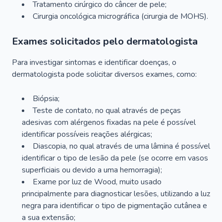
Tratamento cirúrgico do câncer de pele;
Cirurgia oncológica micrográfica (cirurgia de MOHS).
Exames solicitados pelo dermatologista
Para investigar sintomas e identificar doenças, o
dermatologista pode solicitar diversos exames, como:
Biópsia;
Teste de contato, no qual através de peças
adesivas com alérgenos fixadas na pele é possível
identificar possíveis reações alérgicas;
Diascopia, no qual através de uma lâmina é possível
identificar o tipo de lesão da pele (se ocorre em vasos
superficiais ou devido a uma hemorragia);
Exame por luz de Wood, muito usado
principalmente para diagnosticar lesões, utilizando a luz
negra para identificar o tipo de pigmentação cutânea e
a sua extensão;