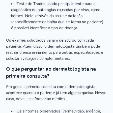
Teste de Tzanck, usado principalmente para o
diagnóstico de patologias causadas por vírus, como
herpes. Nele, através da análise da lesão
(especificamente da bolha que se forma no paciente),
é possível identificar o tipo de doença.
Os exames solicitados variam de acordo com cada
paciente. Além disso, o dermatologista também pode
realizar o encaminhamento para outras especialidades e
solicitar avaliações complementares.
O que perguntar ao dermatologista na
primeira consulta?
Em geral, a primeira consulta com o dermatologista
acontece quando o paciente já tem alguma queixa. Nesse
caso, deve-se informar ao médico:
Os sintomas observados (vermelhidão, ardência,