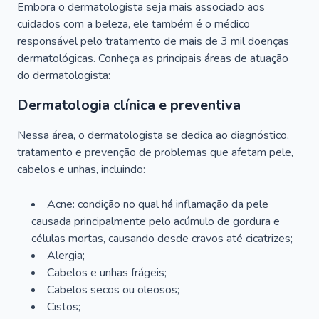
Embora o dermatologista seja mais associado aos
cuidados com a beleza, ele também é o médico
responsável pelo tratamento de mais de 3 mil doenças
dermatológicas. Conheça as principais áreas de atuação
do dermatologista:
Dermatologia clínica e preventiva
Nessa área, o dermatologista se dedica ao diagnóstico,
tratamento e prevenção de problemas que afetam pele,
cabelos e unhas, incluindo:
Acne: condição no qual há inflamação da pele
causada principalmente pelo acúmulo de gordura e
células mortas, causando desde cravos até cicatrizes;
Alergia;
Cabelos e unhas frágeis;
Cabelos secos ou oleosos;
Cistos;