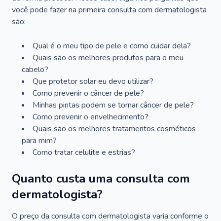
você pode fazer na primeira consulta com dermatologista
são:
Qual é o meu tipo de pele e como cuidar dela?
Quais são os melhores produtos para o meu
cabelo?
Que protetor solar eu devo utilizar?
Como prevenir o câncer de pele?
Minhas pintas podem se tornar câncer de pele?
Como prevenir o envelhecimento?
Quais são os melhores tratamentos cosméticos
para mim?
Como tratar celulite e estrias?
Quanto custa uma consulta com
dermatologista?
O preço da consulta com dermatologista varia conforme o