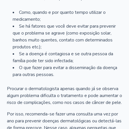
Como, quando e por quanto tempo utilizar o
medicamento;
Se há fatores que você deve evitar para prevenir
que o problema se agrave (como exposição solar,
banhos muito quentes, contato com determinados
produtos etc.);
Se a doença é contagiosa e se outra pessoa da
família pode ter sido infectada;
O que fazer para evitar a disseminação da doença
para outras pessoas.
Procurar o dermatologista apenas quando já se observa
algum problema dificulta o tratamento e pode aumentar o
risco de complicações, como nos casos de câncer de pele.
Por isso, recomenda-se fazer uma consulta uma vez por
ano para prevenir doenças dermatológicas ou detectá-las
de forma precoce. Nesse caso, algumas perguntas que