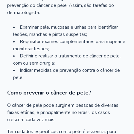
prevenção do câncer de pele. Assim, são tarefas do
dermatologista:
Examinar pele, mucosas e unhas para identificar
lesões, manchas e pintas suspeitas;
Requisitar exames complementares para mapear e
monitorar lesões;
Definir e realizar o tratamento de câncer de pele,
com ou sem cirurgia;
Indicar medidas de prevenção contra o câncer de
pele.
Como prevenir o câncer de pele?
O câncer de pele pode surgir em pessoas de diversas
faixas etárias, e principalmente no Brasil, os casos
crescem cada vez mais.
Ter cuidados específicos com a pele é essencial para