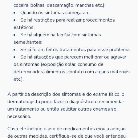
coceira, bolhas, descamação, manchas etc.);
Quando os sintomas começaram;
Se há restrições para realizar procedimentos
estéticos;
Se há alguém na família com sintomas
semelhantes;
Se já foram feitos tratamentos para esse problema;
Se há situações que parecem melhorar ou agravar
os sintomas (exposição solar, consumo de
determinados alimentos, contato com alguns materiais
etc.).
A partir da descrição dos sintomas e do exame físico, o
dermatologista pode fazer o diagnóstico e recomendar
um tratamento ou então solicitar outros exames se
necessário.
Caso ele indique o uso de medicamentos e/ou a adoção
de outras medidas, certifique-se de que você entendeu: