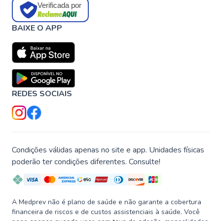
Verificada por
BAIXE O APP
REDES SOCIAIS
Condições válidas apenas no site e app. Unidades físicas
poderão ter condições diferentes. Consulte!
A Medprev não é plano de saúde e não garante a cobertura
financeira de riscos e de custos assistenciais à saúde. Você