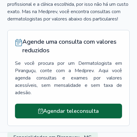
profissional e a clínica escolhida, por isso não há um custo
exato. Mas na Medprev, você encontra consultas com
dermatologistas por valores abaixo dos particulares!
Agende uma consulta com valores
reduzidos
Se você procura por um
Dermatologista
em
Piranguçu
, conte com a Medprev. Aqui você
agenda consultas e exames por valores
acessíveis, sem mensalidade e sem taxa de
adesão.
Agendar teleconsulta