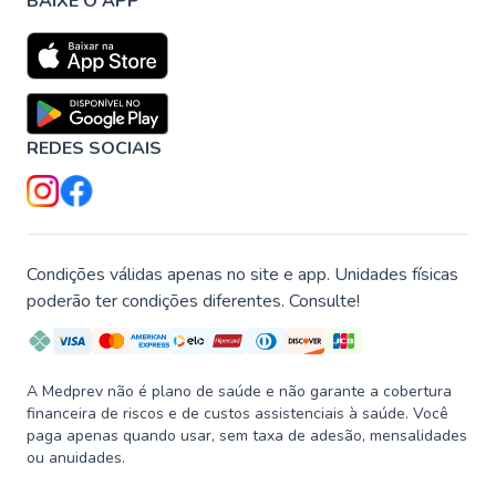
BAIXE O APP
REDES SOCIAIS
Condições válidas apenas no site e app. Unidades físicas
poderão ter condições diferentes. Consulte!
A Medprev não é plano de saúde e não garante a cobertura
financeira de riscos e de custos assistenciais à saúde. Você
paga apenas quando usar, sem taxa de adesão, mensalidades
ou anuidades.