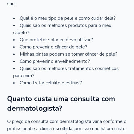
são:
Qual é o meu tipo de pele e como cuidar dela?
Quais são os melhores produtos para o meu
cabelo?
Que protetor solar eu devo utilizar?
Como prevenir o câncer de pele?
Minhas pintas podem se tornar câncer de pele?
Como prevenir o envelhecimento?
Quais são os melhores tratamentos cosméticos
para mim?
Como tratar celulite e estrias?
Quanto custa uma consulta com
dermatologista?
O preço da consulta com dermatologista varia conforme o
profissional e a clínica escolhida, por isso não há um custo