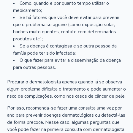
Como, quando e por quanto tempo utilizar o
medicamento;
Se há fatores que você deve evitar para prevenir
que o problema se agrave (como exposição solar,
banhos muito quentes, contato com determinados
produtos etc.);
Se a doença é contagiosa e se outra pessoa da
família pode ter sido infectada;
O que fazer para evitar a disseminação da doença
para outras pessoas.
Procurar o dermatologista apenas quando já se observa
algum problema dificulta o tratamento e pode aumentar o
risco de complicações, como nos casos de câncer de pele.
Por isso, recomenda-se fazer uma consulta uma vez por
ano para prevenir doenças dermatológicas ou detectá-las
de forma precoce. Nesse caso, algumas perguntas que
você pode fazer na primeira consulta com dermatologista