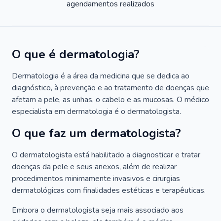
agendamentos realizados
O que é dermatologia?
Dermatologia é a área da medicina que se dedica ao
diagnóstico, à prevenção e ao tratamento de doenças que
afetam a pele, as unhas, o cabelo e as mucosas. O médico
especialista em dermatologia é o dermatologista.
O que faz um dermatologista?
O dermatologista está habilitado a diagnosticar e tratar
doenças da pele e seus anexos, além de realizar
procedimentos minimamente invasivos e cirurgias
dermatológicas com finalidades estéticas e terapêuticas.
Embora o dermatologista seja mais associado aos