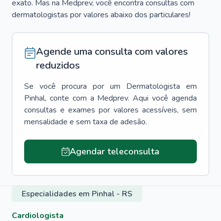
exato. Mas na Medprev, você encontra consultas com
dermatologistas por valores abaixo dos particulares!
Agende uma consulta com valores
reduzidos
Se você procura por um
Dermatologista
em
Pinhal
, conte com a Medprev. Aqui você agenda
consultas e exames por valores acessíveis, sem
mensalidade e sem taxa de adesão.
Agendar teleconsulta
Especialidades em Pinhal - RS
Cardiologista