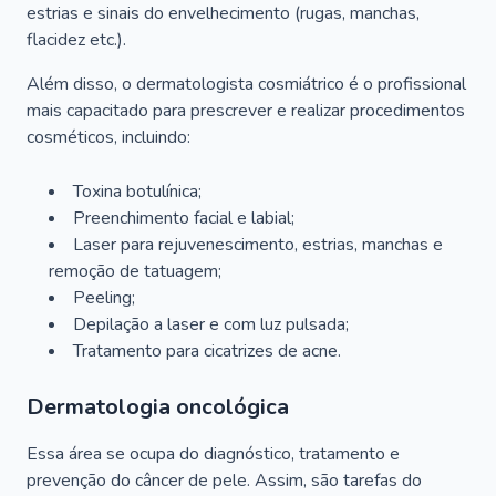
estrias e sinais do envelhecimento (rugas, manchas,
flacidez etc.).
Além disso, o dermatologista cosmiátrico é o profissional
mais capacitado para prescrever e realizar procedimentos
cosméticos, incluindo:
Toxina botulínica;
Preenchimento facial e labial;
Laser para rejuvenescimento, estrias, manchas e
remoção de tatuagem;
Peeling;
Depilação a laser e com luz pulsada;
Tratamento para cicatrizes de acne.
Dermatologia oncológica
Essa área se ocupa do diagnóstico, tratamento e
prevenção do câncer de pele. Assim, são tarefas do