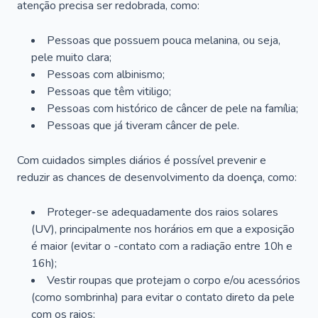
atenção precisa ser redobrada, como:
Pessoas que possuem pouca melanina, ou seja,
pele muito clara;
Pessoas com albinismo;
Pessoas que têm vitiligo;
Pessoas com histórico de câncer de pele na família;
Pessoas que já tiveram câncer de pele.
Com cuidados simples diários é possível prevenir e
reduzir as chances de desenvolvimento da doença, como:
Proteger-se adequadamente dos raios solares
(UV), principalmente nos horários em que a exposição
é maior (evitar o -contato com a radiação entre 10h e
16h);
Vestir roupas que protejam o corpo e/ou acessórios
(como sombrinha) para evitar o contato direto da pele
com os raios;