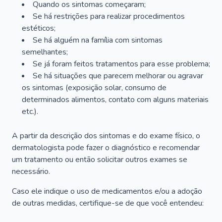
Quando os sintomas começaram;
Se há restrições para realizar procedimentos
estéticos;
Se há alguém na família com sintomas
semelhantes;
Se já foram feitos tratamentos para esse problema;
Se há situações que parecem melhorar ou agravar
os sintomas (exposição solar, consumo de
determinados alimentos, contato com alguns materiais
etc.).
A partir da descrição dos sintomas e do exame físico, o
dermatologista pode fazer o diagnóstico e recomendar
um tratamento ou então solicitar outros exames se
necessário.
Caso ele indique o uso de medicamentos e/ou a adoção
de outras medidas, certifique-se de que você entendeu: