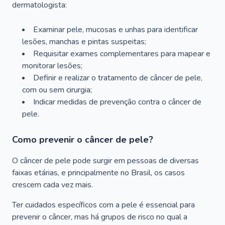
dermatologista:
Examinar pele, mucosas e unhas para identificar
lesões, manchas e pintas suspeitas;
Requisitar exames complementares para mapear e
monitorar lesões;
Definir e realizar o tratamento de câncer de pele,
com ou sem cirurgia;
Indicar medidas de prevenção contra o câncer de
pele.
Como prevenir o câncer de pele?
O câncer de pele pode surgir em pessoas de diversas
faixas etárias, e principalmente no Brasil, os casos
crescem cada vez mais.
Ter cuidados específicos com a pele é essencial para
prevenir o câncer, mas há grupos de risco no qual a