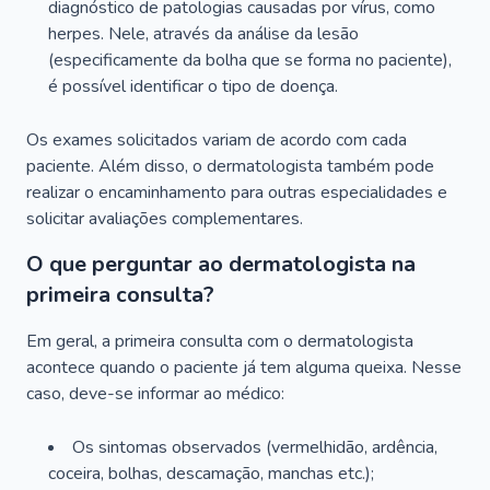
diagnóstico de patologias causadas por vírus, como
herpes. Nele, através da análise da lesão
(especificamente da bolha que se forma no paciente),
é possível identificar o tipo de doença.
Os exames solicitados variam de acordo com cada
paciente. Além disso, o dermatologista também pode
realizar o encaminhamento para outras especialidades e
solicitar avaliações complementares.
O que perguntar ao dermatologista na
primeira consulta?
Em geral, a primeira consulta com o dermatologista
acontece quando o paciente já tem alguma queixa. Nesse
caso, deve-se informar ao médico:
Os sintomas observados (vermelhidão, ardência,
coceira, bolhas, descamação, manchas etc.);