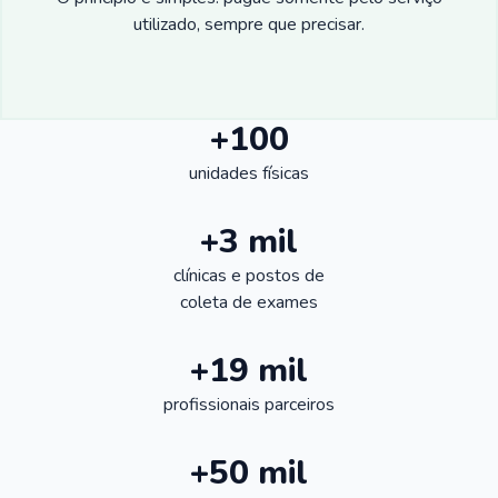
utilizado, sempre que precisar.
+100
unidades físicas
+3 mil
clínicas e postos de
coleta de exames
+19 mil
profissionais parceiros
+50 mil