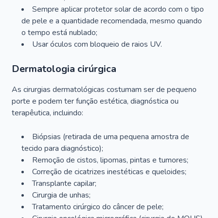
Sempre aplicar protetor solar de acordo com o tipo
de pele e a quantidade recomendada, mesmo quando
o tempo está nublado;
Usar óculos com bloqueio de raios UV.
Dermatologia cirúrgica
As cirurgias dermatológicas costumam ser de pequeno
porte e podem ter função estética, diagnóstica ou
terapêutica, incluindo:
Biópsias (retirada de uma pequena amostra de
tecido para diagnóstico);
Remoção de cistos, lipomas, pintas e tumores;
Correção de cicatrizes inestéticas e queloides;
Transplante capilar;
Cirurgia de unhas;
Tratamento cirúrgico do câncer de pele;