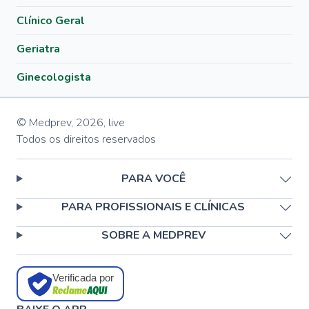
Clínico Geral
Geriatra
Ginecologista
© Medprev,
2026
,
live
Todos os direitos reservados
PARA VOCÊ
PARA PROFISSIONAIS E CLÍNICAS
SOBRE A MEDPREV
Verificada por