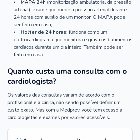
MAPA 24h
(monitorização ambulatorial da pressão
arterial): exame que mede a pressão arterial durante
24 horas com auxílio de um monitor. O MAPA pode
ser feito em casa;
Holter de 24 horas:
funciona como um
eletrocardiograma que monitora e grava os batimentos
cardíacos durante um dia inteiro. Também pode ser
feito em casa.
Quanto custa uma consulta com o
cardiologista?
Os valores das consultas variam de acordo com o
profissional e a clínica, não sendo possível definir um
custo exato. Mas com a Medprev, você tem acesso a
cardiologistas e exames por valores acessíveis.