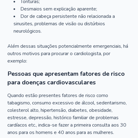
Tonturas;
Desmaios sem explicação aparente;
Dor de cabeça persistente não relacionada a
sinusites, problemas de visão ou distúrbios
neurológicos.
Além dessas situações potencialmente emergenciais, há
outros motivos para procurar o cardiologista, por
exemplo:
Pessoas que apresentam fatores de risco
para doenças cardiovasculares
Quando estão presentes fatores de risco como
tabagismo, consumo excessivo de álcool, sedentarismo,
colesterol alto, hipertensão, diabetes, obesidade,
estresse, depressão, histórico familiar de problemas
cardíacos etc., indica-se fazer a primeira consulta aos 30
anos para os homens e 40 anos para as mulheres.