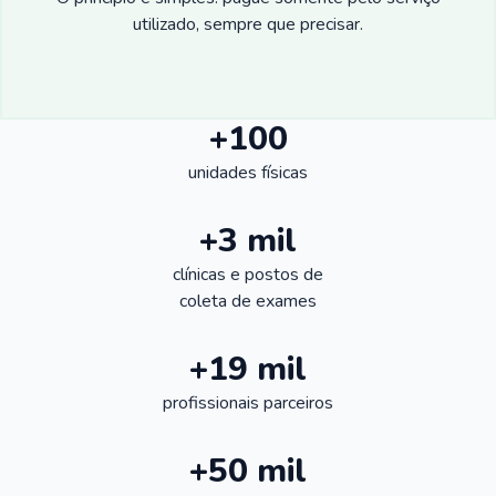
utilizado, sempre que precisar.
+100
unidades físicas
+3 mil
clínicas e postos de
coleta de exames
+19 mil
profissionais parceiros
+50 mil