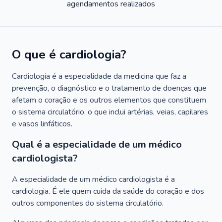
agendamentos realizados
O que é cardiologia?
Cardiologia é a especialidade da medicina que faz a
prevenção, o diagnóstico e o tratamento de doenças que
afetam o coração e os outros elementos que constituem
o sistema circulatório, o que inclui artérias, veias, capilares
e vasos linfáticos.
Qual é a especialidade de um médico
cardiologista?
A especialidade de um médico cardiologista é a
cardiologia. É ele quem cuida da saúde do coração e dos
outros componentes do sistema circulatório.