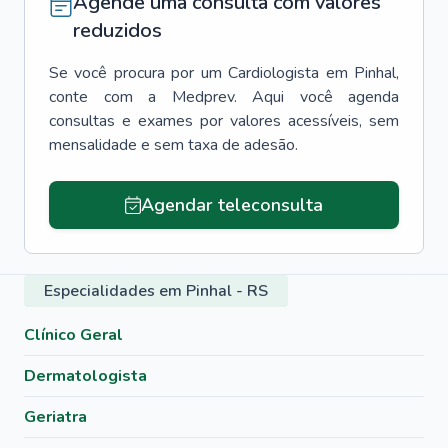
Agende uma consulta com valores
reduzidos
Se você procura por um
Cardiologista
em
Pinhal
,
conte com a Medprev. Aqui você agenda
consultas e exames por valores acessíveis, sem
mensalidade e sem taxa de adesão.
Agendar teleconsulta
Especialidades em Pinhal - RS
Clínico Geral
Dermatologista
Geriatra