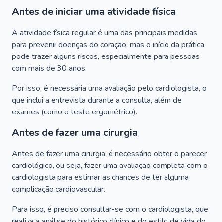
Antes de iniciar uma atividade física
A atividade física regular é uma das principais medidas
para prevenir doenças do coração, mas o início da prática
pode trazer alguns riscos, especialmente para pessoas
com mais de 30 anos.
Por isso, é necessária uma avaliação pelo cardiologista, o
que inclui a entrevista durante a consulta, além de
exames (como o teste ergométrico).
Antes de fazer uma cirurgia
Antes de fazer uma cirurgia, é necessário obter o parecer
cardiológico, ou seja, fazer uma avaliação completa com o
cardiologista para estimar as chances de ter alguma
complicação cardiovascular.
Para isso, é preciso consultar-se com o cardiologista, que
realiza a análise do histórico clínico e do estilo de vida do