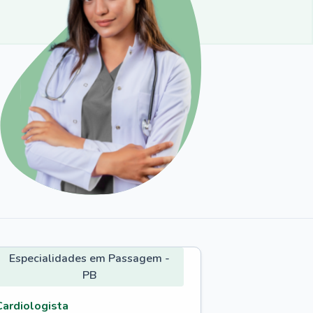
Especialidades em Passagem -
PB
Cardiologista