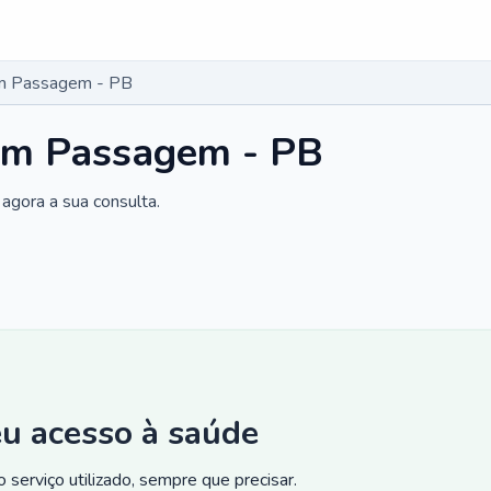
m Passagem - PB
em Passagem - PB
agora a sua consulta.
eu acesso à saúde
 serviço utilizado, sempre que precisar.