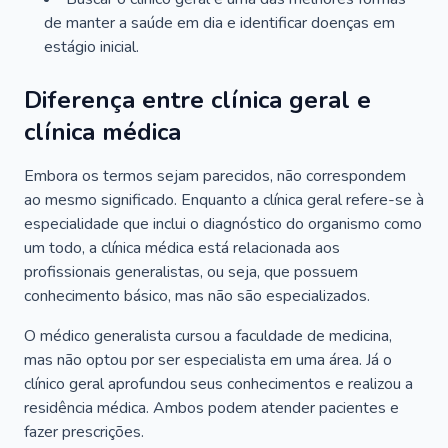
de manter a saúde em dia e identificar doenças em
estágio inicial.
Diferença entre clínica geral e
clínica médica
Embora os termos sejam parecidos, não correspondem
ao mesmo significado. Enquanto a clínica geral refere-se à
especialidade que inclui o diagnóstico do organismo como
um todo, a clínica médica está relacionada aos
profissionais generalistas, ou seja, que possuem
conhecimento básico, mas não são especializados.
O médico generalista cursou a faculdade de medicina,
mas não optou por ser especialista em uma área. Já o
clínico geral aprofundou seus conhecimentos e realizou a
residência médica. Ambos podem atender pacientes e
fazer prescrições.