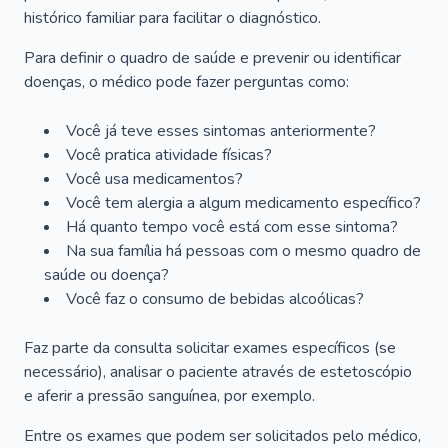
histórico familiar para facilitar o diagnóstico.
Para definir o quadro de saúde e prevenir ou identificar
doenças, o médico pode fazer perguntas como:
Você já teve esses sintomas anteriormente?
Você pratica atividade físicas?
Você usa medicamentos?
Você tem alergia a algum medicamento específico?
Há quanto tempo você está com esse sintoma?
Na sua família há pessoas com o mesmo quadro de
saúde ou doença?
Você faz o consumo de bebidas alcoólicas?
Faz parte da consulta solicitar exames específicos (se
necessário), analisar o paciente através de estetoscópio
e aferir a pressão sanguínea, por exemplo.
Entre os exames que podem ser solicitados pelo médico,