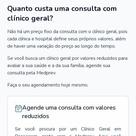
Quanto custa uma consulta com
clínico geral?
Não há um preço fixo da consulta com o clínico geral, pois
cada clínica e hospital define seus próprios valores, além
de haver uma variação do preço ao longo do tempo.
Se você busca um clínico geral por valores reduzidos para
avaliar a sua saúde e a da sua família, agende sua
consulta pela Medprev.
Faça o seu agendamento hoje mesmo.
Agende uma consulta com valores
reduzidos
Se você procura por um
Clínico Geral
em