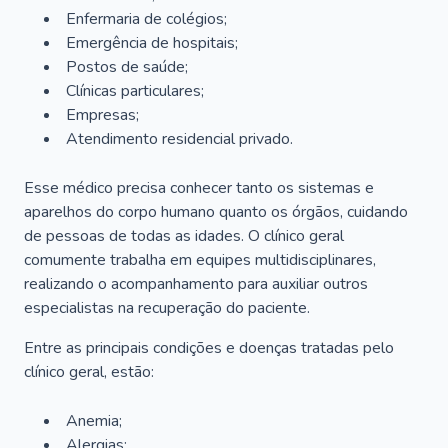
Enfermaria de colégios;
Emergência de hospitais;
Postos de saúde;
Clínicas particulares;
Empresas;
Atendimento residencial privado.
Esse médico precisa conhecer tanto os sistemas e
aparelhos do corpo humano quanto os órgãos, cuidando
de pessoas de todas as idades. O clínico geral
comumente trabalha em equipes multidisciplinares,
realizando o acompanhamento para auxiliar outros
especialistas na recuperação do paciente.
Entre as principais condições e doenças tratadas pelo
clínico geral, estão:
Anemia;
Alergias;