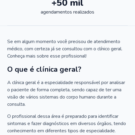
+50 mil
agendamentos realizados
Se em algum momento você precisou de atendimento
médico, com certeza já se consultou com o clínico geral.
Conheça mais sobre esse profissional!
O que é clínica geral?
A clínica geral é a especialidade responsável por analisar
o paciente de forma completa, sendo capaz de ter uma
visão de vários sistemas do corpo humano durante a
consulta.
O profissional dessa área é preparado para identificar
sintomas e fazer diagnósticos em diversos órgãos, tendo
conhecimento em diferentes tipos de especialidade.