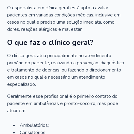
O especialista em clínica geral está apto a avaliar
pacientes em variadas condições médicas, inclusive em
casos no qual é preciso uma solução imediata, como
dores, reações alérgicas e mal estar.
O que faz o clínico geral?
O clínico geral atua principalmente no atendimento
primário do paciente, realizando a prevenção, diagnóstico
e tratamento de doenças, ou fazendo o direcionamento
em casos no qual é necessário um atendimento
especializado.
Geralmente esse profissional é o primeiro contato do
paciente em ambulâncias e pronto-socorro, mas pode
atuar em:
Ambulatórios;
Consultórios;