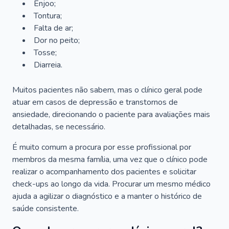
Enjoo;
Tontura;
Falta de ar;
Dor no peito;
Tosse;
Diarreia.
Muitos pacientes não sabem, mas o clínico geral pode
atuar em casos de depressão e transtornos de
ansiedade, direcionando o paciente para avaliações mais
detalhadas, se necessário.
É muito comum a procura por esse profissional por
membros da mesma família, uma vez que o clínico pode
realizar o acompanhamento dos pacientes e solicitar
check-ups ao longo da vida. Procurar um mesmo médico
ajuda a agilizar o diagnóstico e a manter o histórico de
saúde consistente.