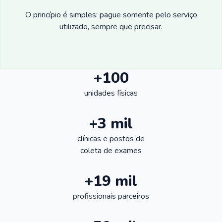
O princípio é simples: pague somente pelo serviço
utilizado, sempre que precisar.
+100
unidades físicas
+3 mil
clínicas e postos de
coleta de exames
+19 mil
profissionais parceiros