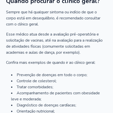
Quando procurar o clínico geral?
Sempre que há qualquer sintoma ou indício de que o
corpo está em desequilíbrio, é recomendado consultar
com o clínico geral.
Esse médico atua desde a avaliação pré-operatória e
solicitação de vacinas, até na avaliação para a realização
de atividades físicas (comumente solicitadas em
academias e aulas de dança, por exemplo).
Confira mais exemplos de quando ir ao clínico geral:
Prevenção de doenças em todo o corpo;
Controle de colesterol;
Tratar comorbidades;
Acompanhamento de pacientes com obesidade
leve e moderada;
Diagnóstico de doenças cardíacas;
Orientação nutricional;