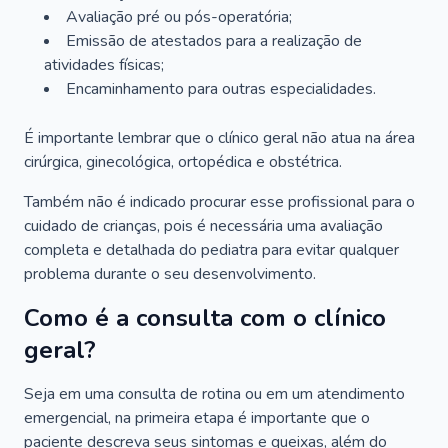
Avaliação pré ou pós-operatória;
Emissão de atestados para a realização de
atividades físicas;
Encaminhamento para outras especialidades.
É importante lembrar que o clínico geral não atua na área
cirúrgica, ginecológica, ortopédica e obstétrica.
Também não é indicado procurar esse profissional para o
cuidado de crianças, pois é necessária uma avaliação
completa e detalhada do pediatra para evitar qualquer
problema durante o seu desenvolvimento.
Como é a consulta com o clínico
geral?
Seja em uma consulta de rotina ou em um atendimento
emergencial, na primeira etapa é importante que o
paciente descreva seus sintomas e queixas, além do