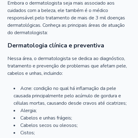
Embora o dermatologista seja mais associado aos
cuidados com a beleza, ele também é o médico
responsável pelo tratamento de mais de 3 mil doenças
dermatológicas. Conheça as principais áreas de atuação
do dermatologista:
Dermatologia clínica e preventiva
Nessa área, o dermatologista se dedica ao diagnóstico,
tratamento e prevenção de problemas que afetam pele,
cabelos e unhas, incluindo:
Acne: condição no qual há inflamação da pele
causada principalmente pelo acúmulo de gordura e
células mortas, causando desde cravos até cicatrizes;
Alergia;
Cabelos e unhas frágeis;
Cabelos secos ou oleosos;
Cistos;