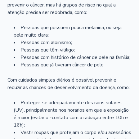
prevenir o câncer, mas há grupos de risco no qual a
atenção precisa ser redobrada, como:
Pessoas que possuem pouca melanina, ou seja,
pele muito clara;
Pessoas com albinismo;
Pessoas que têm vitiligo;
Pessoas com histórico de câncer de pele na família;
Pessoas que já tiveram câncer de pele.
Com cuidados simples diários é possível prevenir e
reduzir as chances de desenvolvimento da doença, como:
Proteger-se adequadamente dos raios solares
(UV), principalmente nos horários em que a exposição
é maior (evitar o -contato com a radiação entre 10h e
16h);
Vestir roupas que protejam o corpo e/ou acessórios