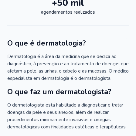
+50 mil
agendamentos realizados
O que é dermatologia?
Dermatologia é a área da medicina que se dedica ao
diagnóstico, à prevenção e ao tratamento de doenças que
afetam a pele, as unhas, o cabelo e as mucosas. O médico
especialista em dermatologia é o dermatologista.
O que faz um dermatologista?
O dermatologista está habilitado a diagnosticar e tratar
doenças da pele e seus anexos, além de realizar
procedimentos minimamente invasivos e cirurgias
dermatológicas com finalidades estéticas e terapêuticas.