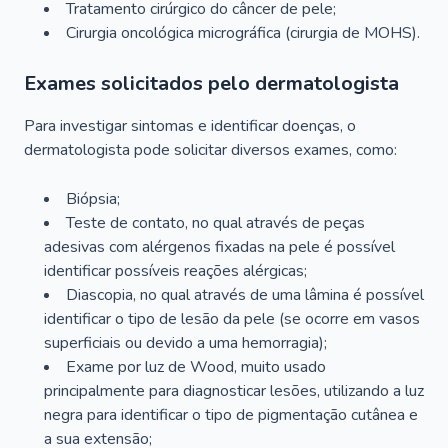
Tratamento cirúrgico do câncer de pele;
Cirurgia oncológica micrográfica (cirurgia de MOHS).
Exames solicitados pelo dermatologista
Para investigar sintomas e identificar doenças, o
dermatologista pode solicitar diversos exames, como:
Biópsia;
Teste de contato, no qual através de peças
adesivas com alérgenos fixadas na pele é possível
identificar possíveis reações alérgicas;
Diascopia, no qual através de uma lâmina é possível
identificar o tipo de lesão da pele (se ocorre em vasos
superficiais ou devido a uma hemorragia);
Exame por luz de Wood, muito usado
principalmente para diagnosticar lesões, utilizando a luz
negra para identificar o tipo de pigmentação cutânea e
a sua extensão;