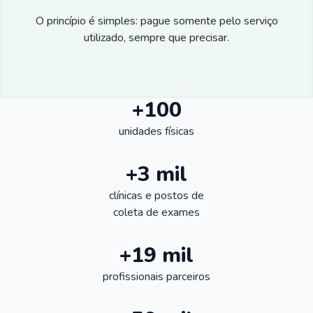
O princípio é simples: pague somente pelo serviço
utilizado, sempre que precisar.
+100
unidades físicas
+3 mil
clínicas e postos de
coleta de exames
+19 mil
profissionais parceiros