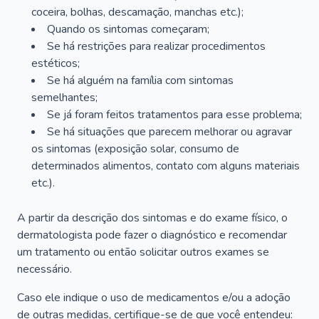
coceira, bolhas, descamação, manchas etc.);
Quando os sintomas começaram;
Se há restrições para realizar procedimentos
estéticos;
Se há alguém na família com sintomas
semelhantes;
Se já foram feitos tratamentos para esse problema;
Se há situações que parecem melhorar ou agravar
os sintomas (exposição solar, consumo de
determinados alimentos, contato com alguns materiais
etc.).
A partir da descrição dos sintomas e do exame físico, o
dermatologista pode fazer o diagnóstico e recomendar
um tratamento ou então solicitar outros exames se
necessário.
Caso ele indique o uso de medicamentos e/ou a adoção
de outras medidas, certifique-se de que você entendeu: