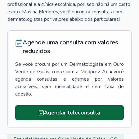
profissional e a clínica escolhida, por isso não há um custo
exato. Mas na Medprev, você encontra consultas com
dermatologistas por valores abaixo dos particulares!
Agende uma consulta com valores
reduzidos
Se você procura por um
Dermatologista
em
Ouro
Verde de Goiás
, conte com a Medprev. Aqui você
agenda consultas e exames por valores
acessíveis, sem mensalidade e sem taxa de
adesão.
Agendar teleconsulta