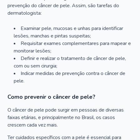
prevenção do câncer de pele. Assim, são tarefas do
dermatologista:
Examinar pele, mucosas e unhas para identificar
lesões, manchas e pintas suspeitas;
Requisitar exames complementares para mapear e
monitorar lesões;
Definir e realizar o tratamento de câncer de pele,
com ou sem cirurgia;
Indicar medidas de prevenção contra o câncer de
pele.
Como prevenir o câncer de pele?
O câncer de pele pode surgir em pessoas de diversas
faixas etárias, e principalmente no Brasil, os casos
crescem cada vez mais.
Ter cuidados específicos com a pele é essencial para