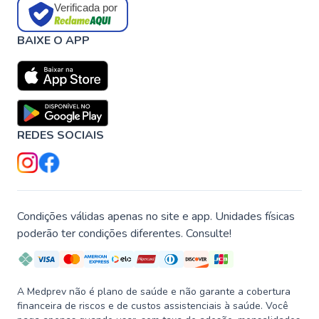
Verificada por
BAIXE O APP
REDES SOCIAIS
Condições válidas apenas no site e app. Unidades físicas
poderão ter condições diferentes. Consulte!
A Medprev não é plano de saúde e não garante a cobertura
financeira de riscos e de custos assistenciais à saúde. Você