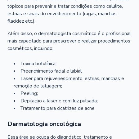
tópicos para prevenir e tratar condições como celulite,
estrias e sinais do envelhecimento (rugas, manchas,
flacidez etc.).
Além disso, o dermatologista cosmiátrico é o profissional
mais capacitado para prescrever e realizar procedimentos
cosméticos, incluindo:
Toxina botulínica;
Preenchimento facial e labial;
Laser para rejuvenescimento, estrias, manchas e
remoção de tatuagem;
Peeling;
Depilação a laser e com luz pulsada;
Tratamento para cicatrizes de acne.
Dermatologia oncológica
Essa área se ocupa do diagnóstico, tratamento e