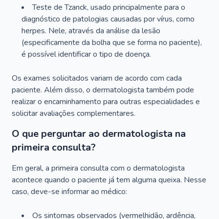
Teste de Tzanck, usado principalmente para o
diagnóstico de patologias causadas por vírus, como
herpes. Nele, através da análise da lesão
(especificamente da bolha que se forma no paciente),
é possível identificar o tipo de doença.
Os exames solicitados variam de acordo com cada
paciente. Além disso, o dermatologista também pode
realizar o encaminhamento para outras especialidades e
solicitar avaliações complementares.
O que perguntar ao dermatologista na
primeira consulta?
Em geral, a primeira consulta com o dermatologista
acontece quando o paciente já tem alguma queixa. Nesse
caso, deve-se informar ao médico:
Os sintomas observados (vermelhidão, ardência,