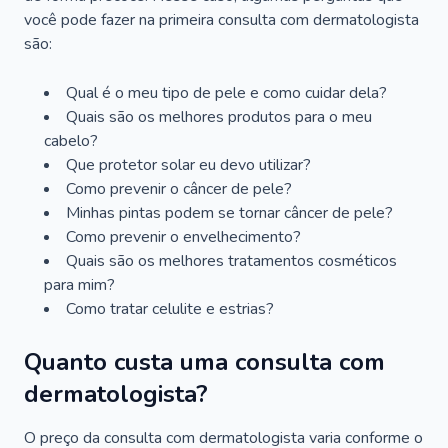
você pode fazer na primeira consulta com dermatologista
são:
Qual é o meu tipo de pele e como cuidar dela?
Quais são os melhores produtos para o meu
cabelo?
Que protetor solar eu devo utilizar?
Como prevenir o câncer de pele?
Minhas pintas podem se tornar câncer de pele?
Como prevenir o envelhecimento?
Quais são os melhores tratamentos cosméticos
para mim?
Como tratar celulite e estrias?
Quanto custa uma consulta com
dermatologista?
O preço da consulta com dermatologista varia conforme o