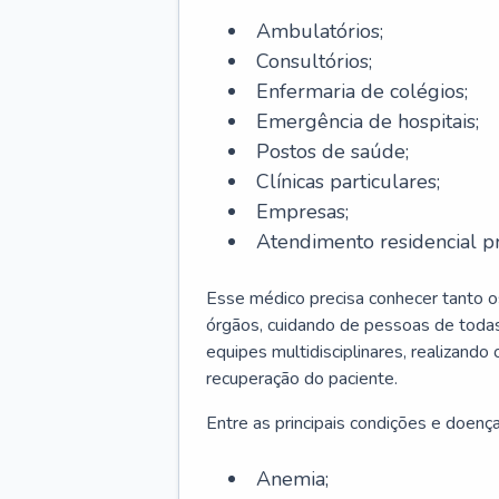
Ambulatórios;
Consultórios;
Enfermaria de colégios;
Emergência de hospitais;
Postos de saúde;
Clínicas particulares;
Empresas;
Atendimento residencial pr
Esse médico precisa conhecer tanto 
órgãos, cuidando de pessoas de todas
equipes multidisciplinares, realizando
recuperação do paciente.
Entre as principais condições e doenças
Anemia;