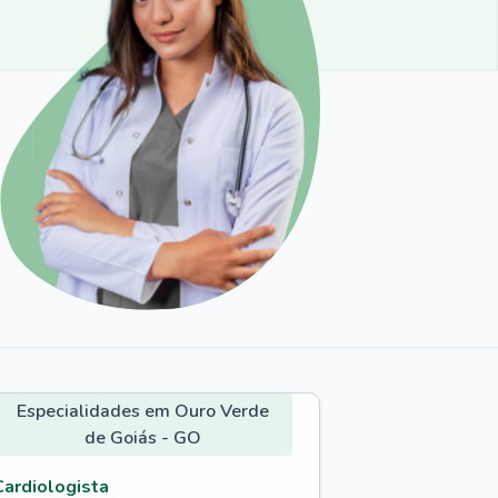
Especialidades em Ouro Verde
de Goiás - GO
Cardiologista