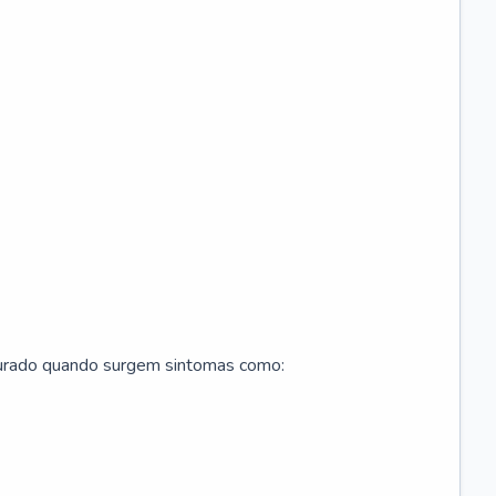
curado quando surgem sintomas como: