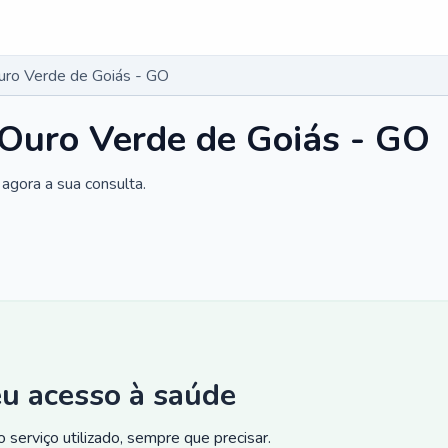
Ouro Verde de Goiás - GO
 Ouro Verde de Goiás - GO
agora a sua consulta.
eu acesso à saúde
 serviço utilizado, sempre que precisar.