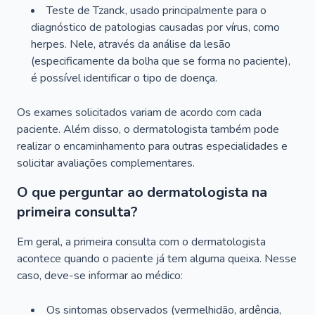
Teste de Tzanck, usado principalmente para o
diagnóstico de patologias causadas por vírus, como
herpes. Nele, através da análise da lesão
(especificamente da bolha que se forma no paciente),
é possível identificar o tipo de doença.
Os exames solicitados variam de acordo com cada
paciente. Além disso, o dermatologista também pode
realizar o encaminhamento para outras especialidades e
solicitar avaliações complementares.
O que perguntar ao dermatologista na
primeira consulta?
Em geral, a primeira consulta com o dermatologista
acontece quando o paciente já tem alguma queixa. Nesse
caso, deve-se informar ao médico:
Os sintomas observados (vermelhidão, ardência,