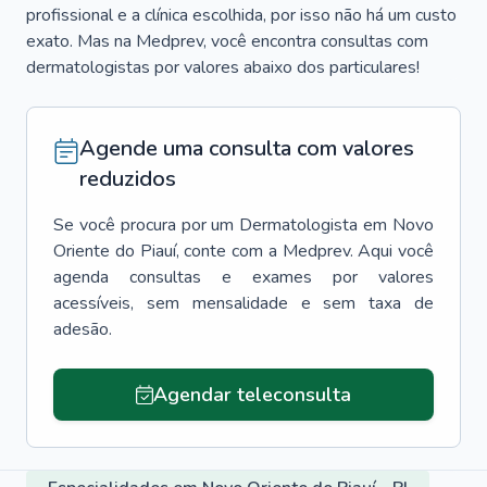
profissional e a clínica escolhida, por isso não há um custo
exato. Mas na Medprev, você encontra consultas com
dermatologistas por valores abaixo dos particulares!
Agende uma consulta com valores
reduzidos
Se você procura por um
Dermatologista
em
Novo
Oriente do Piauí
, conte com a Medprev. Aqui você
agenda consultas e exames por valores
acessíveis, sem mensalidade e sem taxa de
adesão.
Agendar teleconsulta