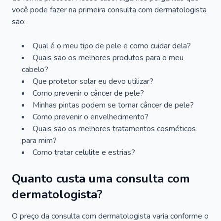
você pode fazer na primeira consulta com dermatologista
são:
Qual é o meu tipo de pele e como cuidar dela?
Quais são os melhores produtos para o meu
cabelo?
Que protetor solar eu devo utilizar?
Como prevenir o câncer de pele?
Minhas pintas podem se tornar câncer de pele?
Como prevenir o envelhecimento?
Quais são os melhores tratamentos cosméticos
para mim?
Como tratar celulite e estrias?
Quanto custa uma consulta com
dermatologista?
O preço da consulta com dermatologista varia conforme o