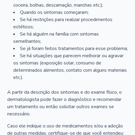
coceira, bolhas, descamação, manchas etc.);
Quando os sintomas começaram;
Se há restrições para realizar procedimentos
estéticos;
Se há alguém na família com sintomas
semelhantes;
Se já foram feitos tratamentos para esse problema;
Se há situações que parecem melhorar ou agravar
os sintomas (exposição solar, consumo de
determinados alimentos, contato com alguns materiais
etc.).
A partir da descrição dos sintomas e do exame físico, o
dermatologista pode fazer o diagnóstico e recomendar
um tratamento ou então solicitar outros exames se
necessário.
Caso ele indique o uso de medicamentos e/ou a adoção
de outras medidas, certifique-se de que você entendeu: