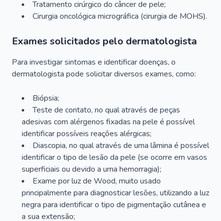
Tratamento cirúrgico do câncer de pele;
Cirurgia oncológica micrográfica (cirurgia de MOHS).
Exames solicitados pelo dermatologista
Para investigar sintomas e identificar doenças, o
dermatologista pode solicitar diversos exames, como:
Biópsia;
Teste de contato, no qual através de peças
adesivas com alérgenos fixadas na pele é possível
identificar possíveis reações alérgicas;
Diascopia, no qual através de uma lâmina é possível
identificar o tipo de lesão da pele (se ocorre em vasos
superficiais ou devido a uma hemorragia);
Exame por luz de Wood, muito usado
principalmente para diagnosticar lesões, utilizando a luz
negra para identificar o tipo de pigmentação cutânea e
a sua extensão;