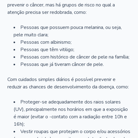
prevenir o câncer, mas há grupos de risco no qual a
atenção precisa ser redobrada, como:
Pessoas que possuem pouca melanina, ou seja,
pele muito clara;
Pessoas com albinismo;
Pessoas que têm vitiligo;
Pessoas com histórico de câncer de pele na família;
Pessoas que já tiveram câncer de pele.
Com cuidados simples diários é possível prevenir e
reduzir as chances de desenvolvimento da doença, como:
Proteger-se adequadamente dos raios solares
(UV), principalmente nos horários em que a exposição
é maior (evitar o -contato com a radiação entre 10h e
16h);
Vestir roupas que protejam o corpo e/ou acessórios