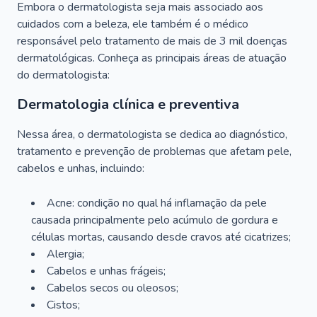
Embora o dermatologista seja mais associado aos
cuidados com a beleza, ele também é o médico
responsável pelo tratamento de mais de 3 mil doenças
dermatológicas. Conheça as principais áreas de atuação
do dermatologista:
Dermatologia clínica e preventiva
Nessa área, o dermatologista se dedica ao diagnóstico,
tratamento e prevenção de problemas que afetam pele,
cabelos e unhas, incluindo:
Acne: condição no qual há inflamação da pele
causada principalmente pelo acúmulo de gordura e
células mortas, causando desde cravos até cicatrizes;
Alergia;
Cabelos e unhas frágeis;
Cabelos secos ou oleosos;
Cistos;