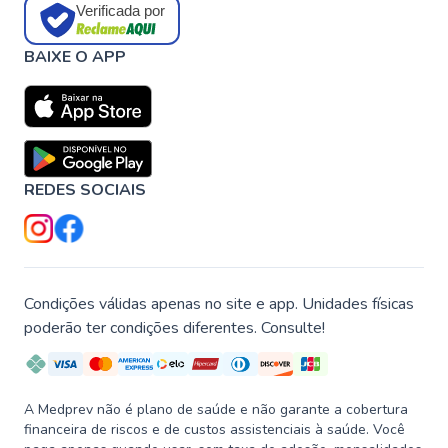
Verificada por
BAIXE O APP
REDES SOCIAIS
Condições válidas apenas no site e app. Unidades físicas
poderão ter condições diferentes. Consulte!
A Medprev não é plano de saúde e não garante a cobertura
financeira de riscos e de custos assistenciais à saúde. Você