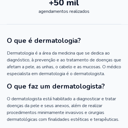
+50 mil
agendamentos realizados
O que é dermatologia?
Dermatologia é a área da medicina que se dedica ao
diagnóstico, à prevenção e ao tratamento de doenças que
afetam a pele, as unhas, o cabelo e as mucosas. O médico
especialista em dermatologia é o dermatologista.
O que faz um dermatologista?
O dermatologista está habilitado a diagnosticar e tratar
doenças da pele e seus anexos, além de realizar
procedimentos minimamente invasivos e cirurgias
dermatológicas com finalidades estéticas e terapêuticas.