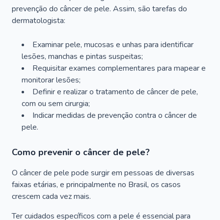
prevenção do câncer de pele. Assim, são tarefas do
dermatologista:
Examinar pele, mucosas e unhas para identificar
lesões, manchas e pintas suspeitas;
Requisitar exames complementares para mapear e
monitorar lesões;
Definir e realizar o tratamento de câncer de pele,
com ou sem cirurgia;
Indicar medidas de prevenção contra o câncer de
pele.
Como prevenir o câncer de pele?
O câncer de pele pode surgir em pessoas de diversas
faixas etárias, e principalmente no Brasil, os casos
crescem cada vez mais.
Ter cuidados específicos com a pele é essencial para