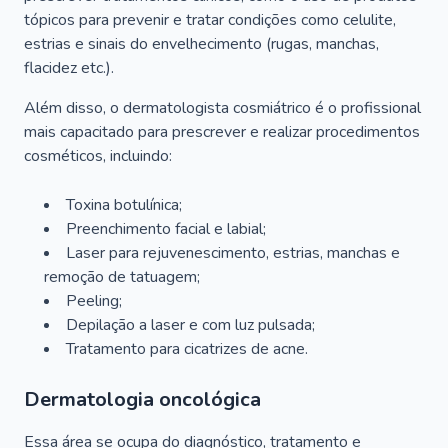
tópicos para prevenir e tratar condições como celulite,
estrias e sinais do envelhecimento (rugas, manchas,
flacidez etc.).
Além disso, o dermatologista cosmiátrico é o profissional
mais capacitado para prescrever e realizar procedimentos
cosméticos, incluindo:
Toxina botulínica;
Preenchimento facial e labial;
Laser para rejuvenescimento, estrias, manchas e
remoção de tatuagem;
Peeling;
Depilação a laser e com luz pulsada;
Tratamento para cicatrizes de acne.
Dermatologia oncológica
Essa área se ocupa do diagnóstico, tratamento e