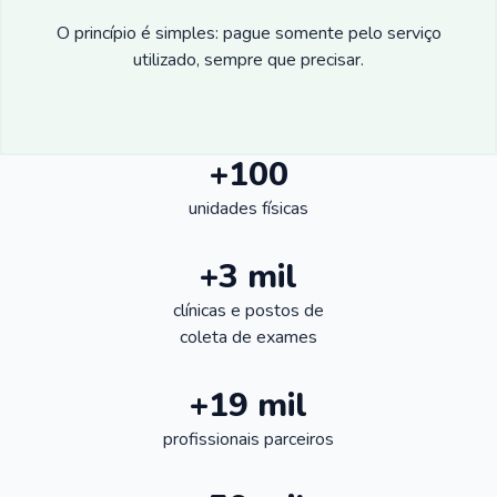
O princípio é simples: pague somente pelo serviço
utilizado, sempre que precisar.
+100
unidades físicas
+3 mil
clínicas e postos de
coleta de exames
+19 mil
profissionais parceiros