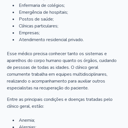
Enfermaria de colégios;
Emergência de hospitais;
Postos de saúde;
Clínicas particulares;
Empresas;
Atendimento residencial privado.
Esse médico precisa conhecer tanto os sistemas e
aparelhos do corpo humano quanto os órgãos, cuidando
de pessoas de todas as idades. O clínico geral
comumente trabalha em equipes multidisciplinares,
realizando o acompanhamento para auxiliar outros
especialistas na recuperação do paciente.
Entre as principais condições e doenças tratadas pelo
clínico geral, estão:
Anemia;
Alergias;