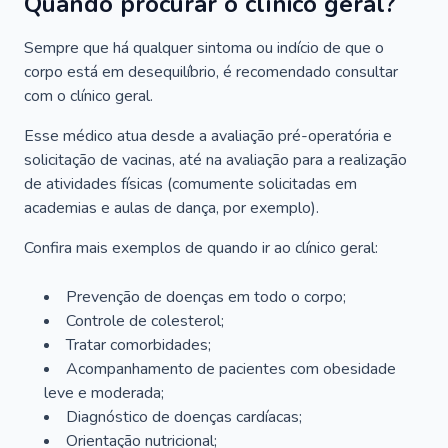
Quando procurar o clínico geral?
Sempre que há qualquer sintoma ou indício de que o
corpo está em desequilíbrio, é recomendado consultar
com o clínico geral.
Esse médico atua desde a avaliação pré-operatória e
solicitação de vacinas, até na avaliação para a realização
de atividades físicas (comumente solicitadas em
academias e aulas de dança, por exemplo).
Confira mais exemplos de quando ir ao clínico geral:
Prevenção de doenças em todo o corpo;
Controle de colesterol;
Tratar comorbidades;
Acompanhamento de pacientes com obesidade
leve e moderada;
Diagnóstico de doenças cardíacas;
Orientação nutricional;