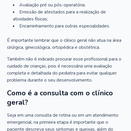
Avaliação pré ou pós-operatória;
Emissão de atestados para a realização de
atividades físicas;
Encaminhamento para outras especialidades.
É importante lembrar que o clínico geral não atua na área
cirúrgica, ginecológica, ortopédica e obstétrica.
Também não é indicado procurar esse profissional para o
cuidado de crianças, pois é necessária uma avaliação
completa e detalhada do pediatra para evitar qualquer
problema durante o seu desenvolvimento.
Como é a consulta com o clínico
geral?
Seja em uma consulta de rotina ou em um atendimento
emergencial, na primeira etapa é importante que o
paciente descreva seus sintomas e queixas, além do