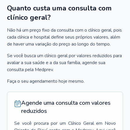
Quanto custa uma consulta com
clínico geral?
Não há um preço fixo da consulta com o clínico geral, pois
cada clínica e hospital define seus próprios valores, além
de haver uma variação do preço ao longo do tempo.
Se você busca um clínico geral por valores reduzidos para
avaliar a sua saúde e a da sua família, agende sua
consulta pela Medprev.
Faça o seu agendamento hoje mesmo.
Agende uma consulta com valores
reduzidos
Se você procura por um
Clínico Geral
em
Novo