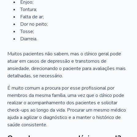
Enjoo;
Tontura;
Falta de ar;
Dor no peito;
Tosse;
Diarreia.
Muitos pacientes não sabem, mas o clínico geral pode
atuar em casos de depressão e transtornos de
ansiedade, direcionando o paciente para avaliações mais
detalhadas, se necessário.
É muito comum a procura por esse profissional por
membros da mesma família, uma vez que o clínico pode
realizar o acompanhamento dos pacientes e solicitar
check-ups ao longo da vida. Procurar um mesmo médico
ajuda a agilizar o diagnóstico e a manter o histórico de
saúde consistente.