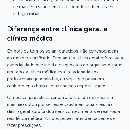
de manter a saúde em dia e identificar doenças em
estágio inicial.
Diferença entre clínica geral e
clínica médica
Embora os termos sejam parecidos, não correspondem
ao mesmo significado. Enquanto a clínica geral refere-se à
especialidade que inclui o diagnóstico do organismo como
um todo, a clínica médica está relacionada aos
profissionais generalistas, ou seja, que possuem
conhecimento básico, mas não são especializados.
O médico generalista cursou a faculdade de medicina,
mas não optou por ser especialista em uma área. Já o
clínico geral aprofundou seus conhecimentos e realizou a
residência médica. Ambos podem atender pacientes e
fazer prescrições.