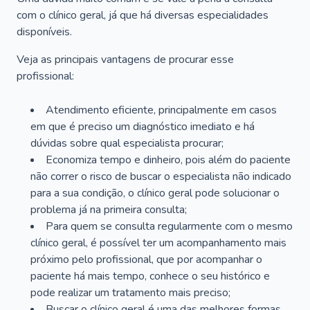
com o clínico geral, já que há diversas especialidades
disponíveis.
Veja as principais vantagens de procurar esse
profissional:
Atendimento eficiente, principalmente em casos
em que é preciso um diagnóstico imediato e há
dúvidas sobre qual especialista procurar;
Economiza tempo e dinheiro, pois além do paciente
não correr o risco de buscar o especialista não indicado
para a sua condição, o clínico geral pode solucionar o
problema já na primeira consulta;
Para quem se consulta regularmente com o mesmo
clínico geral, é possível ter um acompanhamento mais
próximo pelo profissional, que por acompanhar o
paciente há mais tempo, conhece o seu histórico e
pode realizar um tratamento mais preciso;
Buscar o clínico geral é uma das melhores formas