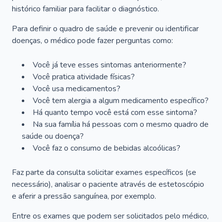
histórico familiar para facilitar o diagnóstico.
Para definir o quadro de saúde e prevenir ou identificar
doenças, o médico pode fazer perguntas como:
Você já teve esses sintomas anteriormente?
Você pratica atividade físicas?
Você usa medicamentos?
Você tem alergia a algum medicamento específico?
Há quanto tempo você está com esse sintoma?
Na sua família há pessoas com o mesmo quadro de
saúde ou doença?
Você faz o consumo de bebidas alcoólicas?
Faz parte da consulta solicitar exames específicos (se
necessário), analisar o paciente através de estetoscópio
e aferir a pressão sanguínea, por exemplo.
Entre os exames que podem ser solicitados pelo médico,