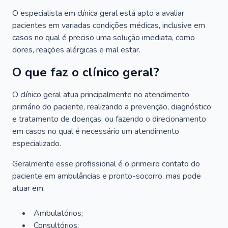
O especialista em clínica geral está apto a avaliar
pacientes em variadas condições médicas, inclusive em
casos no qual é preciso uma solução imediata, como
dores, reações alérgicas e mal estar.
O que faz o clínico geral?
O clínico geral atua principalmente no atendimento
primário do paciente, realizando a prevenção, diagnóstico
e tratamento de doenças, ou fazendo o direcionamento
em casos no qual é necessário um atendimento
especializado.
Geralmente esse profissional é o primeiro contato do
paciente em ambulâncias e pronto-socorro, mas pode
atuar em:
Ambulatórios;
Consultórios;