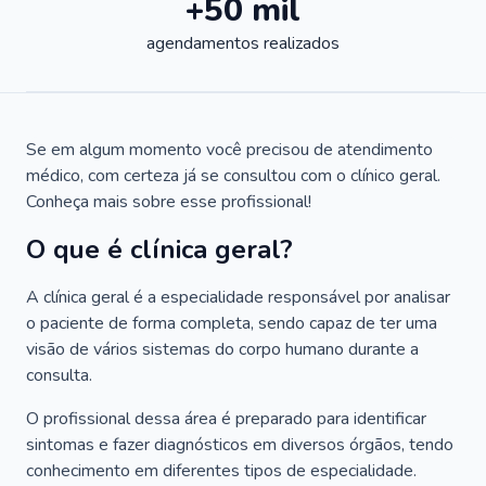
+50 mil
agendamentos realizados
Se em algum momento você precisou de atendimento
médico, com certeza já se consultou com o clínico geral.
Conheça mais sobre esse profissional!
O que é clínica geral?
A clínica geral é a especialidade responsável por analisar
o paciente de forma completa, sendo capaz de ter uma
visão de vários sistemas do corpo humano durante a
consulta.
O profissional dessa área é preparado para identificar
sintomas e fazer diagnósticos em diversos órgãos, tendo
conhecimento em diferentes tipos de especialidade.