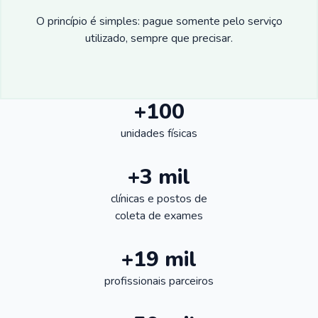
O princípio é simples: pague somente pelo serviço
utilizado, sempre que precisar.
+100
unidades físicas
+3 mil
clínicas e postos de
coleta de exames
+19 mil
profissionais parceiros