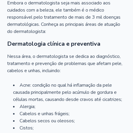
Embora o dermatologista seja mais associado aos
cuidados com a beleza, ele também é o médico
responsável pelo tratamento de mais de 3 mil doenças
dermatológicas. Conheça as principais áreas de atuação
do dermatologista:
Dermatologia clínica e preventiva
Nessa área, o dermatologista se dedica ao diagnóstico,
tratamento e prevenção de problemas que afetam pele,
cabelos e unhas, incluindo:
Acne: condição no qual há inflamação da pele
causada principalmente pelo acúmulo de gordura e
células mortas, causando desde cravos até cicatrizes;
Alergia;
Cabelos e unhas frágeis;
Cabelos secos ou oleosos;
Cistos;