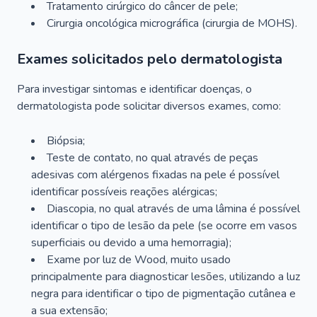
Tratamento cirúrgico do câncer de pele;
Cirurgia oncológica micrográfica (cirurgia de MOHS).
Exames solicitados pelo dermatologista
Para investigar sintomas e identificar doenças, o
dermatologista pode solicitar diversos exames, como:
Biópsia;
Teste de contato, no qual através de peças
adesivas com alérgenos fixadas na pele é possível
identificar possíveis reações alérgicas;
Diascopia, no qual através de uma lâmina é possível
identificar o tipo de lesão da pele (se ocorre em vasos
superficiais ou devido a uma hemorragia);
Exame por luz de Wood, muito usado
principalmente para diagnosticar lesões, utilizando a luz
negra para identificar o tipo de pigmentação cutânea e
a sua extensão;