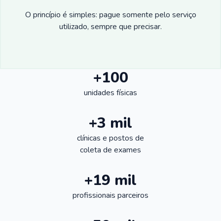
O princípio é simples: pague somente pelo serviço
utilizado, sempre que precisar.
+100
unidades físicas
+3 mil
clínicas e postos de
coleta de exames
+19 mil
profissionais parceiros