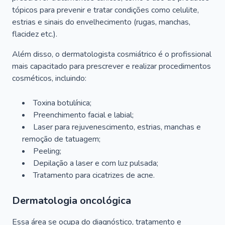
tópicos para prevenir e tratar condições como celulite,
estrias e sinais do envelhecimento (rugas, manchas,
flacidez etc.).
Além disso, o dermatologista cosmiátrico é o profissional
mais capacitado para prescrever e realizar procedimentos
cosméticos, incluindo:
Toxina botulínica;
Preenchimento facial e labial;
Laser para rejuvenescimento, estrias, manchas e
remoção de tatuagem;
Peeling;
Depilação a laser e com luz pulsada;
Tratamento para cicatrizes de acne.
Dermatologia oncológica
Essa área se ocupa do diagnóstico, tratamento e