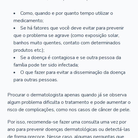
Como, quando e por quanto tempo utilizar o
medicamento;
Se há fatores que você deve evitar para prevenir
que o problema se agrave (como exposição solar,
banhos muito quentes, contato com determinados
produtos etc.);
Se a doença é contagiosa e se outra pessoa da
família pode ter sido infectada;
O que fazer para evitar a disseminação da doença
para outras pessoas.
Procurar o dermatologista apenas quando já se observa
algum problema dificulta o tratamento e pode aumentar o
risco de complicações, como nos casos de câncer de pele.
Por isso, recomenda-se fazer uma consulta uma vez por
ano para prevenir doenças dermatológicas ou detectá-las
de forma precoce. Nesse caso, algumas perguntas que