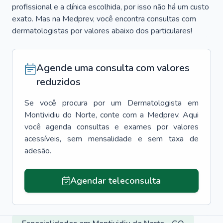
profissional e a clínica escolhida, por isso não há um custo
exato. Mas na Medprev, você encontra consultas com
dermatologistas por valores abaixo dos particulares!
Agende uma consulta com valores
reduzidos
Se você procura por um
Dermatologista
em
Montividiu do Norte
, conte com a Medprev. Aqui
você agenda consultas e exames por valores
acessíveis, sem mensalidade e sem taxa de
adesão.
Agendar teleconsulta