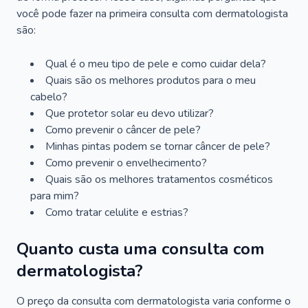
você pode fazer na primeira consulta com dermatologista
são:
Qual é o meu tipo de pele e como cuidar dela?
Quais são os melhores produtos para o meu
cabelo?
Que protetor solar eu devo utilizar?
Como prevenir o câncer de pele?
Minhas pintas podem se tornar câncer de pele?
Como prevenir o envelhecimento?
Quais são os melhores tratamentos cosméticos
para mim?
Como tratar celulite e estrias?
Quanto custa uma consulta com
dermatologista?
O preço da consulta com dermatologista varia conforme o