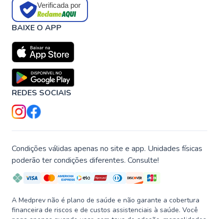
Verificada por
BAIXE O APP
REDES SOCIAIS
Condições válidas apenas no site e app. Unidades físicas
poderão ter condições diferentes. Consulte!
A Medprev não é plano de saúde e não garante a cobertura
financeira de riscos e de custos assistenciais à saúde. Você