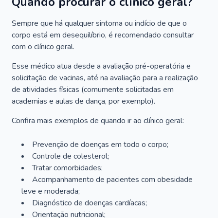
Quando procurar o clínico geral?
Sempre que há qualquer sintoma ou indício de que o
corpo está em desequilíbrio, é recomendado consultar
com o clínico geral.
Esse médico atua desde a avaliação pré-operatória e
solicitação de vacinas, até na avaliação para a realização
de atividades físicas (comumente solicitadas em
academias e aulas de dança, por exemplo).
Confira mais exemplos de quando ir ao clínico geral:
Prevenção de doenças em todo o corpo;
Controle de colesterol;
Tratar comorbidades;
Acompanhamento de pacientes com obesidade
leve e moderada;
Diagnóstico de doenças cardíacas;
Orientação nutricional;