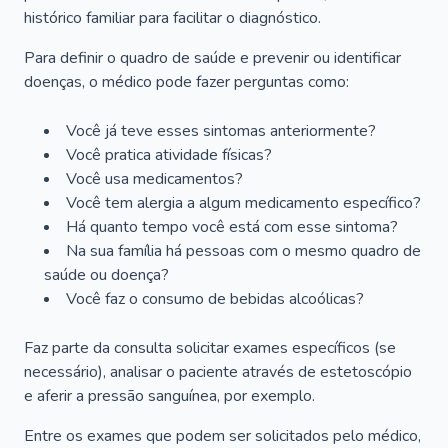
histórico familiar para facilitar o diagnóstico.
Para definir o quadro de saúde e prevenir ou identificar
doenças, o médico pode fazer perguntas como:
Você já teve esses sintomas anteriormente?
Você pratica atividade físicas?
Você usa medicamentos?
Você tem alergia a algum medicamento específico?
Há quanto tempo você está com esse sintoma?
Na sua família há pessoas com o mesmo quadro de
saúde ou doença?
Você faz o consumo de bebidas alcoólicas?
Faz parte da consulta solicitar exames específicos (se
necessário), analisar o paciente através de estetoscópio
e aferir a pressão sanguínea, por exemplo.
Entre os exames que podem ser solicitados pelo médico,