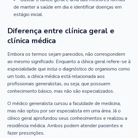
de manter a saúde em dia e identificar doenças em
estágio inicial.
Diferença entre clínica geral e
clínica médica
Embora os termos sejam parecidos, não correspondem
ao mesmo significado. Enquanto a clínica geral refere-se à
especialidade que inclui o diagnóstico do organismo como
um todo, a clínica médica está relacionada aos
profissionais generalistas, ou seja, que possuem
conhecimento básico, mas não são especializados.
O médico generalista cursou a faculdade de medicina,
mas não optou por ser especialista em uma área. Já o
clínico geral aprofundou seus conhecimentos e realizou a
residência médica. Ambos podem atender pacientes e
fazer prescrições.