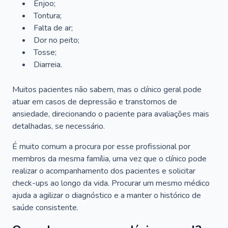
Enjoo;
Tontura;
Falta de ar;
Dor no peito;
Tosse;
Diarreia.
Muitos pacientes não sabem, mas o clínico geral pode
atuar em casos de depressão e transtornos de
ansiedade, direcionando o paciente para avaliações mais
detalhadas, se necessário.
É muito comum a procura por esse profissional por
membros da mesma família, uma vez que o clínico pode
realizar o acompanhamento dos pacientes e solicitar
check-ups ao longo da vida. Procurar um mesmo médico
ajuda a agilizar o diagnóstico e a manter o histórico de
saúde consistente.