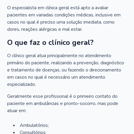
O especialista em clínica geral está apto a avaliar
pacientes em variadas condições médicas, inclusive em
casos no qual é preciso uma solução imediata, como
dores, reações alérgicas e mal estar.
O que faz o clínico geral?
O clínico geral atua principalmente no atendimento
primário do paciente, realizando a prevenção, diagnóstico
e tratamento de doenças, ou fazendo o direcionamento
em casos no qual é necessário um atendimento
especializado.
Geralmente esse profissional é o primeiro contato do
paciente em ambulâncias e pronto-socorro, mas pode
atuar em:
Ambulatórios;
Consultórios;