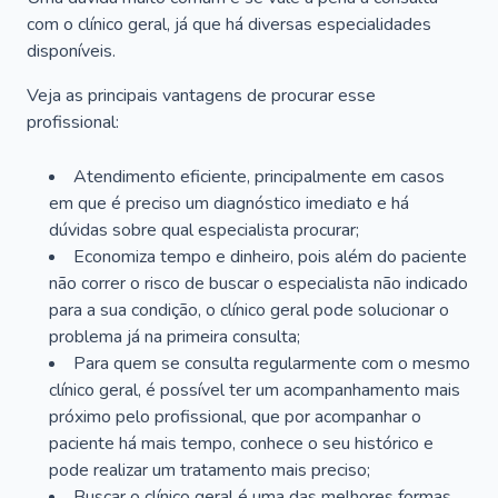
com o clínico geral, já que há diversas especialidades
disponíveis.
Veja as principais vantagens de procurar esse
profissional:
Atendimento eficiente, principalmente em casos
em que é preciso um diagnóstico imediato e há
dúvidas sobre qual especialista procurar;
Economiza tempo e dinheiro, pois além do paciente
não correr o risco de buscar o especialista não indicado
para a sua condição, o clínico geral pode solucionar o
problema já na primeira consulta;
Para quem se consulta regularmente com o mesmo
clínico geral, é possível ter um acompanhamento mais
próximo pelo profissional, que por acompanhar o
paciente há mais tempo, conhece o seu histórico e
pode realizar um tratamento mais preciso;
Buscar o clínico geral é uma das melhores formas