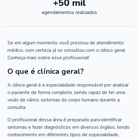
+50 mil
agendamentos realizados
Se em algum momento você precisou de atendimento
médico, com certeza já se consultou com o clínico geral.
Conheça mais sobre esse profissional!
O que é clínica geral?
A clínica geral é a especialidade responsável por analisar
o paciente de forma completa, sendo capaz de ter uma
visão de vários sistemas do corpo humano durante a
consulta.
O profissional dessa área é preparado para identificar
sintomas e fazer diagnósticos em diversos órgãos, tendo
conhecimento em diferentes tipos de especialidade.