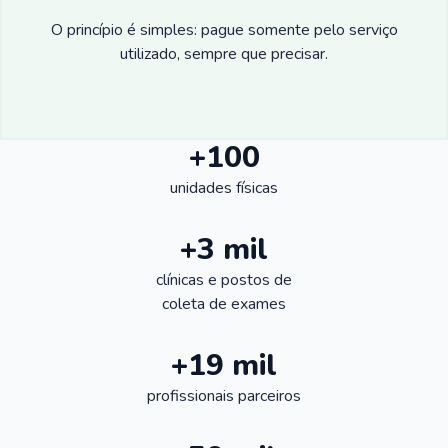
O princípio é simples: pague somente pelo serviço
utilizado, sempre que precisar.
+100
unidades físicas
+3 mil
clínicas e postos de
coleta de exames
+19 mil
profissionais parceiros