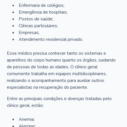
Enfermaria de colégios;
Emergência de hospitais;
Postos de saúde;
Clínicas particulares;
Empresas;
Atendimento residencial privado.
Esse médico precisa conhecer tanto os sistemas e
aparelhos do corpo humano quanto os órgãos, cuidando
de pessoas de todas as idades. O clínico geral
comumente trabalha em equipes multidisciplinares,
realizando o acompanhamento para auxiliar outros
especialistas na recuperação do paciente.
Entre as principais condições e doenças tratadas pelo
clínico geral, estão:
Anemia;
Alergias;