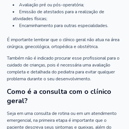
Avaliação pré ou pós-operatória;
Emissão de atestados para a realização de
atividades físicas;
Encaminhamento para outras especialidades.
É importante lembrar que o clínico geral não atua na área
cirúrgica, ginecológica, ortopédica e obstétrica.
Também não é indicado procurar esse profissional para o
cuidado de crianças, pois é necessária uma avaliação
completa e detalhada do pediatra para evitar qualquer
problema durante o seu desenvolvimento.
Como é a consulta com o clínico
geral?
Seja em uma consulta de rotina ou em um atendimento
emergencial, na primeira etapa é importante que o
paciente descreva seus sintomas e queixas, além do