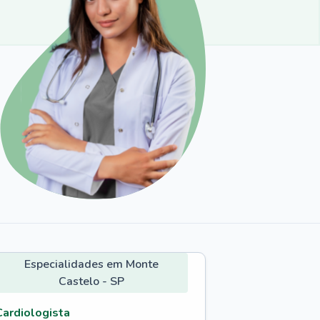
Especialidades em Monte
Castelo - SP
Cardiologista