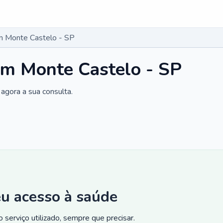
m Monte Castelo - SP
em Monte Castelo - SP
agora a sua consulta.
eu acesso à saúde
 serviço utilizado, sempre que precisar.