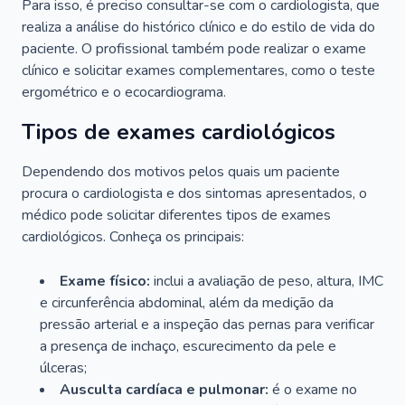
Para isso, é preciso consultar-se com o cardiologista, que
realiza a análise do histórico clínico e do estilo de vida do
paciente. O profissional também pode realizar o exame
clínico e solicitar exames complementares, como o teste
ergométrico e o ecocardiograma.
Tipos de exames cardiológicos
Dependendo dos motivos pelos quais um paciente
procura o cardiologista e dos sintomas apresentados, o
médico pode solicitar diferentes tipos de exames
cardiológicos. Conheça os principais:
Exame físico:
inclui a avaliação de peso, altura, IMC
e circunferência abdominal, além da medição da
pressão arterial e a inspeção das pernas para verificar
a presença de inchaço, escurecimento da pele e
úlceras;
Ausculta cardíaca e pulmonar:
é o exame no