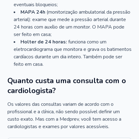
eventuais bloqueios;
MAPA 24h
(monitorização ambulatorial da pressão
arterial): exame que mede a pressão arterial durante
24 horas com auxílio de um monitor. O MAPA pode
ser feito em casa;
Holter de 24 horas:
funciona como um
eletrocardiograma que monitora e grava os batimentos
cardíacos durante um dia inteiro. Também pode ser
feito em casa.
Quanto custa uma consulta com o
cardiologista?
Os valores das consultas variam de acordo com o
profissional e a clínica, não sendo possível definir um
custo exato. Mas com a Medprev, você tem acesso a
cardiologistas e exames por valores acessíveis.