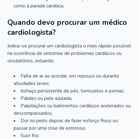
como a parada cardíaca.
Quando devo procurar um médico
cardiologista?
Indica-se procurar um cardiologista o mais rápido possível
na ocorrência de sintomas de problemas cardíacos ou
circulatórios, incluindo:
Falta de ar ao acordar, em repouso ou durante
atividades leves;
Inchaço persistente de pés, tornozelos e pernas;
Palidez ou pele azulada;
Palpitações ou batimentos cardíacos acelerados ou
descompassados;
Dor no peito depois de fazer esforço físico ou
passar por uma crise de estresse;
Suor frio;