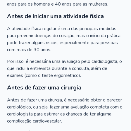
anos para os homens e 40 anos para as mulheres.
Antes de iniciar uma atividade física
A atividade física regular é uma das principais medidas
para prevenir doenças do coração, mas o início da prática
pode trazer alguns riscos, especialmente para pessoas
com mais de 30 anos.
Por isso, é necessária uma avaliação pelo cardiologista, o
que inclui a entrevista durante a consulta, além de
exames (como o teste ergométrico).
Antes de fazer uma cirurgia
Antes de fazer uma cirurgia, é necessário obter o parecer
cardiológico, ou seja, fazer uma avaliação completa com o
cardiologista para estimar as chances de ter alguma
complicação cardiovascular.