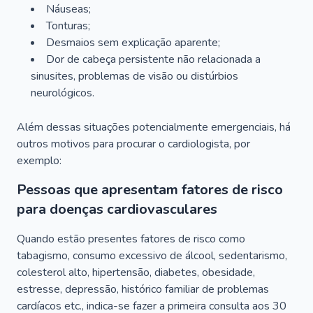
Náuseas;
Tonturas;
Desmaios sem explicação aparente;
Dor de cabeça persistente não relacionada a
sinusites, problemas de visão ou distúrbios
neurológicos.
Além dessas situações potencialmente emergenciais, há
outros motivos para procurar o cardiologista, por
exemplo:
Pessoas que apresentam fatores de risco
para doenças cardiovasculares
Quando estão presentes fatores de risco como
tabagismo, consumo excessivo de álcool, sedentarismo,
colesterol alto, hipertensão, diabetes, obesidade,
estresse, depressão, histórico familiar de problemas
cardíacos etc., indica-se fazer a primeira consulta aos 30