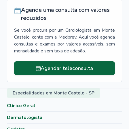
Agende uma consulta com valores
reduzidos
Se você procura por um
Cardiologista
em
Monte
Castelo
, conte com a Medprev. Aqui você agenda
consultas e exames por valores acessíveis, sem
mensalidade e sem taxa de adesão.
Agendar teleconsulta
Especialidades em Monte Castelo - SP
Clínico Geral
Dermatologista