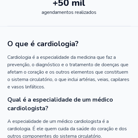
+50 mil
agendamentos realizados
O que é cardiologia?
Cardiologia é a especialidade da medicina que faz a
prevenção, o diagnóstico e o tratamento de doenças que
afetam o coração e os outros elementos que constituem
o sistema circulatório, o que inclui artérias, veias, capilares
e vasos linfáticos.
Qual é a especialidade de um médico
cardiologista?
A especialidade de um médico cardiologista é a
cardiologia. É ele quem cuida da saúde do coração e dos
outros componentes do sistema circulatório.