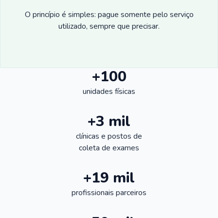
O princípio é simples: pague somente pelo serviço
utilizado, sempre que precisar.
+100
unidades físicas
+3 mil
clínicas e postos de
coleta de exames
+19 mil
profissionais parceiros