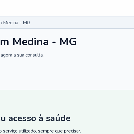
m Medina - MG
em Medina - MG
agora a sua consulta.
eu acesso à saúde
 serviço utilizado, sempre que precisar.