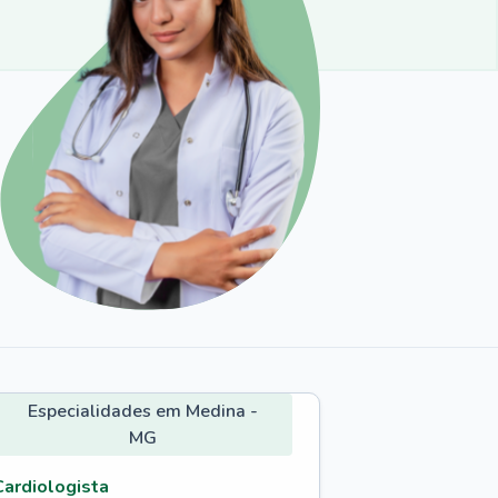
Especialidades em Medina -
MG
Cardiologista