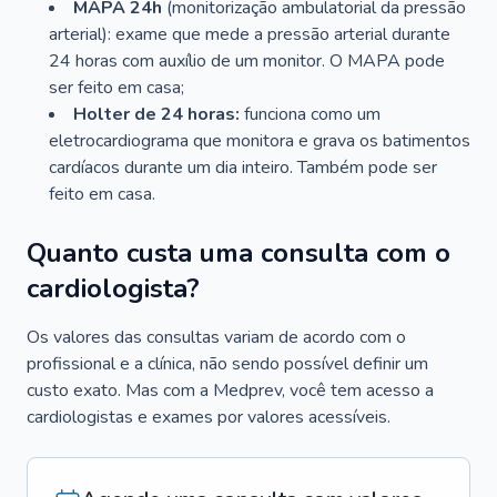
MAPA 24h
(monitorização ambulatorial da pressão
arterial): exame que mede a pressão arterial durante
24 horas com auxílio de um monitor. O MAPA pode
ser feito em casa;
Holter de 24 horas:
funciona como um
eletrocardiograma que monitora e grava os batimentos
cardíacos durante um dia inteiro. Também pode ser
feito em casa.
Quanto custa uma consulta com o
cardiologista?
Os valores das consultas variam de acordo com o
profissional e a clínica, não sendo possível definir um
custo exato. Mas com a Medprev, você tem acesso a
cardiologistas e exames por valores acessíveis.