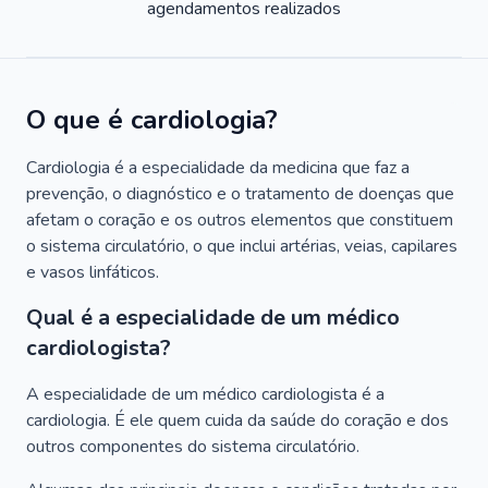
agendamentos realizados
O que é cardiologia?
Cardiologia é a especialidade da medicina que faz a
prevenção, o diagnóstico e o tratamento de doenças que
afetam o coração e os outros elementos que constituem
o sistema circulatório, o que inclui artérias, veias, capilares
e vasos linfáticos.
Qual é a especialidade de um médico
cardiologista?
A especialidade de um médico cardiologista é a
cardiologia. É ele quem cuida da saúde do coração e dos
outros componentes do sistema circulatório.