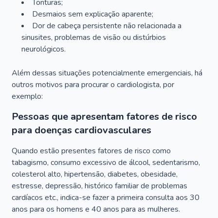
Tonturas;
Desmaios sem explicação aparente;
Dor de cabeça persistente não relacionada a
sinusites, problemas de visão ou distúrbios
neurológicos.
Além dessas situações potencialmente emergenciais, há
outros motivos para procurar o cardiologista, por
exemplo:
Pessoas que apresentam fatores de risco
para doenças cardiovasculares
Quando estão presentes fatores de risco como
tabagismo, consumo excessivo de álcool, sedentarismo,
colesterol alto, hipertensão, diabetes, obesidade,
estresse, depressão, histórico familiar de problemas
cardíacos etc., indica-se fazer a primeira consulta aos 30
anos para os homens e 40 anos para as mulheres.