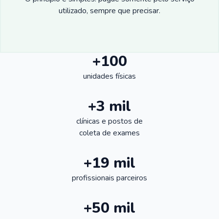
utilizado, sempre que precisar.
+100
unidades físicas
+3 mil
clínicas e postos de
coleta de exames
+19 mil
profissionais parceiros
+50 mil