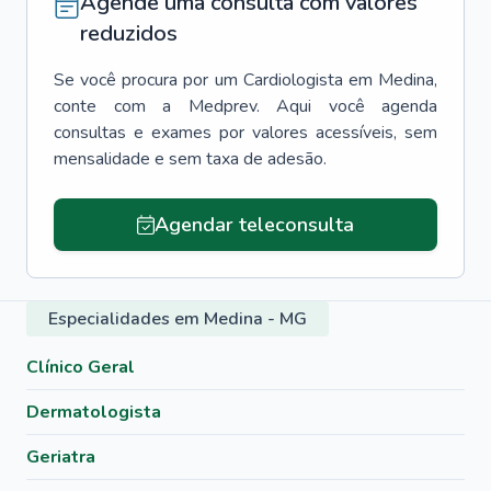
Agende uma consulta com valores
reduzidos
Se você procura por um
Cardiologista
em
Medina
,
conte com a Medprev. Aqui você agenda
consultas e exames por valores acessíveis, sem
mensalidade e sem taxa de adesão.
Agendar teleconsulta
Especialidades em Medina - MG
Clínico Geral
Dermatologista
Geriatra