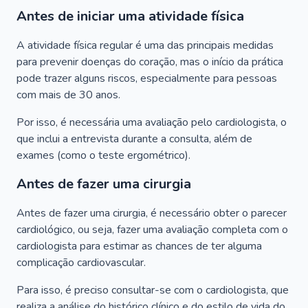
Antes de iniciar uma atividade física
A atividade física regular é uma das principais medidas
para prevenir doenças do coração, mas o início da prática
pode trazer alguns riscos, especialmente para pessoas
com mais de 30 anos.
Por isso, é necessária uma avaliação pelo cardiologista, o
que inclui a entrevista durante a consulta, além de
exames (como o teste ergométrico).
Antes de fazer uma cirurgia
Antes de fazer uma cirurgia, é necessário obter o parecer
cardiológico, ou seja, fazer uma avaliação completa com o
cardiologista para estimar as chances de ter alguma
complicação cardiovascular.
Para isso, é preciso consultar-se com o cardiologista, que
realiza a análise do histórico clínico e do estilo de vida do