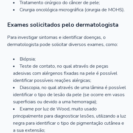
Tratamento cirúrgico do câncer de pele;
Cirurgia oncológica micrográfica (cirurgia de MOHS).
Exames solicitados pelo dermatologista
Para investigar sintomas e identificar doenças, o
dermatologista pode solicitar diversos exames, como:
Biópsia;
Teste de contato, no qual através de peças
adesivas com alérgenos fixadas na pele é possível
identificar possíveis reações alérgicas;
Diascopia, no qual através de uma lâmina é possível
identificar o tipo de lesão da pele (se ocorre em vasos
superficiais ou devido a uma hemorragia);
Exame por luz de Wood, muito usado
principalmente para diagnosticar lesões, utilizando a luz
negra para identificar o tipo de pigmentação cutânea e
a sua extensão;