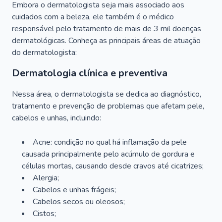
Embora o dermatologista seja mais associado aos
cuidados com a beleza, ele também é o médico
responsável pelo tratamento de mais de 3 mil doenças
dermatológicas. Conheça as principais áreas de atuação
do dermatologista:
Dermatologia clínica e preventiva
Nessa área, o dermatologista se dedica ao diagnóstico,
tratamento e prevenção de problemas que afetam pele,
cabelos e unhas, incluindo:
Acne: condição no qual há inflamação da pele
causada principalmente pelo acúmulo de gordura e
células mortas, causando desde cravos até cicatrizes;
Alergia;
Cabelos e unhas frágeis;
Cabelos secos ou oleosos;
Cistos;