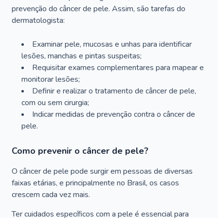
prevenção do câncer de pele. Assim, são tarefas do
dermatologista:
Examinar pele, mucosas e unhas para identificar
lesões, manchas e pintas suspeitas;
Requisitar exames complementares para mapear e
monitorar lesões;
Definir e realizar o tratamento de câncer de pele,
com ou sem cirurgia;
Indicar medidas de prevenção contra o câncer de
pele.
Como prevenir o câncer de pele?
O câncer de pele pode surgir em pessoas de diversas
faixas etárias, e principalmente no Brasil, os casos
crescem cada vez mais.
Ter cuidados específicos com a pele é essencial para