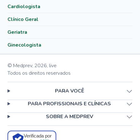
Cardiologista
Clínico Geral
Geriatra
Ginecologista
© Medprev,
2026
,
live
Todos os direitos reservados
PARA VOCÊ
PARA PROFISSIONAIS E CLÍNICAS
SOBRE A MEDPREV
Verificada por