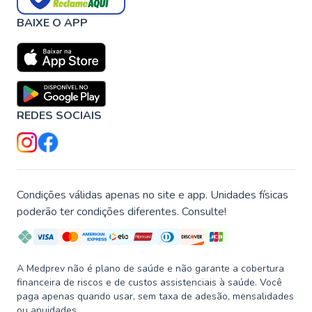
BAIXE O APP
REDES SOCIAIS
Condições válidas apenas no site e app. Unidades físicas
poderão ter condições diferentes. Consulte!
A Medprev não é plano de saúde e não garante a cobertura
financeira de riscos e de custos assistenciais à saúde. Você
paga apenas quando usar, sem taxa de adesão, mensalidades
ou anuidades.