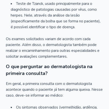
Teste de Tzanck, usado principalmente para o
diagnóstico de patologias causadas por vírus, como
herpes. Nele, através da análise da lesão
(especificamente da bolha que se forma no paciente),
é possível identificar o tipo de doença.
Os exames solicitados variam de acordo com cada
paciente. Além disso, o dermatologista também pode
realizar o encaminhamento para outras especialidades e
solicitar avaliações complementares.
O que perguntar ao dermatologista na
primeira consulta?
Em geral, a primeira consulta com o dermatologista
acontece quando o paciente já tem alguma queixa. Nesse
caso, deve-se informar ao médico:
Os sintomas observados (vermelhidão, ardência,