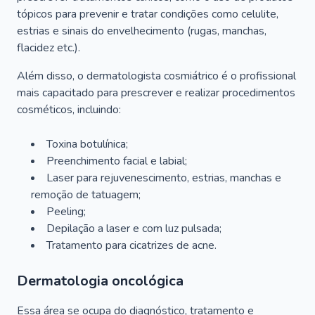
tópicos para prevenir e tratar condições como celulite,
estrias e sinais do envelhecimento (rugas, manchas,
flacidez etc.).
Além disso, o dermatologista cosmiátrico é o profissional
mais capacitado para prescrever e realizar procedimentos
cosméticos, incluindo:
Toxina botulínica;
Preenchimento facial e labial;
Laser para rejuvenescimento, estrias, manchas e
remoção de tatuagem;
Peeling;
Depilação a laser e com luz pulsada;
Tratamento para cicatrizes de acne.
Dermatologia oncológica
Essa área se ocupa do diagnóstico, tratamento e