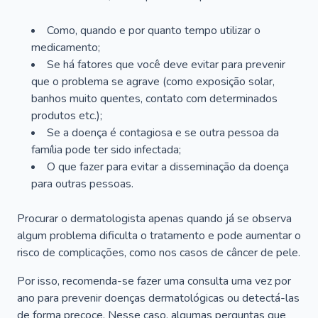
Como, quando e por quanto tempo utilizar o
medicamento;
Se há fatores que você deve evitar para prevenir
que o problema se agrave (como exposição solar,
banhos muito quentes, contato com determinados
produtos etc.);
Se a doença é contagiosa e se outra pessoa da
família pode ter sido infectada;
O que fazer para evitar a disseminação da doença
para outras pessoas.
Procurar o dermatologista apenas quando já se observa
algum problema dificulta o tratamento e pode aumentar o
risco de complicações, como nos casos de câncer de pele.
Por isso, recomenda-se fazer uma consulta uma vez por
ano para prevenir doenças dermatológicas ou detectá-las
de forma precoce. Nesse caso, algumas perguntas que