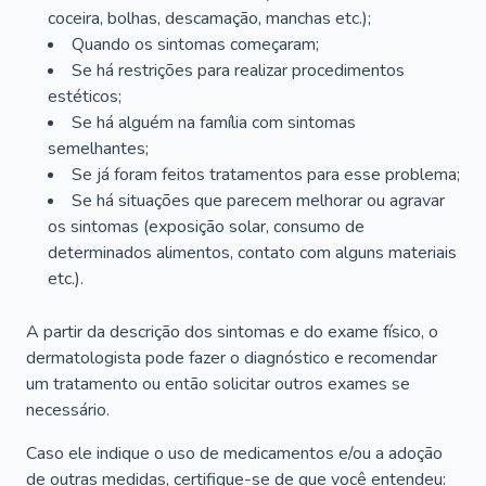
coceira, bolhas, descamação, manchas etc.);
Quando os sintomas começaram;
Se há restrições para realizar procedimentos
estéticos;
Se há alguém na família com sintomas
semelhantes;
Se já foram feitos tratamentos para esse problema;
Se há situações que parecem melhorar ou agravar
os sintomas (exposição solar, consumo de
determinados alimentos, contato com alguns materiais
etc.).
A partir da descrição dos sintomas e do exame físico, o
dermatologista pode fazer o diagnóstico e recomendar
um tratamento ou então solicitar outros exames se
necessário.
Caso ele indique o uso de medicamentos e/ou a adoção
de outras medidas, certifique-se de que você entendeu: