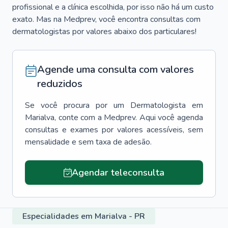
profissional e a clínica escolhida, por isso não há um custo
exato. Mas na Medprev, você encontra consultas com
dermatologistas por valores abaixo dos particulares!
Agende uma consulta com valores
reduzidos
Se você procura por um
Dermatologista
em
Marialva
, conte com a Medprev. Aqui você agenda
consultas e exames por valores acessíveis, sem
mensalidade e sem taxa de adesão.
Agendar teleconsulta
Especialidades em Marialva - PR