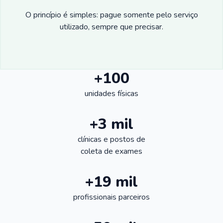
O princípio é simples: pague somente pelo serviço
utilizado, sempre que precisar.
+100
unidades físicas
+3 mil
clínicas e postos de
coleta de exames
+19 mil
profissionais parceiros