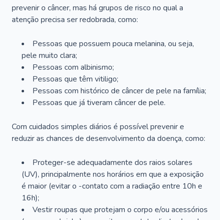
prevenir o câncer, mas há grupos de risco no qual a
atenção precisa ser redobrada, como:
Pessoas que possuem pouca melanina, ou seja,
pele muito clara;
Pessoas com albinismo;
Pessoas que têm vitiligo;
Pessoas com histórico de câncer de pele na família;
Pessoas que já tiveram câncer de pele.
Com cuidados simples diários é possível prevenir e
reduzir as chances de desenvolvimento da doença, como:
Proteger-se adequadamente dos raios solares
(UV), principalmente nos horários em que a exposição
é maior (evitar o -contato com a radiação entre 10h e
16h);
Vestir roupas que protejam o corpo e/ou acessórios