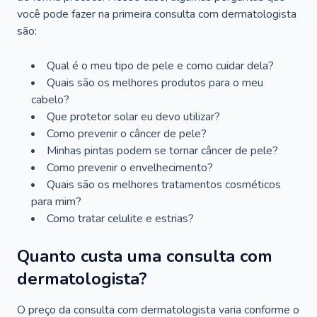
você pode fazer na primeira consulta com dermatologista
são:
Qual é o meu tipo de pele e como cuidar dela?
Quais são os melhores produtos para o meu
cabelo?
Que protetor solar eu devo utilizar?
Como prevenir o câncer de pele?
Minhas pintas podem se tornar câncer de pele?
Como prevenir o envelhecimento?
Quais são os melhores tratamentos cosméticos
para mim?
Como tratar celulite e estrias?
Quanto custa uma consulta com
dermatologista?
O preço da consulta com dermatologista varia conforme o