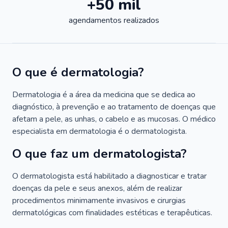
+50 mil
agendamentos realizados
O que é dermatologia?
Dermatologia é a área da medicina que se dedica ao
diagnóstico, à prevenção e ao tratamento de doenças que
afetam a pele, as unhas, o cabelo e as mucosas. O médico
especialista em dermatologia é o dermatologista.
O que faz um dermatologista?
O dermatologista está habilitado a diagnosticar e tratar
doenças da pele e seus anexos, além de realizar
procedimentos minimamente invasivos e cirurgias
dermatológicas com finalidades estéticas e terapêuticas.