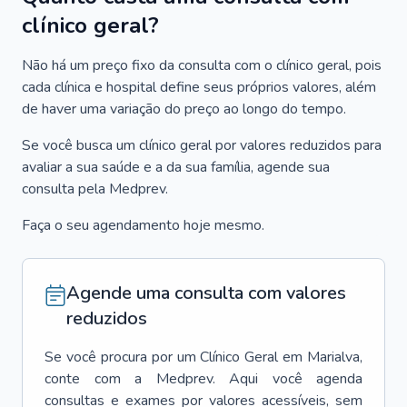
clínico geral?
Não há um preço fixo da consulta com o clínico geral, pois
cada clínica e hospital define seus próprios valores, além
de haver uma variação do preço ao longo do tempo.
Se você busca um clínico geral por valores reduzidos para
avaliar a sua saúde e a da sua família, agende sua
consulta pela Medprev.
Faça o seu agendamento hoje mesmo.
Agende uma consulta com valores
reduzidos
Se você procura por um
Clínico Geral
em
Marialva
,
conte com a Medprev. Aqui você agenda
consultas e exames por valores acessíveis, sem