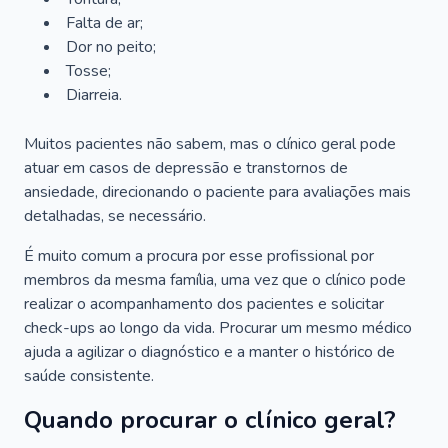
Falta de ar;
Dor no peito;
Tosse;
Diarreia.
Muitos pacientes não sabem, mas o clínico geral pode
atuar em casos de depressão e transtornos de
ansiedade, direcionando o paciente para avaliações mais
detalhadas, se necessário.
É muito comum a procura por esse profissional por
membros da mesma família, uma vez que o clínico pode
realizar o acompanhamento dos pacientes e solicitar
check-ups ao longo da vida. Procurar um mesmo médico
ajuda a agilizar o diagnóstico e a manter o histórico de
saúde consistente.
Quando procurar o clínico geral?