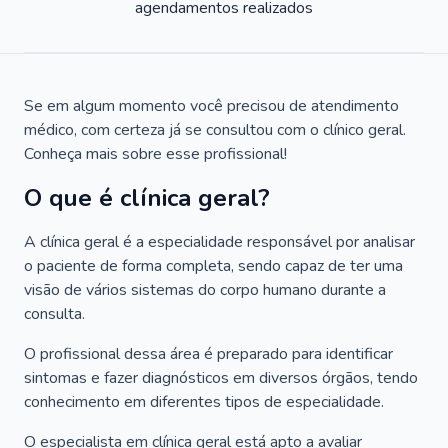
agendamentos realizados
Se em algum momento você precisou de atendimento
médico, com certeza já se consultou com o clínico geral.
Conheça mais sobre esse profissional!
O que é clínica geral?
A clínica geral é a especialidade responsável por analisar
o paciente de forma completa, sendo capaz de ter uma
visão de vários sistemas do corpo humano durante a
consulta.
O profissional dessa área é preparado para identificar
sintomas e fazer diagnósticos em diversos órgãos, tendo
conhecimento em diferentes tipos de especialidade.
O especialista em clínica geral está apto a avaliar