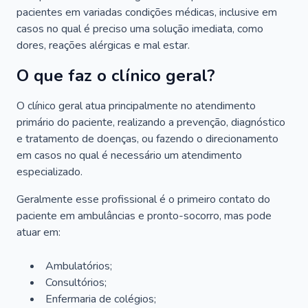
pacientes em variadas condições médicas, inclusive em
casos no qual é preciso uma solução imediata, como
dores, reações alérgicas e mal estar.
O que faz o clínico geral?
O clínico geral atua principalmente no atendimento
primário do paciente, realizando a prevenção, diagnóstico
e tratamento de doenças, ou fazendo o direcionamento
em casos no qual é necessário um atendimento
especializado.
Geralmente esse profissional é o primeiro contato do
paciente em ambulâncias e pronto-socorro, mas pode
atuar em:
Ambulatórios;
Consultórios;
Enfermaria de colégios;