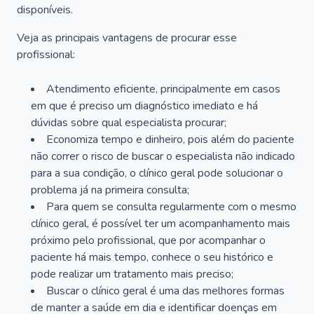
disponíveis.
Veja as principais vantagens de procurar esse
profissional:
Atendimento eficiente, principalmente em casos
em que é preciso um diagnóstico imediato e há
dúvidas sobre qual especialista procurar;
Economiza tempo e dinheiro, pois além do paciente
não correr o risco de buscar o especialista não indicado
para a sua condição, o clínico geral pode solucionar o
problema já na primeira consulta;
Para quem se consulta regularmente com o mesmo
clínico geral, é possível ter um acompanhamento mais
próximo pelo profissional, que por acompanhar o
paciente há mais tempo, conhece o seu histórico e
pode realizar um tratamento mais preciso;
Buscar o clínico geral é uma das melhores formas
de manter a saúde em dia e identificar doenças em