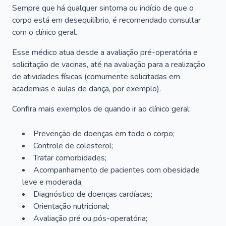
Sempre que há qualquer sintoma ou indício de que o
corpo está em desequilíbrio, é recomendado consultar
com o clínico geral.
Esse médico atua desde a avaliação pré-operatória e
solicitação de vacinas, até na avaliação para a realização
de atividades físicas (comumente solicitadas em
academias e aulas de dança, por exemplo).
Confira mais exemplos de quando ir ao clínico geral:
Prevenção de doenças em todo o corpo;
Controle de colesterol;
Tratar comorbidades;
Acompanhamento de pacientes com obesidade
leve e moderada;
Diagnóstico de doenças cardíacas;
Orientação nutricional;
Avaliação pré ou pós-operatória;