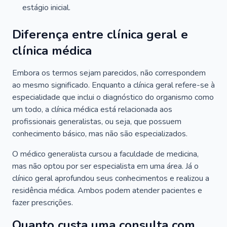
estágio inicial.
Diferença entre clínica geral e
clínica médica
Embora os termos sejam parecidos, não correspondem
ao mesmo significado. Enquanto a clínica geral refere-se à
especialidade que inclui o diagnóstico do organismo como
um todo, a clínica médica está relacionada aos
profissionais generalistas, ou seja, que possuem
conhecimento básico, mas não são especializados.
O médico generalista cursou a faculdade de medicina,
mas não optou por ser especialista em uma área. Já o
clínico geral aprofundou seus conhecimentos e realizou a
residência médica. Ambos podem atender pacientes e
fazer prescrições.
Quanto custa uma consulta com