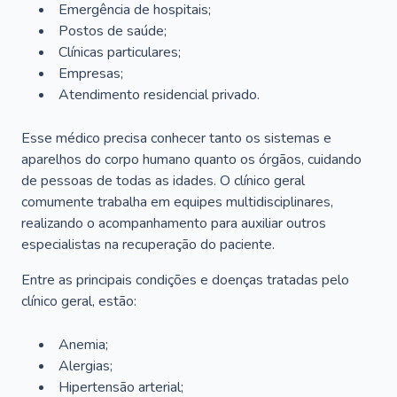
Emergência de hospitais;
Postos de saúde;
Clínicas particulares;
Empresas;
Atendimento residencial privado.
Esse médico precisa conhecer tanto os sistemas e
aparelhos do corpo humano quanto os órgãos, cuidando
de pessoas de todas as idades. O clínico geral
comumente trabalha em equipes multidisciplinares,
realizando o acompanhamento para auxiliar outros
especialistas na recuperação do paciente.
Entre as principais condições e doenças tratadas pelo
clínico geral, estão:
Anemia;
Alergias;
Hipertensão arterial;