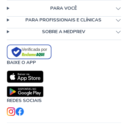
PARA VOCÊ
PARA PROFISSIONAIS E CLÍNICAS
SOBRE A MEDPREV
Verificada por
BAIXE O APP
REDES SOCIAIS