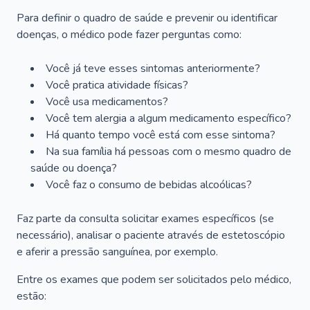
Para definir o quadro de saúde e prevenir ou identificar
doenças, o médico pode fazer perguntas como:
Você já teve esses sintomas anteriormente?
Você pratica atividade físicas?
Você usa medicamentos?
Você tem alergia a algum medicamento específico?
Há quanto tempo você está com esse sintoma?
Na sua família há pessoas com o mesmo quadro de
saúde ou doença?
Você faz o consumo de bebidas alcoólicas?
Faz parte da consulta solicitar exames específicos (se
necessário), analisar o paciente através de estetoscópio
e aferir a pressão sanguínea, por exemplo.
Entre os exames que podem ser solicitados pelo médico,
estão: