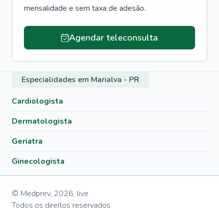
mensalidade e sem taxa de adesão.
Agendar teleconsulta
Especialidades em Marialva - PR
Cardiologista
Dermatologista
Geriatra
Ginecologista
© Medprev,
2026
,
live
Todos os direitos reservados