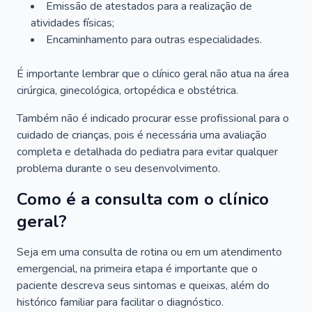
Emissão de atestados para a realização de
atividades físicas;
Encaminhamento para outras especialidades.
É importante lembrar que o clínico geral não atua na área
cirúrgica, ginecológica, ortopédica e obstétrica.
Também não é indicado procurar esse profissional para o
cuidado de crianças, pois é necessária uma avaliação
completa e detalhada do pediatra para evitar qualquer
problema durante o seu desenvolvimento.
Como é a consulta com o clínico
geral?
Seja em uma consulta de rotina ou em um atendimento
emergencial, na primeira etapa é importante que o
paciente descreva seus sintomas e queixas, além do
histórico familiar para facilitar o diagnóstico.