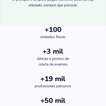
utilizado, sempre que precisar.
+100
unidades físicas
+3 mil
clínicas e postos de
coleta de exames
+19 mil
profissionais parceiros
+50 mil