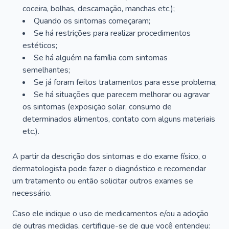
coceira, bolhas, descamação, manchas etc.);
Quando os sintomas começaram;
Se há restrições para realizar procedimentos
estéticos;
Se há alguém na família com sintomas
semelhantes;
Se já foram feitos tratamentos para esse problema;
Se há situações que parecem melhorar ou agravar
os sintomas (exposição solar, consumo de
determinados alimentos, contato com alguns materiais
etc.).
A partir da descrição dos sintomas e do exame físico, o
dermatologista pode fazer o diagnóstico e recomendar
um tratamento ou então solicitar outros exames se
necessário.
Caso ele indique o uso de medicamentos e/ou a adoção
de outras medidas, certifique-se de que você entendeu: