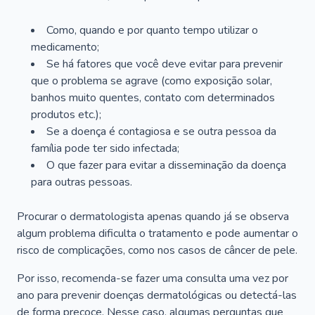
Como, quando e por quanto tempo utilizar o
medicamento;
Se há fatores que você deve evitar para prevenir
que o problema se agrave (como exposição solar,
banhos muito quentes, contato com determinados
produtos etc.);
Se a doença é contagiosa e se outra pessoa da
família pode ter sido infectada;
O que fazer para evitar a disseminação da doença
para outras pessoas.
Procurar o dermatologista apenas quando já se observa
algum problema dificulta o tratamento e pode aumentar o
risco de complicações, como nos casos de câncer de pele.
Por isso, recomenda-se fazer uma consulta uma vez por
ano para prevenir doenças dermatológicas ou detectá-las
de forma precoce. Nesse caso, algumas perguntas que