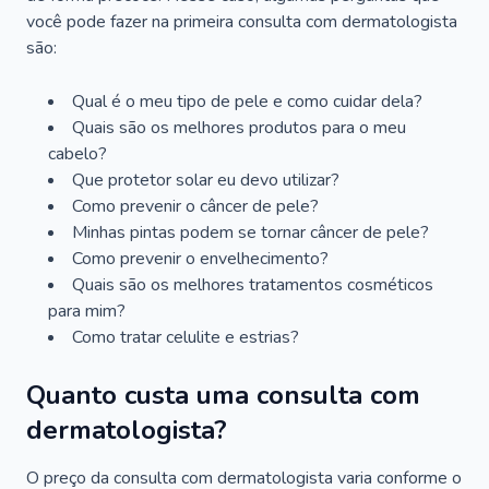
você pode fazer na primeira consulta com dermatologista
são:
Qual é o meu tipo de pele e como cuidar dela?
Quais são os melhores produtos para o meu
cabelo?
Que protetor solar eu devo utilizar?
Como prevenir o câncer de pele?
Minhas pintas podem se tornar câncer de pele?
Como prevenir o envelhecimento?
Quais são os melhores tratamentos cosméticos
para mim?
Como tratar celulite e estrias?
Quanto custa uma consulta com
dermatologista?
O preço da consulta com dermatologista varia conforme o