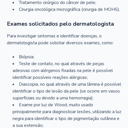
Tratamento cirúrgico do câncer de pele;
Cirurgia oncológica micrográfica (cirurgia de MOHS).
Exames solicitados pelo dermatologista
Para investigar sintomas e identificar doenças, o
dermatologista pode solicitar diversos exames, como:
Biópsia;
Teste de contato, no qual através de peças
adesivas com alérgenos fixadas na pele é possível
identificar possíveis reações alérgicas;
Diascopia, no qual através de uma lâmina é possível
identificar o tipo de lesão da pele (se ocorre em vasos
superficiais ou devido a uma hemorragia);
Exame por luz de Wood, muito usado
principalmente para diagnosticar lesões, utilizando a luz
negra para identificar o tipo de pigmentação cutânea e
a sua extensão;