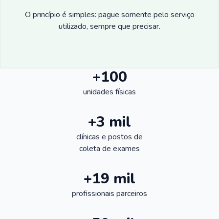
O princípio é simples: pague somente pelo serviço
utilizado, sempre que precisar.
+100
unidades físicas
+3 mil
clínicas e postos de
coleta de exames
+19 mil
profissionais parceiros