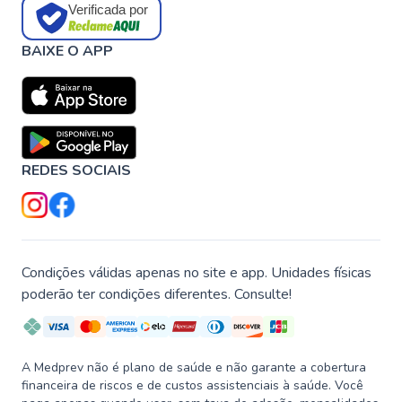
Verificada por
BAIXE O APP
REDES SOCIAIS
Condições válidas apenas no site e app. Unidades físicas
poderão ter condições diferentes. Consulte!
A Medprev não é plano de saúde e não garante a cobertura
financeira de riscos e de custos assistenciais à saúde. Você