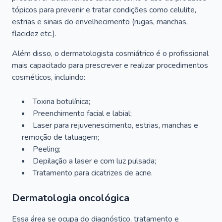
tópicos para prevenir e tratar condições como celulite,
estrias e sinais do envelhecimento (rugas, manchas,
flacidez etc.).
Além disso, o dermatologista cosmiátrico é o profissional
mais capacitado para prescrever e realizar procedimentos
cosméticos, incluindo:
Toxina botulínica;
Preenchimento facial e labial;
Laser para rejuvenescimento, estrias, manchas e
remoção de tatuagem;
Peeling;
Depilação a laser e com luz pulsada;
Tratamento para cicatrizes de acne.
Dermatologia oncológica
Essa área se ocupa do diagnóstico, tratamento e