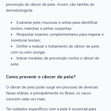
prevenção do câncer de pele. Assim, são tarefas do
dermatologista:
Examinar pele, mucosas e unhas para identificar
lesões, manchas e pintas suspeitas;
Requisitar exames complementares para mapear e
monitorar lesões;
Definir e realizar o tratamento de câncer de pele,
com ou sem cirurgia;
Indicar medidas de prevenção contra o câncer de
pele.
Como prevenir o câncer de pele?
O câncer de pele pode surgir em pessoas de diversas
faixas etárias, e principalmente no Brasil, os casos
crescem cada vez mais.
Ter cuidados específicos com a pele é essencial para