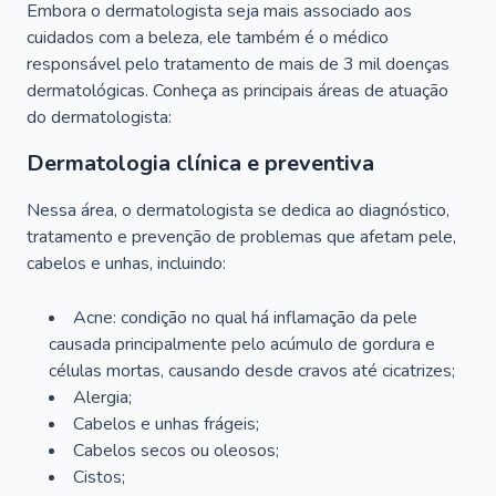
Embora o dermatologista seja mais associado aos
cuidados com a beleza, ele também é o médico
responsável pelo tratamento de mais de 3 mil doenças
dermatológicas. Conheça as principais áreas de atuação
do dermatologista:
Dermatologia clínica e preventiva
Nessa área, o dermatologista se dedica ao diagnóstico,
tratamento e prevenção de problemas que afetam pele,
cabelos e unhas, incluindo:
Acne: condição no qual há inflamação da pele
causada principalmente pelo acúmulo de gordura e
células mortas, causando desde cravos até cicatrizes;
Alergia;
Cabelos e unhas frágeis;
Cabelos secos ou oleosos;
Cistos;