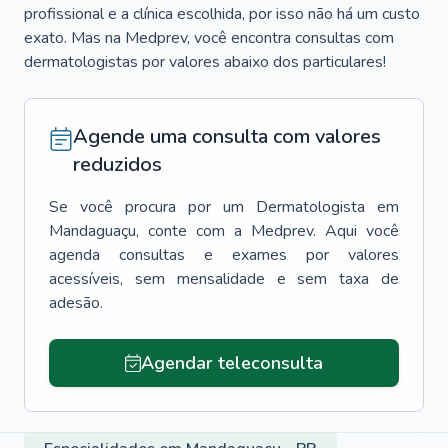
profissional e a clínica escolhida, por isso não há um custo
exato. Mas na Medprev, você encontra consultas com
dermatologistas por valores abaixo dos particulares!
Agende uma consulta com valores
reduzidos
Se você procura por um
Dermatologista
em
Mandaguaçu
, conte com a Medprev. Aqui você
agenda consultas e exames por valores
acessíveis, sem mensalidade e sem taxa de
adesão.
Agendar teleconsulta