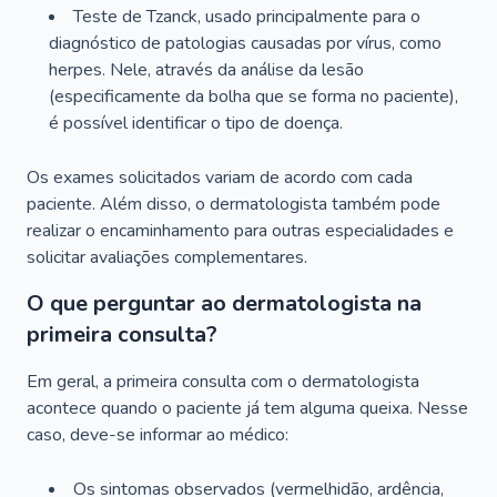
Teste de Tzanck, usado principalmente para o
diagnóstico de patologias causadas por vírus, como
herpes. Nele, através da análise da lesão
(especificamente da bolha que se forma no paciente),
é possível identificar o tipo de doença.
Os exames solicitados variam de acordo com cada
paciente. Além disso, o dermatologista também pode
realizar o encaminhamento para outras especialidades e
solicitar avaliações complementares.
O que perguntar ao dermatologista na
primeira consulta?
Em geral, a primeira consulta com o dermatologista
acontece quando o paciente já tem alguma queixa. Nesse
caso, deve-se informar ao médico:
Os sintomas observados (vermelhidão, ardência,