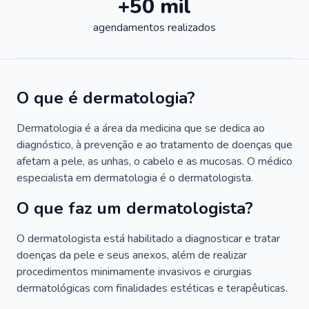
+50 mil
agendamentos realizados
O que é dermatologia?
Dermatologia é a área da medicina que se dedica ao
diagnóstico, à prevenção e ao tratamento de doenças que
afetam a pele, as unhas, o cabelo e as mucosas. O médico
especialista em dermatologia é o dermatologista.
O que faz um dermatologista?
O dermatologista está habilitado a diagnosticar e tratar
doenças da pele e seus anexos, além de realizar
procedimentos minimamente invasivos e cirurgias
dermatológicas com finalidades estéticas e terapêuticas.