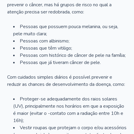
prevenir o câncer, mas há grupos de risco no qual a
atenção precisa ser redobrada, como:
Pessoas que possuem pouca melanina, ou seja,
pele muito clara;
Pessoas com albinismo;
Pessoas que têm vitiligo;
Pessoas com histórico de câncer de pele na família;
Pessoas que já tiveram câncer de pele.
Com cuidados simples diários é possível prevenir e
reduzir as chances de desenvolvimento da doença, como:
Proteger-se adequadamente dos raios solares
(UV), principalmente nos horários em que a exposição
é maior (evitar o -contato com a radiação entre 10h e
16h);
Vestir roupas que protejam o corpo e/ou acessórios