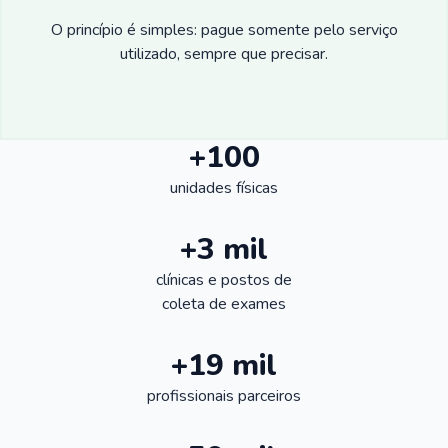
O princípio é simples: pague somente pelo serviço
utilizado, sempre que precisar.
+100
unidades físicas
+3 mil
clínicas e postos de
coleta de exames
+19 mil
profissionais parceiros