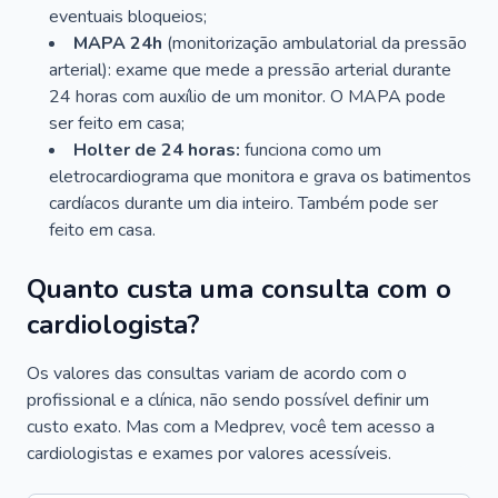
eventuais bloqueios;
MAPA 24h
(monitorização ambulatorial da pressão
arterial): exame que mede a pressão arterial durante
24 horas com auxílio de um monitor. O MAPA pode
ser feito em casa;
Holter de 24 horas:
funciona como um
eletrocardiograma que monitora e grava os batimentos
cardíacos durante um dia inteiro. Também pode ser
feito em casa.
Quanto custa uma consulta com o
cardiologista?
Os valores das consultas variam de acordo com o
profissional e a clínica, não sendo possível definir um
custo exato. Mas com a Medprev, você tem acesso a
cardiologistas e exames por valores acessíveis.