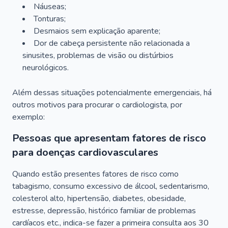
Náuseas;
Tonturas;
Desmaios sem explicação aparente;
Dor de cabeça persistente não relacionada a
sinusites, problemas de visão ou distúrbios
neurológicos.
Além dessas situações potencialmente emergenciais, há
outros motivos para procurar o cardiologista, por
exemplo:
Pessoas que apresentam fatores de risco
para doenças cardiovasculares
Quando estão presentes fatores de risco como
tabagismo, consumo excessivo de álcool, sedentarismo,
colesterol alto, hipertensão, diabetes, obesidade,
estresse, depressão, histórico familiar de problemas
cardíacos etc., indica-se fazer a primeira consulta aos 30