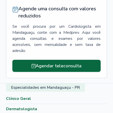
Agende uma consulta com valores
reduzidos
Se você procura por um
Cardiologista
em
Mandaguaçu
, conte com a Medprev. Aqui você
agenda consultas e exames por valores
acessíveis, sem mensalidade e sem taxa de
adesão.
Agendar teleconsulta
Especialidades em Mandaguaçu - PR
Clínico Geral
Dermatologista