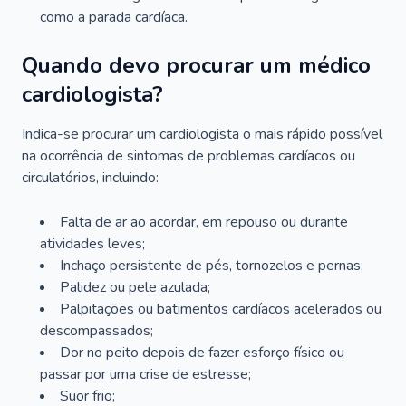
como a parada cardíaca.
Quando devo procurar um médico
cardiologista?
Indica-se procurar um cardiologista o mais rápido possível
na ocorrência de sintomas de problemas cardíacos ou
circulatórios, incluindo:
Falta de ar ao acordar, em repouso ou durante
atividades leves;
Inchaço persistente de pés, tornozelos e pernas;
Palidez ou pele azulada;
Palpitações ou batimentos cardíacos acelerados ou
descompassados;
Dor no peito depois de fazer esforço físico ou
passar por uma crise de estresse;
Suor frio;