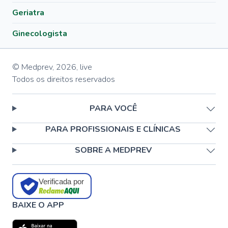
Geriatra
Ginecologista
© Medprev,
2026
,
live
Todos os direitos reservados
PARA VOCÊ
PARA PROFISSIONAIS E CLÍNICAS
SOBRE A MEDPREV
Verificada por
BAIXE O APP