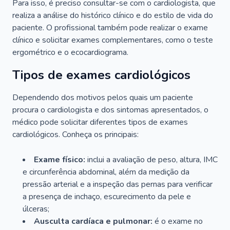
Para isso, é preciso consultar-se com o cardiologista, que
realiza a análise do histórico clínico e do estilo de vida do
paciente. O profissional também pode realizar o exame
clínico e solicitar exames complementares, como o teste
ergométrico e o ecocardiograma.
Tipos de exames cardiológicos
Dependendo dos motivos pelos quais um paciente
procura o cardiologista e dos sintomas apresentados, o
médico pode solicitar diferentes tipos de exames
cardiológicos. Conheça os principais:
Exame físico:
inclui a avaliação de peso, altura, IMC
e circunferência abdominal, além da medição da
pressão arterial e a inspeção das pernas para verificar
a presença de inchaço, escurecimento da pele e
úlceras;
Ausculta cardíaca e pulmonar:
é o exame no