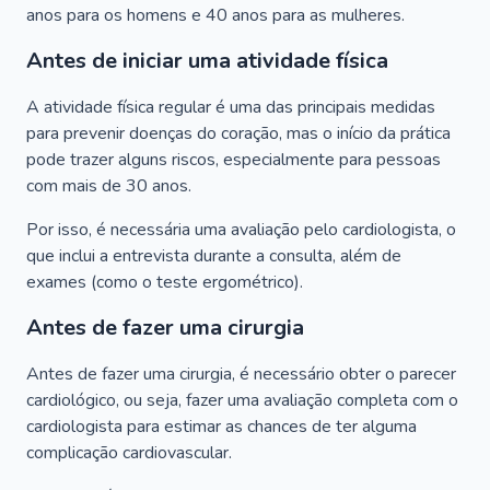
anos para os homens e 40 anos para as mulheres.
Antes de iniciar uma atividade física
A atividade física regular é uma das principais medidas
para prevenir doenças do coração, mas o início da prática
pode trazer alguns riscos, especialmente para pessoas
com mais de 30 anos.
Por isso, é necessária uma avaliação pelo cardiologista, o
que inclui a entrevista durante a consulta, além de
exames (como o teste ergométrico).
Antes de fazer uma cirurgia
Antes de fazer uma cirurgia, é necessário obter o parecer
cardiológico, ou seja, fazer uma avaliação completa com o
cardiologista para estimar as chances de ter alguma
complicação cardiovascular.