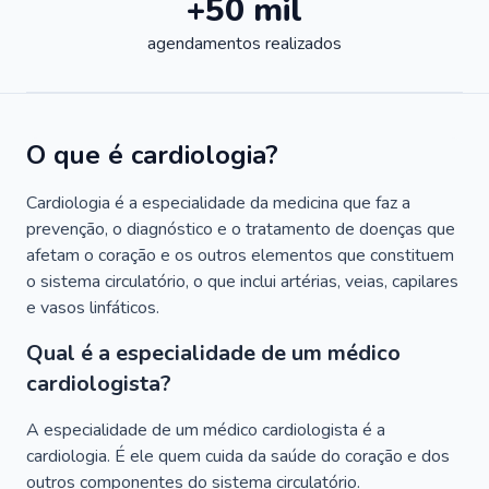
+50 mil
agendamentos realizados
O que é cardiologia?
Cardiologia é a especialidade da medicina que faz a
prevenção, o diagnóstico e o tratamento de doenças que
afetam o coração e os outros elementos que constituem
o sistema circulatório, o que inclui artérias, veias, capilares
e vasos linfáticos.
Qual é a especialidade de um médico
cardiologista?
A especialidade de um médico cardiologista é a
cardiologia. É ele quem cuida da saúde do coração e dos
outros componentes do sistema circulatório.