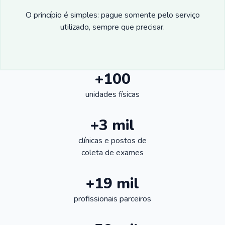
O princípio é simples: pague somente pelo serviço
utilizado, sempre que precisar.
+100
unidades físicas
+3 mil
clínicas e postos de
coleta de exames
+19 mil
profissionais parceiros