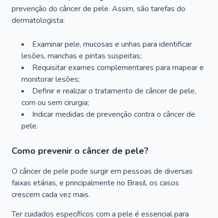
prevenção do câncer de pele. Assim, são tarefas do
dermatologista:
Examinar pele, mucosas e unhas para identificar
lesões, manchas e pintas suspeitas;
Requisitar exames complementares para mapear e
monitorar lesões;
Definir e realizar o tratamento de câncer de pele,
com ou sem cirurgia;
Indicar medidas de prevenção contra o câncer de
pele.
Como prevenir o câncer de pele?
O câncer de pele pode surgir em pessoas de diversas
faixas etárias, e principalmente no Brasil, os casos
crescem cada vez mais.
Ter cuidados específicos com a pele é essencial para