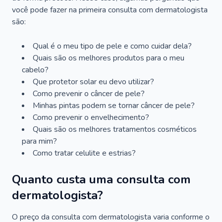
você pode fazer na primeira consulta com dermatologista
são:
Qual é o meu tipo de pele e como cuidar dela?
Quais são os melhores produtos para o meu
cabelo?
Que protetor solar eu devo utilizar?
Como prevenir o câncer de pele?
Minhas pintas podem se tornar câncer de pele?
Como prevenir o envelhecimento?
Quais são os melhores tratamentos cosméticos
para mim?
Como tratar celulite e estrias?
Quanto custa uma consulta com
dermatologista?
O preço da consulta com dermatologista varia conforme o