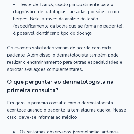
Teste de Tzanck, usado principalmente para o
diagnóstico de patologias causadas por vírus, como
herpes. Nele, através da análise da lesão
(especificamente da bolha que se forma no paciente),
é possível identificar o tipo de doença.
Os exames solicitados variam de acordo com cada
paciente. Além disso, o dermatologista também pode
realizar o encaminhamento para outras especialidades e
solicitar avaliações complementares.
O que perguntar ao dermatologista na
primeira consulta?
Em geral, a primeira consulta com o dermatologista
acontece quando o paciente já tem alguma queixa. Nesse
caso, deve-se informar ao médico:
Os sintomas observados (vermelhidão, ardência,