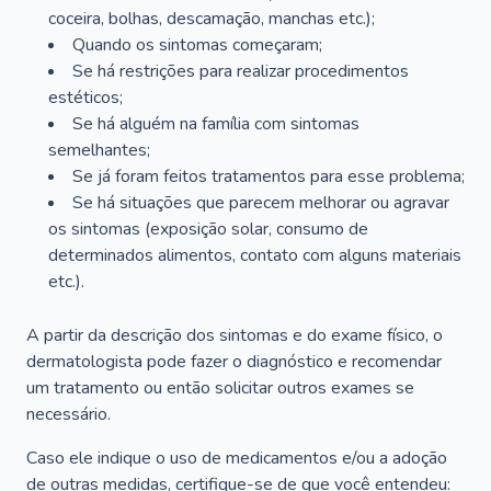
coceira, bolhas, descamação, manchas etc.);
Quando os sintomas começaram;
Se há restrições para realizar procedimentos
estéticos;
Se há alguém na família com sintomas
semelhantes;
Se já foram feitos tratamentos para esse problema;
Se há situações que parecem melhorar ou agravar
os sintomas (exposição solar, consumo de
determinados alimentos, contato com alguns materiais
etc.).
A partir da descrição dos sintomas e do exame físico, o
dermatologista pode fazer o diagnóstico e recomendar
um tratamento ou então solicitar outros exames se
necessário.
Caso ele indique o uso de medicamentos e/ou a adoção
de outras medidas, certifique-se de que você entendeu: