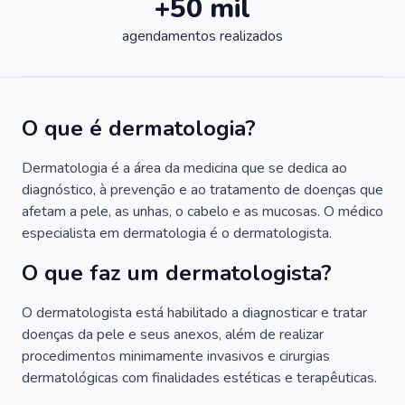
+50 mil
agendamentos realizados
O que é dermatologia?
Dermatologia é a área da medicina que se dedica ao
diagnóstico, à prevenção e ao tratamento de doenças que
afetam a pele, as unhas, o cabelo e as mucosas. O médico
especialista em dermatologia é o dermatologista.
O que faz um dermatologista?
O dermatologista está habilitado a diagnosticar e tratar
doenças da pele e seus anexos, além de realizar
procedimentos minimamente invasivos e cirurgias
dermatológicas com finalidades estéticas e terapêuticas.