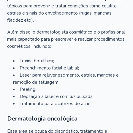
tópicos para prevenir e tratar condições como celulite,
estrias e sinais do envelhecimento (rugas, manchas,
flacidez etc.).
Além disso, o dermatologista cosmiátrico é o profissional
mais capacitado para prescrever e realizar procedimentos
cosméticos, incluindo:
Toxina botulínica;
Preenchimento facial e labial;
Laser para rejuvenescimento, estrias, manchas e
remoção de tatuagem;
Peeling;
Depilação a laser e com luz pulsada;
Tratamento para cicatrizes de acne.
Dermatologia oncológica
Essa área se ocupa do diagnóstico, tratamento e