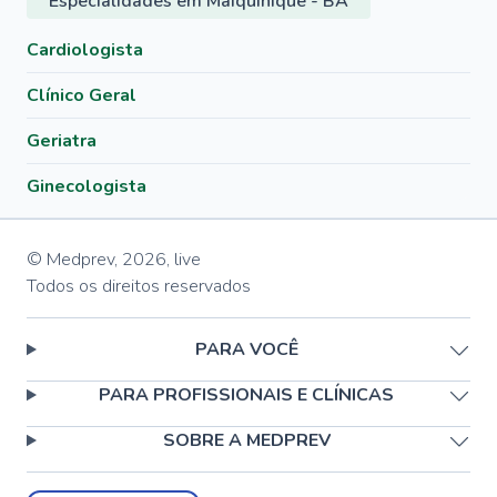
Especialidades em Maiquinique - BA
Cardiologista
Clínico Geral
Geriatra
Ginecologista
© Medprev,
2026
,
live
Todos os direitos reservados
PARA VOCÊ
PARA PROFISSIONAIS E CLÍNICAS
SOBRE A MEDPREV