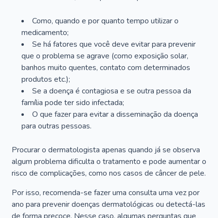
Como, quando e por quanto tempo utilizar o
medicamento;
Se há fatores que você deve evitar para prevenir
que o problema se agrave (como exposição solar,
banhos muito quentes, contato com determinados
produtos etc.);
Se a doença é contagiosa e se outra pessoa da
família pode ter sido infectada;
O que fazer para evitar a disseminação da doença
para outras pessoas.
Procurar o dermatologista apenas quando já se observa
algum problema dificulta o tratamento e pode aumentar o
risco de complicações, como nos casos de câncer de pele.
Por isso, recomenda-se fazer uma consulta uma vez por
ano para prevenir doenças dermatológicas ou detectá-las
de forma precoce. Nesse caso, algumas perguntas que