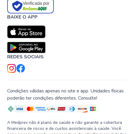
Verificada por
BAIXE O APP
REDES SOCIAIS
Condições válidas apenas no site e app. Unidades físicas
poderão ter condições diferentes. Consulte!
A Medprev não é plano de saúde e não garante a cobertura
financeira de riscos e de custos assistenciais à saúde. Você