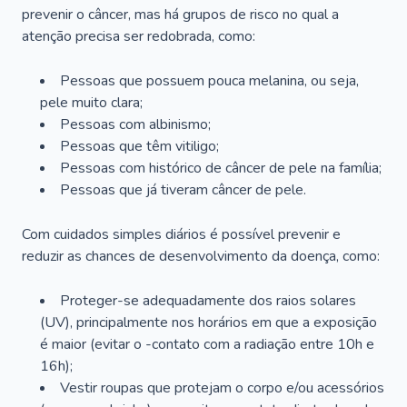
prevenir o câncer, mas há grupos de risco no qual a
atenção precisa ser redobrada, como:
Pessoas que possuem pouca melanina, ou seja,
pele muito clara;
Pessoas com albinismo;
Pessoas que têm vitiligo;
Pessoas com histórico de câncer de pele na família;
Pessoas que já tiveram câncer de pele.
Com cuidados simples diários é possível prevenir e
reduzir as chances de desenvolvimento da doença, como:
Proteger-se adequadamente dos raios solares
(UV), principalmente nos horários em que a exposição
é maior (evitar o -contato com a radiação entre 10h e
16h);
Vestir roupas que protejam o corpo e/ou acessórios