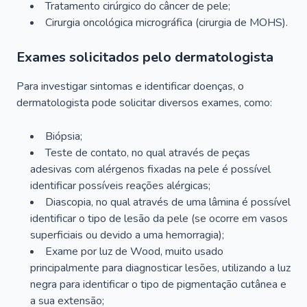
Tratamento cirúrgico do câncer de pele;
Cirurgia oncológica micrográfica (cirurgia de MOHS).
Exames solicitados pelo dermatologista
Para investigar sintomas e identificar doenças, o
dermatologista pode solicitar diversos exames, como:
Biópsia;
Teste de contato, no qual através de peças
adesivas com alérgenos fixadas na pele é possível
identificar possíveis reações alérgicas;
Diascopia, no qual através de uma lâmina é possível
identificar o tipo de lesão da pele (se ocorre em vasos
superficiais ou devido a uma hemorragia);
Exame por luz de Wood, muito usado
principalmente para diagnosticar lesões, utilizando a luz
negra para identificar o tipo de pigmentação cutânea e
a sua extensão;