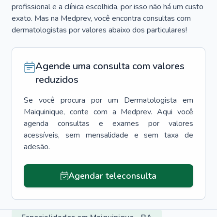
profissional e a clínica escolhida, por isso não há um custo
exato. Mas na Medprev, você encontra consultas com
dermatologistas por valores abaixo dos particulares!
Agende uma consulta com valores
reduzidos
Se você procura por um
Dermatologista
em
Maiquinique
, conte com a Medprev. Aqui você
agenda consultas e exames por valores
acessíveis, sem mensalidade e sem taxa de
adesão.
Agendar teleconsulta