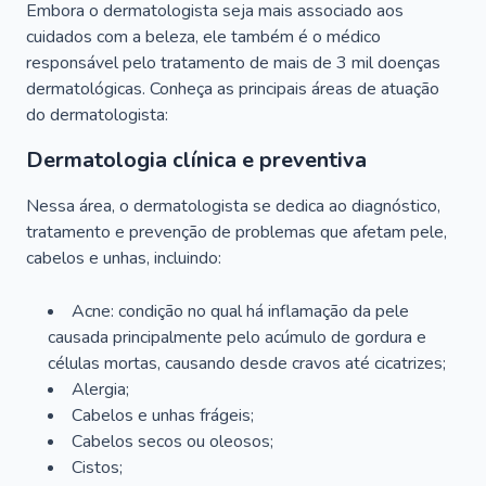
Embora o dermatologista seja mais associado aos
cuidados com a beleza, ele também é o médico
responsável pelo tratamento de mais de 3 mil doenças
dermatológicas. Conheça as principais áreas de atuação
do dermatologista:
Dermatologia clínica e preventiva
Nessa área, o dermatologista se dedica ao diagnóstico,
tratamento e prevenção de problemas que afetam pele,
cabelos e unhas, incluindo:
Acne: condição no qual há inflamação da pele
causada principalmente pelo acúmulo de gordura e
células mortas, causando desde cravos até cicatrizes;
Alergia;
Cabelos e unhas frágeis;
Cabelos secos ou oleosos;
Cistos;