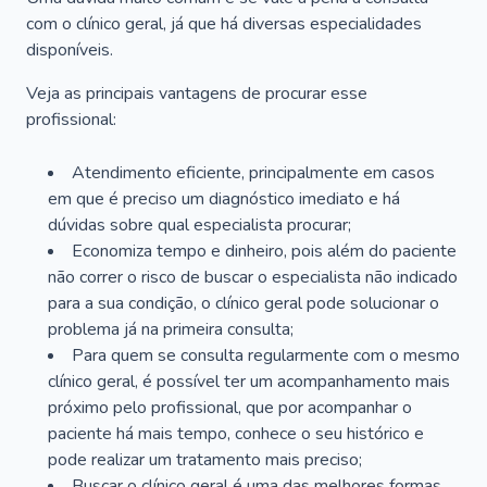
com o clínico geral, já que há diversas especialidades
disponíveis.
Veja as principais vantagens de procurar esse
profissional:
Atendimento eficiente, principalmente em casos
em que é preciso um diagnóstico imediato e há
dúvidas sobre qual especialista procurar;
Economiza tempo e dinheiro, pois além do paciente
não correr o risco de buscar o especialista não indicado
para a sua condição, o clínico geral pode solucionar o
problema já na primeira consulta;
Para quem se consulta regularmente com o mesmo
clínico geral, é possível ter um acompanhamento mais
próximo pelo profissional, que por acompanhar o
paciente há mais tempo, conhece o seu histórico e
pode realizar um tratamento mais preciso;
Buscar o clínico geral é uma das melhores formas