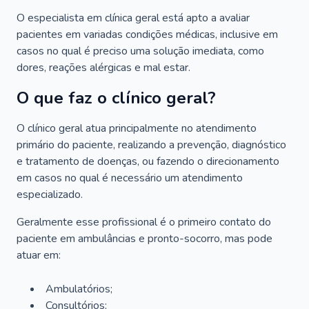
O especialista em clínica geral está apto a avaliar
pacientes em variadas condições médicas, inclusive em
casos no qual é preciso uma solução imediata, como
dores, reações alérgicas e mal estar.
O que faz o clínico geral?
O clínico geral atua principalmente no atendimento
primário do paciente, realizando a prevenção, diagnóstico
e tratamento de doenças, ou fazendo o direcionamento
em casos no qual é necessário um atendimento
especializado.
Geralmente esse profissional é o primeiro contato do
paciente em ambulâncias e pronto-socorro, mas pode
atuar em:
Ambulatórios;
Consultórios;