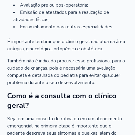
Avaliação pré ou pós-operatória;
Emissão de atestados para a realização de
atividades físicas;
Encaminhamento para outras especialidades.
É importante lembrar que o clínico geral não atua na área
cirúrgica, ginecológica, ortopédica e obstétrica.
Também não é indicado procurar esse profissional para o
cuidado de crianças, pois é necessária uma avaliação
completa e detalhada do pediatra para evitar qualquer
problema durante o seu desenvolvimento.
Como é a consulta com o clínico
geral?
Seja em uma consulta de rotina ou em um atendimento
emergencial, na primeira etapa é importante que o
paciente descreva seus sintomas e queixas, além do