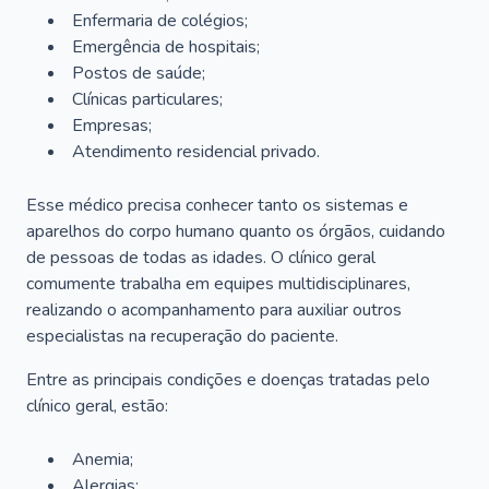
Enfermaria de colégios;
Emergência de hospitais;
Postos de saúde;
Clínicas particulares;
Empresas;
Atendimento residencial privado.
Esse médico precisa conhecer tanto os sistemas e
aparelhos do corpo humano quanto os órgãos, cuidando
de pessoas de todas as idades. O clínico geral
comumente trabalha em equipes multidisciplinares,
realizando o acompanhamento para auxiliar outros
especialistas na recuperação do paciente.
Entre as principais condições e doenças tratadas pelo
clínico geral, estão:
Anemia;
Alergias;