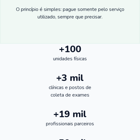
O princípio é simples: pague somente pelo serviço
utilizado, sempre que precisar.
+100
unidades físicas
+3 mil
clínicas e postos de
coleta de exames
+19 mil
profissionais parceiros