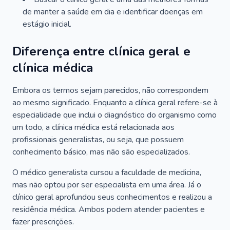
de manter a saúde em dia e identificar doenças em
estágio inicial.
Diferença entre clínica geral e
clínica médica
Embora os termos sejam parecidos, não correspondem
ao mesmo significado. Enquanto a clínica geral refere-se à
especialidade que inclui o diagnóstico do organismo como
um todo, a clínica médica está relacionada aos
profissionais generalistas, ou seja, que possuem
conhecimento básico, mas não são especializados.
O médico generalista cursou a faculdade de medicina,
mas não optou por ser especialista em uma área. Já o
clínico geral aprofundou seus conhecimentos e realizou a
residência médica. Ambos podem atender pacientes e
fazer prescrições.