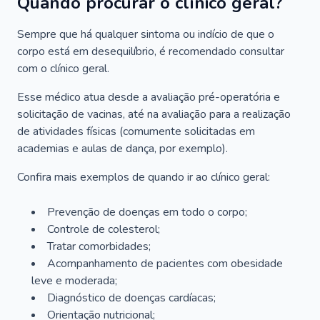
Quando procurar o clínico geral?
Sempre que há qualquer sintoma ou indício de que o
corpo está em desequilíbrio, é recomendado consultar
com o clínico geral.
Esse médico atua desde a avaliação pré-operatória e
solicitação de vacinas, até na avaliação para a realização
de atividades físicas (comumente solicitadas em
academias e aulas de dança, por exemplo).
Confira mais exemplos de quando ir ao clínico geral:
Prevenção de doenças em todo o corpo;
Controle de colesterol;
Tratar comorbidades;
Acompanhamento de pacientes com obesidade
leve e moderada;
Diagnóstico de doenças cardíacas;
Orientação nutricional;