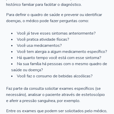
histórico familiar para facilitar o diagnóstico.
Para definir o quadro de saúde e prevenir ou identificar
doenças, o médico pode fazer perguntas como:
Você já teve esses sintomas anteriormente?
Você pratica atividade físicas?
Você usa medicamentos?
Você tem alergia a algum medicamento específico?
Há quanto tempo você está com esse sintoma?
Na sua família há pessoas com o mesmo quadro de
saúde ou doença?
Você faz o consumo de bebidas alcoólicas?
Faz parte da consulta solicitar exames específicos (se
necessário), analisar o paciente através de estetoscópio
e aferir a pressão sanguínea, por exemplo.
Entre os exames que podem ser solicitados pelo médico,