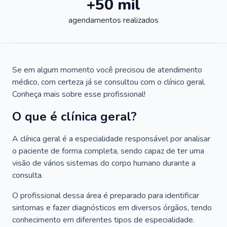
+50 mil
agendamentos realizados
Se em algum momento você precisou de atendimento
médico, com certeza já se consultou com o clínico geral.
Conheça mais sobre esse profissional!
O que é clínica geral?
A clínica geral é a especialidade responsável por analisar
o paciente de forma completa, sendo capaz de ter uma
visão de vários sistemas do corpo humano durante a
consulta.
O profissional dessa área é preparado para identificar
sintomas e fazer diagnósticos em diversos órgãos, tendo
conhecimento em diferentes tipos de especialidade.