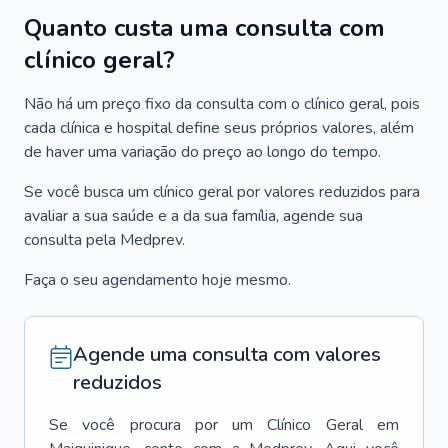
Quanto custa uma consulta com
clínico geral?
Não há um preço fixo da consulta com o clínico geral, pois
cada clínica e hospital define seus próprios valores, além
de haver uma variação do preço ao longo do tempo.
Se você busca um clínico geral por valores reduzidos para
avaliar a sua saúde e a da sua família, agende sua
consulta pela Medprev.
Faça o seu agendamento hoje mesmo.
Agende uma consulta com valores
reduzidos
Se você procura por um
Clínico Geral
em