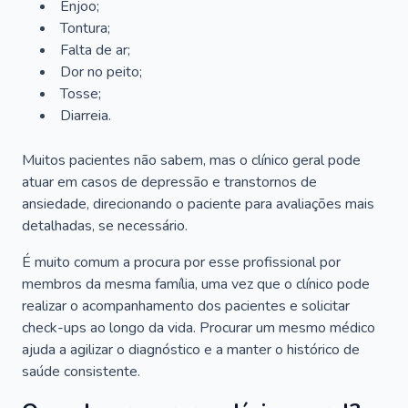
Enjoo;
Tontura;
Falta de ar;
Dor no peito;
Tosse;
Diarreia.
Muitos pacientes não sabem, mas o clínico geral pode
atuar em casos de depressão e transtornos de
ansiedade, direcionando o paciente para avaliações mais
detalhadas, se necessário.
É muito comum a procura por esse profissional por
membros da mesma família, uma vez que o clínico pode
realizar o acompanhamento dos pacientes e solicitar
check-ups ao longo da vida. Procurar um mesmo médico
ajuda a agilizar o diagnóstico e a manter o histórico de
saúde consistente.