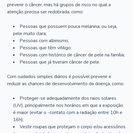
prevenir o câncer, mas há grupos de risco no qual a
atenção precisa ser redobrada, como:
Pessoas que possuem pouca melanina, ou seja,
pele muito clara;
Pessoas com albinismo;
Pessoas que têm vitiligo;
Pessoas com histórico de câncer de pele na família;
Pessoas que já tiveram câncer de pele.
Com cuidados simples diários é possível prevenir e
reduzir as chances de desenvolvimento da doença, como:
Proteger-se adequadamente dos raios solares
(UV), principalmente nos horários em que a exposição
é maior (evitar o -contato com a radiação entre 10h e
16h);
Vestir roupas que protejam o corpo e/ou acessórios