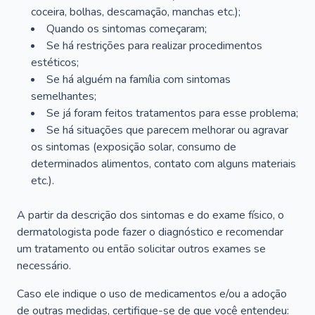
coceira, bolhas, descamação, manchas etc.);
Quando os sintomas começaram;
Se há restrições para realizar procedimentos
estéticos;
Se há alguém na família com sintomas
semelhantes;
Se já foram feitos tratamentos para esse problema;
Se há situações que parecem melhorar ou agravar
os sintomas (exposição solar, consumo de
determinados alimentos, contato com alguns materiais
etc.).
A partir da descrição dos sintomas e do exame físico, o
dermatologista pode fazer o diagnóstico e recomendar
um tratamento ou então solicitar outros exames se
necessário.
Caso ele indique o uso de medicamentos e/ou a adoção
de outras medidas, certifique-se de que você entendeu: