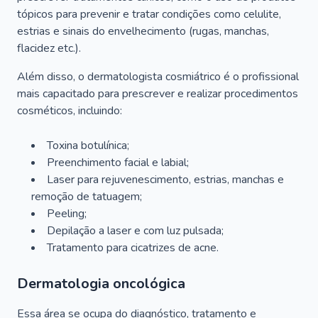
tópicos para prevenir e tratar condições como celulite,
estrias e sinais do envelhecimento (rugas, manchas,
flacidez etc.).
Além disso, o dermatologista cosmiátrico é o profissional
mais capacitado para prescrever e realizar procedimentos
cosméticos, incluindo:
Toxina botulínica;
Preenchimento facial e labial;
Laser para rejuvenescimento, estrias, manchas e
remoção de tatuagem;
Peeling;
Depilação a laser e com luz pulsada;
Tratamento para cicatrizes de acne.
Dermatologia oncológica
Essa área se ocupa do diagnóstico, tratamento e