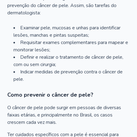
prevenção do câncer de pele. Assim, são tarefas do
dermatologista:
Examinar pele, mucosas e unhas para identificar
lesões, manchas e pintas suspeitas;
Requisitar exames complementares para mapear e
monitorar lesões;
Definir e realizar o tratamento de câncer de pele,
com ou sem cirurgia;
Indicar medidas de prevenção contra o câncer de
pele.
Como prevenir o câncer de pele?
O câncer de pele pode surgir em pessoas de diversas
faixas etárias, e principalmente no Brasil, os casos
crescem cada vez mais.
Ter cuidados específicos com a pele é essencial para