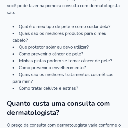
você pode fazer na primeira consulta com dermatologista
são:
Qual é o meu tipo de pele e como cuidar dela?
Quais são os melhores produtos para o meu
cabelo?
Que protetor solar eu devo utilizar?
Como prevenir o câncer de pele?
Minhas pintas podem se tornar câncer de pele?
Como prevenir o envelhecimento?
Quais são os melhores tratamentos cosméticos
para mim?
Como tratar celulite e estrias?
Quanto custa uma consulta com
dermatologista?
O preço da consulta com dermatologista varia conforme o