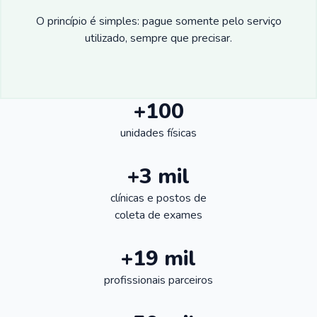
O princípio é simples: pague somente pelo serviço
utilizado, sempre que precisar.
+100
unidades físicas
+3 mil
clínicas e postos de
coleta de exames
+19 mil
profissionais parceiros