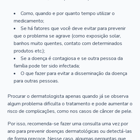
Como, quando e por quanto tempo utilizar o
medicamento;
Se há fatores que você deve evitar para prevenir
que o problema se agrave (como exposição solar,
banhos muito quentes, contato com determinados
produtos etc.);
Se a doença é contagiosa e se outra pessoa da
família pode ter sido infectada;
O que fazer para evitar a disseminação da doença
para outras pessoas.
Procurar o dermatologista apenas quando já se observa
algum problema dificulta o tratamento e pode aumentar o
risco de complicações, como nos casos de câncer de pele.
Por isso, recomenda-se fazer uma consulta uma vez por
ano para prevenir doenças dermatológicas ou detectá-las
de forma precoce. Nesse caso, algumas perguntas que