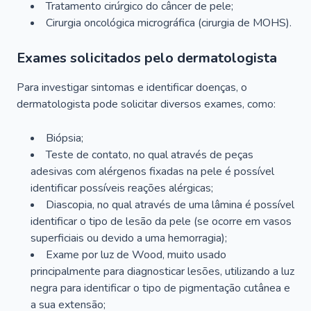
Tratamento cirúrgico do câncer de pele;
Cirurgia oncológica micrográfica (cirurgia de MOHS).
Exames solicitados pelo dermatologista
Para investigar sintomas e identificar doenças, o
dermatologista pode solicitar diversos exames, como:
Biópsia;
Teste de contato, no qual através de peças
adesivas com alérgenos fixadas na pele é possível
identificar possíveis reações alérgicas;
Diascopia, no qual através de uma lâmina é possível
identificar o tipo de lesão da pele (se ocorre em vasos
superficiais ou devido a uma hemorragia);
Exame por luz de Wood, muito usado
principalmente para diagnosticar lesões, utilizando a luz
negra para identificar o tipo de pigmentação cutânea e
a sua extensão;