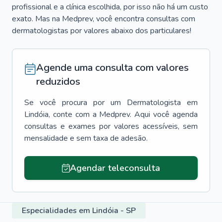
profissional e a clínica escolhida, por isso não há um custo
exato. Mas na Medprev, você encontra consultas com
dermatologistas por valores abaixo dos particulares!
Agende uma consulta com valores
reduzidos
Se você procura por um
Dermatologista
em
Lindóia
, conte com a Medprev. Aqui você agenda
consultas e exames por valores acessíveis, sem
mensalidade e sem taxa de adesão.
Agendar teleconsulta
Especialidades em Lindóia - SP