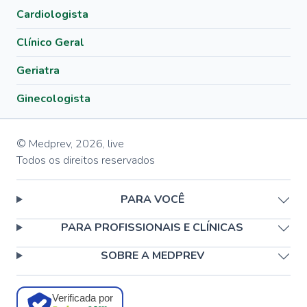
Cardiologista
Clínico Geral
Geriatra
Ginecologista
© Medprev,
2026
,
live
Todos os direitos reservados
PARA VOCÊ
PARA PROFISSIONAIS E CLÍNICAS
SOBRE A MEDPREV
Verificada por