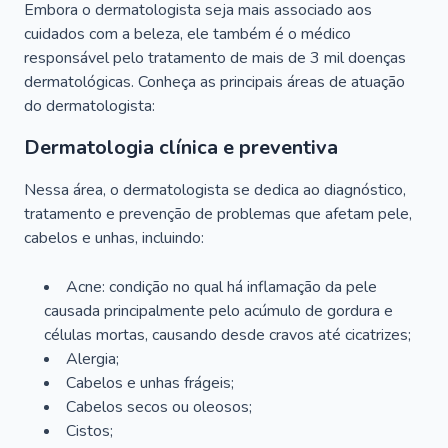
Embora o dermatologista seja mais associado aos
cuidados com a beleza, ele também é o médico
responsável pelo tratamento de mais de 3 mil doenças
dermatológicas. Conheça as principais áreas de atuação
do dermatologista:
Dermatologia clínica e preventiva
Nessa área, o dermatologista se dedica ao diagnóstico,
tratamento e prevenção de problemas que afetam pele,
cabelos e unhas, incluindo:
Acne: condição no qual há inflamação da pele
causada principalmente pelo acúmulo de gordura e
células mortas, causando desde cravos até cicatrizes;
Alergia;
Cabelos e unhas frágeis;
Cabelos secos ou oleosos;
Cistos;