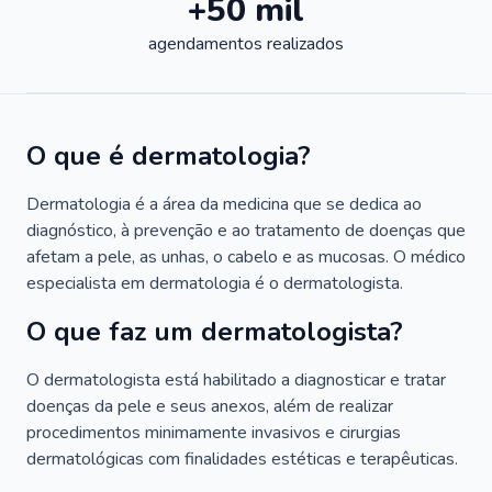
+50 mil
agendamentos realizados
O que é dermatologia?
Dermatologia é a área da medicina que se dedica ao
diagnóstico, à prevenção e ao tratamento de doenças que
afetam a pele, as unhas, o cabelo e as mucosas. O médico
especialista em dermatologia é o dermatologista.
O que faz um dermatologista?
O dermatologista está habilitado a diagnosticar e tratar
doenças da pele e seus anexos, além de realizar
procedimentos minimamente invasivos e cirurgias
dermatológicas com finalidades estéticas e terapêuticas.