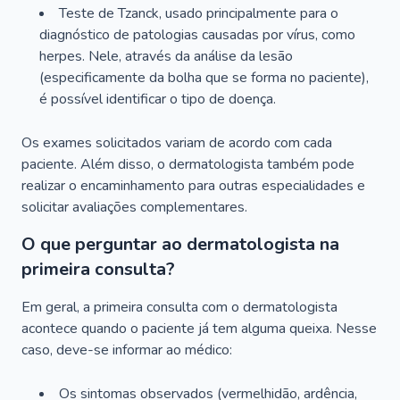
Teste de Tzanck, usado principalmente para o
diagnóstico de patologias causadas por vírus, como
herpes. Nele, através da análise da lesão
(especificamente da bolha que se forma no paciente),
é possível identificar o tipo de doença.
Os exames solicitados variam de acordo com cada
paciente. Além disso, o dermatologista também pode
realizar o encaminhamento para outras especialidades e
solicitar avaliações complementares.
O que perguntar ao dermatologista na
primeira consulta?
Em geral, a primeira consulta com o dermatologista
acontece quando o paciente já tem alguma queixa. Nesse
caso, deve-se informar ao médico:
Os sintomas observados (vermelhidão, ardência,