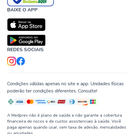
BAIXE O APP
REDES SOCIAIS
Condições válidas apenas no site e app. Unidades físicas
poderão ter condições diferentes. Consulte!
A Medprev não é plano de saúde e não garante a cobertura
financeira de riscos e de custos assistenciais à saúde. Você
paga apenas quando usar, sem taxa de adesão, mensalidades
ou anuidades.