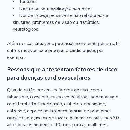
Tonturas;
Desmaios sem explicação aparente;
Dor de cabeça persistente não relacionada a
sinusites, problemas de visão ou distúrbios
neurológicos.
Além dessas situações potencialmente emergenciais, há
outros motivos para procurar o cardiologista, por
exemplo:
Pessoas que apresentam fatores de risco
para doenças cardiovasculares
Quando estão presentes fatores de risco como
tabagismo, consumo excessivo de álcool, sedentarismo,
colesterol alto, hipertensão, diabetes, obesidade,
estresse, depressão, histórico familiar de problemas
cardíacos etc., indica-se fazer a primeira consulta aos 30
anos para os homens e 40 anos para as mulheres.