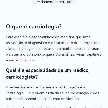
agendamentos realizados
O que é cardiologia?
Cardiologia é a especialidade da medicina que faz a
prevenção, o diagnóstico e o tratamento de doenças que
afetam o coração e os outros elementos que constituem
o sistema circulatório, o que inclui artérias, veias, capilares
e vasos linfáticos.
Qual é a especialidade de um médico
cardiologista?
A especialidade de um médico cardiologista é a
cardiologia. É ele quem cuida da saúde do coração e dos
outros componentes do sistema circulatório.