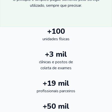
utilizado, sempre que precisar.
+100
unidades físicas
+3 mil
clínicas e postos de
coleta de exames
+19 mil
profissionais parceiros
+50 mil