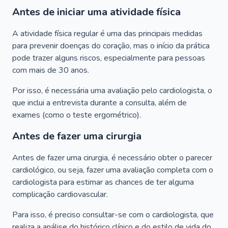
Antes de iniciar uma atividade física
A atividade física regular é uma das principais medidas
para prevenir doenças do coração, mas o início da prática
pode trazer alguns riscos, especialmente para pessoas
com mais de 30 anos.
Por isso, é necessária uma avaliação pelo cardiologista, o
que inclui a entrevista durante a consulta, além de
exames (como o teste ergométrico).
Antes de fazer uma cirurgia
Antes de fazer uma cirurgia, é necessário obter o parecer
cardiológico, ou seja, fazer uma avaliação completa com o
cardiologista para estimar as chances de ter alguma
complicação cardiovascular.
Para isso, é preciso consultar-se com o cardiologista, que
realiza a análise do histórico clínico e do estilo de vida do