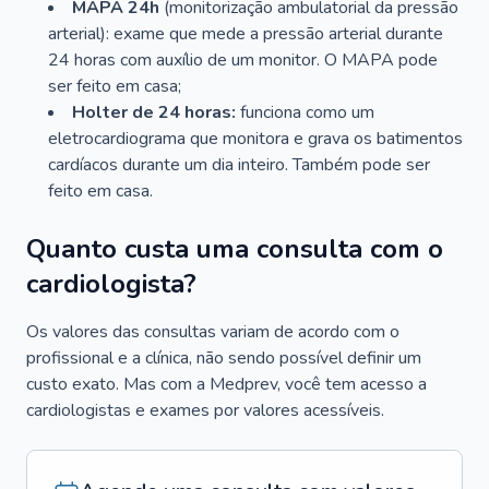
MAPA 24h
(monitorização ambulatorial da pressão
arterial): exame que mede a pressão arterial durante
24 horas com auxílio de um monitor. O MAPA pode
ser feito em casa;
Holter de 24 horas:
funciona como um
eletrocardiograma que monitora e grava os batimentos
cardíacos durante um dia inteiro. Também pode ser
feito em casa.
Quanto custa uma consulta com o
cardiologista?
Os valores das consultas variam de acordo com o
profissional e a clínica, não sendo possível definir um
custo exato. Mas com a Medprev, você tem acesso a
cardiologistas e exames por valores acessíveis.