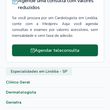
Agende uma consulta com valores
reduzidos
Se você procura por um
Cardiologista
em
Lindóia
,
conte com a Medprev. Aqui você agenda
consultas e exames por valores acessíveis, sem
mensalidade e sem taxa de adesão.
Agendar teleconsulta
Especialidades em Lindóia - SP
Clínico Geral
Dermatologista
Geriatra