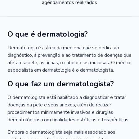
agendamentos realizados
O que é dermatologia?
Dermatologia é a área da medicina que se dedica ao
diagnóstico, à prevenção e ao tratamento de doenças que
afetam a pele, as unhas, o cabelo e as mucosas. O médico
especialista em dermatologia é o dermatologista.
O que faz um dermatologista?
O dermatologista está habilitado a diagnosticar e tratar
doenças da pele e seus anexos, além de realizar
procedimentos minimamente invasivos e cirurgias
dermatológicas com finalidades estéticas e terapêuticas.
Embora o dermatologista seja mais associado aos