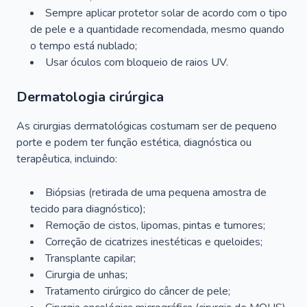
Sempre aplicar protetor solar de acordo com o tipo
de pele e a quantidade recomendada, mesmo quando
o tempo está nublado;
Usar óculos com bloqueio de raios UV.
Dermatologia cirúrgica
As cirurgias dermatológicas costumam ser de pequeno
porte e podem ter função estética, diagnóstica ou
terapêutica, incluindo:
Biópsias (retirada de uma pequena amostra de
tecido para diagnóstico);
Remoção de cistos, lipomas, pintas e tumores;
Correção de cicatrizes inestéticas e queloides;
Transplante capilar;
Cirurgia de unhas;
Tratamento cirúrgico do câncer de pele;