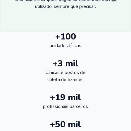
utilizado, sempre que precisar.
+100
unidades físicas
+3 mil
clínicas e postos de
coleta de exames
+19 mil
profissionais parceiros
+50 mil