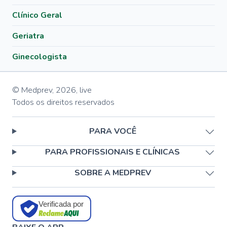
Clínico Geral
Geriatra
Ginecologista
© Medprev,
2026
,
live
Todos os direitos reservados
PARA VOCÊ
PARA PROFISSIONAIS E CLÍNICAS
SOBRE A MEDPREV
Verificada por