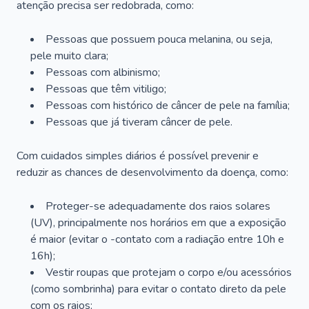
atenção precisa ser redobrada, como:
Pessoas que possuem pouca melanina, ou seja,
pele muito clara;
Pessoas com albinismo;
Pessoas que têm vitiligo;
Pessoas com histórico de câncer de pele na família;
Pessoas que já tiveram câncer de pele.
Com cuidados simples diários é possível prevenir e
reduzir as chances de desenvolvimento da doença, como:
Proteger-se adequadamente dos raios solares
(UV), principalmente nos horários em que a exposição
é maior (evitar o -contato com a radiação entre 10h e
16h);
Vestir roupas que protejam o corpo e/ou acessórios
(como sombrinha) para evitar o contato direto da pele
com os raios;