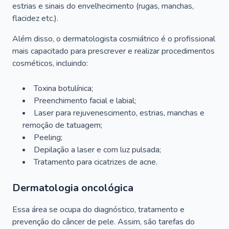
estrias e sinais do envelhecimento (rugas, manchas,
flacidez etc.).
Além disso, o dermatologista cosmiátrico é o profissional
mais capacitado para prescrever e realizar procedimentos
cosméticos, incluindo:
Toxina botulínica;
Preenchimento facial e labial;
Laser para rejuvenescimento, estrias, manchas e
remoção de tatuagem;
Peeling;
Depilação a laser e com luz pulsada;
Tratamento para cicatrizes de acne.
Dermatologia oncológica
Essa área se ocupa do diagnóstico, tratamento e
prevenção do câncer de pele. Assim, são tarefas do