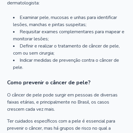
dermatologista:
Examinar pele, mucosas e unhas para identificar
lesões, manchas e pintas suspeitas;
Requisitar exames complementares para mapear e
monitorar lesões;
Definir e realizar o tratamento de câncer de pele,
com ou sem cirurgia;
Indicar medidas de prevenção contra o câncer de
pele.
Como prevenir o câncer de pele?
O câncer de pele pode surgir em pessoas de diversas
faixas etárias, e principalmente no Brasil, os casos
crescem cada vez mais.
Ter cuidados específicos com a pele é essencial para
prevenir o câncer, mas há grupos de risco no qual a