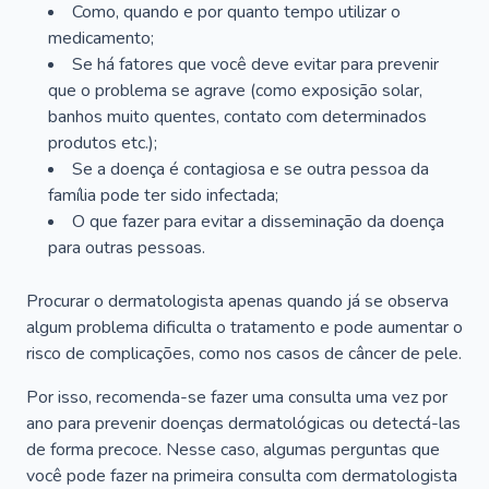
Como, quando e por quanto tempo utilizar o
medicamento;
Se há fatores que você deve evitar para prevenir
que o problema se agrave (como exposição solar,
banhos muito quentes, contato com determinados
produtos etc.);
Se a doença é contagiosa e se outra pessoa da
família pode ter sido infectada;
O que fazer para evitar a disseminação da doença
para outras pessoas.
Procurar o dermatologista apenas quando já se observa
algum problema dificulta o tratamento e pode aumentar o
risco de complicações, como nos casos de câncer de pele.
Por isso, recomenda-se fazer uma consulta uma vez por
ano para prevenir doenças dermatológicas ou detectá-las
de forma precoce. Nesse caso, algumas perguntas que
você pode fazer na primeira consulta com dermatologista