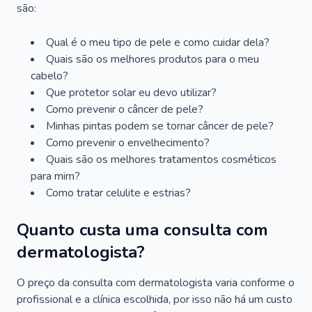
são:
Qual é o meu tipo de pele e como cuidar dela?
Quais são os melhores produtos para o meu
cabelo?
Que protetor solar eu devo utilizar?
Como prevenir o câncer de pele?
Minhas pintas podem se tornar câncer de pele?
Como prevenir o envelhecimento?
Quais são os melhores tratamentos cosméticos
para mim?
Como tratar celulite e estrias?
Quanto custa uma consulta com
dermatologista?
O preço da consulta com dermatologista varia conforme o
profissional e a clínica escolhida, por isso não há um custo