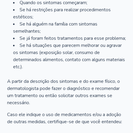
Quando os sintomas começaram;
Se há restrições para realizar procedimentos
estéticos;
Se há alguém na família com sintomas
semelhantes;
Se já foram feitos tratamentos para esse problema;
Se há situações que parecem melhorar ou agravar
os sintomas (exposição solar, consumo de
determinados alimentos, contato com alguns materiais
etc.).
A partir da descrição dos sintomas e do exame físico, o
dermatologista pode fazer o diagnóstico e recomendar
um tratamento ou então solicitar outros exames se
necessário.
Caso ele indique o uso de medicamentos e/ou a adoção
de outras medidas, certifique-se de que você entendeu: