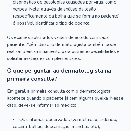
diagnóstico de patologias causadas por vírus, como
herpes. Nele, através da análise da lesão
(especificamente da bolha que se forma no paciente),
é possível identificar o tipo de doença.
Os exames solicitados variam de acordo com cada
paciente. Além disso, o dermatologista também pode
realizar o encaminhamento para outras especialidades e
solicitar avaliações complementares.
O que perguntar ao dermatologista na
primeira consulta?
Em geral, a primeira consulta com o dermatologista
acontece quando o paciente já tem alguma queixa. Nesse
caso, deve-se informar ao médico:
Os sintomas observados (vermelhidão, ardência,
coceira, bolhas, descamação, manchas etc.);