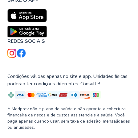
BAIXE O APP
REDES SOCIAIS
Condições válidas apenas no site e app. Unidades físicas
poderão ter condições diferentes. Consulte!
A Medprev não é plano de saúde e não garante a cobertura
financeira de riscos e de custos assistenciais à saúde. Você
paga apenas quando usar, sem taxa de adesão, mensalidades
ou anuidades.