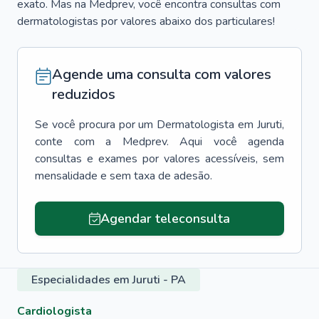
exato. Mas na Medprev, você encontra consultas com
dermatologistas por valores abaixo dos particulares!
Agende uma consulta com valores
reduzidos
Se você procura por um
Dermatologista
em
Juruti
,
conte com a Medprev. Aqui você agenda
consultas e exames por valores acessíveis, sem
mensalidade e sem taxa de adesão.
Agendar teleconsulta
Especialidades em Juruti - PA
Cardiologista