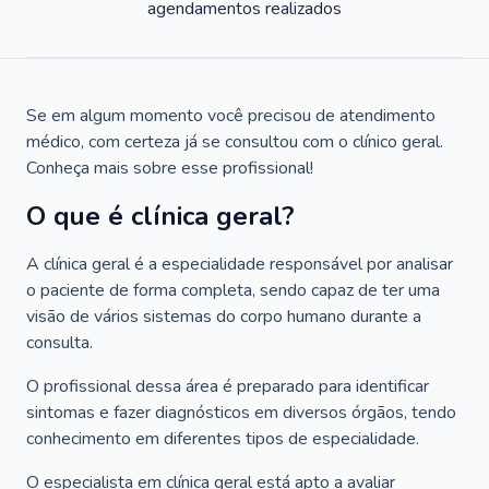
agendamentos realizados
Se em algum momento você precisou de atendimento
médico, com certeza já se consultou com o clínico geral.
Conheça mais sobre esse profissional!
O que é clínica geral?
A clínica geral é a especialidade responsável por analisar
o paciente de forma completa, sendo capaz de ter uma
visão de vários sistemas do corpo humano durante a
consulta.
O profissional dessa área é preparado para identificar
sintomas e fazer diagnósticos em diversos órgãos, tendo
conhecimento em diferentes tipos de especialidade.
O especialista em clínica geral está apto a avaliar