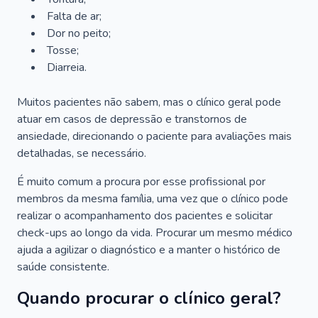
Falta de ar;
Dor no peito;
Tosse;
Diarreia.
Muitos pacientes não sabem, mas o clínico geral pode
atuar em casos de depressão e transtornos de
ansiedade, direcionando o paciente para avaliações mais
detalhadas, se necessário.
É muito comum a procura por esse profissional por
membros da mesma família, uma vez que o clínico pode
realizar o acompanhamento dos pacientes e solicitar
check-ups ao longo da vida. Procurar um mesmo médico
ajuda a agilizar o diagnóstico e a manter o histórico de
saúde consistente.
Quando procurar o clínico geral?