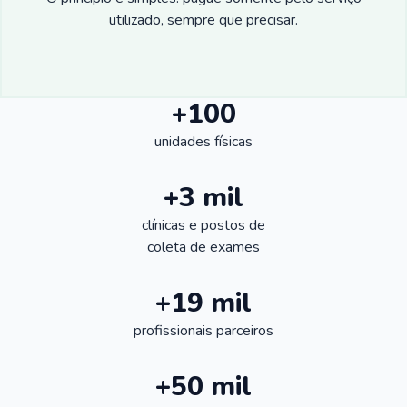
utilizado, sempre que precisar.
+100
unidades físicas
+3 mil
clínicas e postos de
coleta de exames
+19 mil
profissionais parceiros
+50 mil