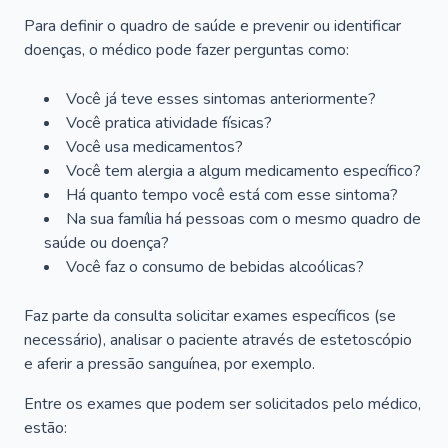
Para definir o quadro de saúde e prevenir ou identificar
doenças, o médico pode fazer perguntas como:
Você já teve esses sintomas anteriormente?
Você pratica atividade físicas?
Você usa medicamentos?
Você tem alergia a algum medicamento específico?
Há quanto tempo você está com esse sintoma?
Na sua família há pessoas com o mesmo quadro de
saúde ou doença?
Você faz o consumo de bebidas alcoólicas?
Faz parte da consulta solicitar exames específicos (se
necessário), analisar o paciente através de estetoscópio
e aferir a pressão sanguínea, por exemplo.
Entre os exames que podem ser solicitados pelo médico,
estão: