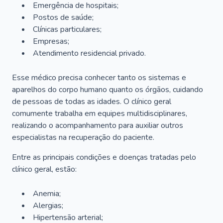
Emergência de hospitais;
Postos de saúde;
Clínicas particulares;
Empresas;
Atendimento residencial privado.
Esse médico precisa conhecer tanto os sistemas e
aparelhos do corpo humano quanto os órgãos, cuidando
de pessoas de todas as idades. O clínico geral
comumente trabalha em equipes multidisciplinares,
realizando o acompanhamento para auxiliar outros
especialistas na recuperação do paciente.
Entre as principais condições e doenças tratadas pelo
clínico geral, estão:
Anemia;
Alergias;
Hipertensão arterial;