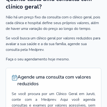
clínico geral?
Não há um preço fixo da consulta com o clínico geral, pois
cada clínica e hospital define seus próprios valores, além
de haver uma variação do preço ao longo do tempo.
Se você busca um clínico geral por valores reduzidos para
avaliar a sua saúde e a da sua família, agende sua
consulta pela Medprev.
Faça o seu agendamento hoje mesmo.
Agende uma consulta com valores
reduzidos
Se você procura por um
Clínico Geral
em
Juruti
,
conte com a Medprev. Aqui você agenda
consultas e exames por valores acessíveis, sem