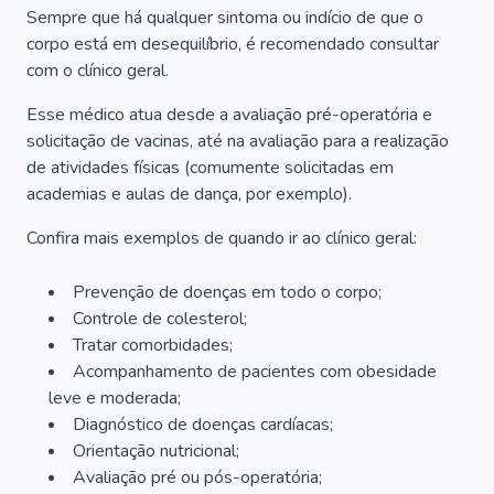
Sempre que há qualquer sintoma ou indício de que o
corpo está em desequilíbrio, é recomendado consultar
com o clínico geral.
Esse médico atua desde a avaliação pré-operatória e
solicitação de vacinas, até na avaliação para a realização
de atividades físicas (comumente solicitadas em
academias e aulas de dança, por exemplo).
Confira mais exemplos de quando ir ao clínico geral:
Prevenção de doenças em todo o corpo;
Controle de colesterol;
Tratar comorbidades;
Acompanhamento de pacientes com obesidade
leve e moderada;
Diagnóstico de doenças cardíacas;
Orientação nutricional;
Avaliação pré ou pós-operatória;