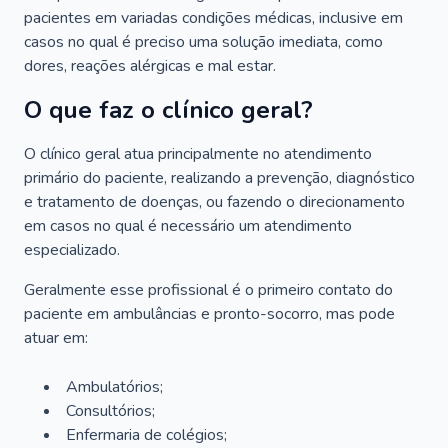
pacientes em variadas condições médicas, inclusive em
casos no qual é preciso uma solução imediata, como
dores, reações alérgicas e mal estar.
O que faz o clínico geral?
O clínico geral atua principalmente no atendimento
primário do paciente, realizando a prevenção, diagnóstico
e tratamento de doenças, ou fazendo o direcionamento
em casos no qual é necessário um atendimento
especializado.
Geralmente esse profissional é o primeiro contato do
paciente em ambulâncias e pronto-socorro, mas pode
atuar em:
Ambulatórios;
Consultórios;
Enfermaria de colégios;