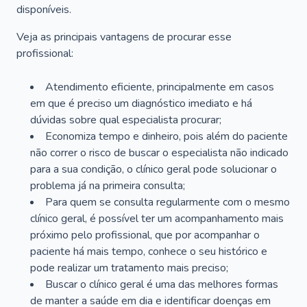
disponíveis.
Veja as principais vantagens de procurar esse
profissional:
Atendimento eficiente, principalmente em casos
em que é preciso um diagnóstico imediato e há
dúvidas sobre qual especialista procurar;
Economiza tempo e dinheiro, pois além do paciente
não correr o risco de buscar o especialista não indicado
para a sua condição, o clínico geral pode solucionar o
problema já na primeira consulta;
Para quem se consulta regularmente com o mesmo
clínico geral, é possível ter um acompanhamento mais
próximo pelo profissional, que por acompanhar o
paciente há mais tempo, conhece o seu histórico e
pode realizar um tratamento mais preciso;
Buscar o clínico geral é uma das melhores formas
de manter a saúde em dia e identificar doenças em