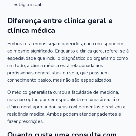
estágio inicial.
Diferença entre clínica geral e
clínica médica
Embora os termos sejam parecidos, não correspondem
ao mesmo significado. Enquanto a clínica geral refere-se à
especialidade que inclui o diagnóstico do organismo como
um todo, a clínica médica está relacionada aos
profissionais generalistas, ou seja, que possuem
conhecimento básico, mas não são especializados.
O médico generalista cursou a faculdade de medicina,
mas não optou por ser especialista em uma área. Já o
clínico geral aprofundou seus conhecimentos e realizou a
residência médica. Ambos podem atender pacientes e
fazer prescrições.
Quanto custa uma consulta com