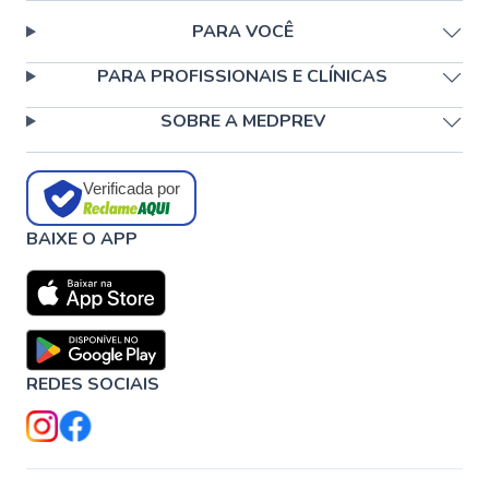
PARA VOCÊ
PARA PROFISSIONAIS E CLÍNICAS
SOBRE A MEDPREV
Verificada por
BAIXE O APP
REDES SOCIAIS