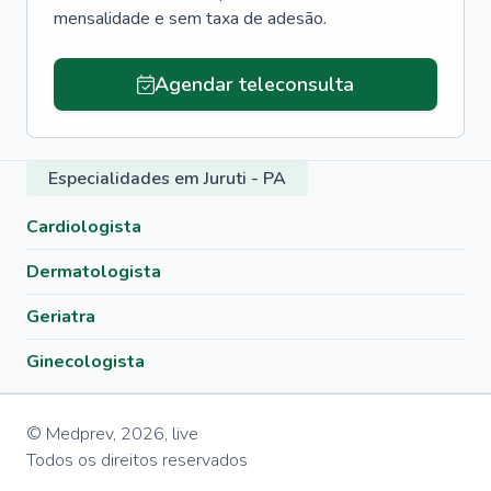
mensalidade e sem taxa de adesão.
Agendar teleconsulta
Especialidades em Juruti - PA
Cardiologista
Dermatologista
Geriatra
Ginecologista
© Medprev,
2026
,
live
Todos os direitos reservados