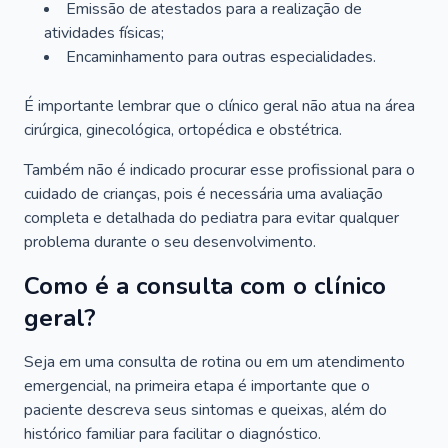
Emissão de atestados para a realização de
atividades físicas;
Encaminhamento para outras especialidades.
É importante lembrar que o clínico geral não atua na área
cirúrgica, ginecológica, ortopédica e obstétrica.
Também não é indicado procurar esse profissional para o
cuidado de crianças, pois é necessária uma avaliação
completa e detalhada do pediatra para evitar qualquer
problema durante o seu desenvolvimento.
Como é a consulta com o clínico
geral?
Seja em uma consulta de rotina ou em um atendimento
emergencial, na primeira etapa é importante que o
paciente descreva seus sintomas e queixas, além do
histórico familiar para facilitar o diagnóstico.