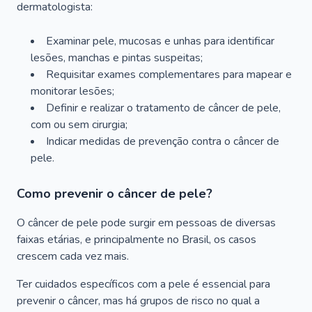
dermatologista:
Examinar pele, mucosas e unhas para identificar
lesões, manchas e pintas suspeitas;
Requisitar exames complementares para mapear e
monitorar lesões;
Definir e realizar o tratamento de câncer de pele,
com ou sem cirurgia;
Indicar medidas de prevenção contra o câncer de
pele.
Como prevenir o câncer de pele?
O câncer de pele pode surgir em pessoas de diversas
faixas etárias, e principalmente no Brasil, os casos
crescem cada vez mais.
Ter cuidados específicos com a pele é essencial para
prevenir o câncer, mas há grupos de risco no qual a