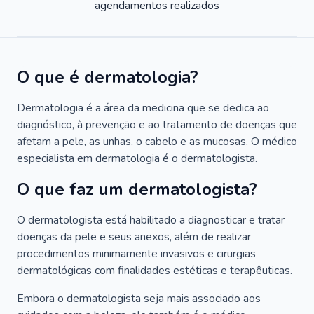
agendamentos realizados
O que é dermatologia?
Dermatologia é a área da medicina que se dedica ao
diagnóstico, à prevenção e ao tratamento de doenças que
afetam a pele, as unhas, o cabelo e as mucosas. O médico
especialista em dermatologia é o dermatologista.
O que faz um dermatologista?
O dermatologista está habilitado a diagnosticar e tratar
doenças da pele e seus anexos, além de realizar
procedimentos minimamente invasivos e cirurgias
dermatológicas com finalidades estéticas e terapêuticas.
Embora o dermatologista seja mais associado aos