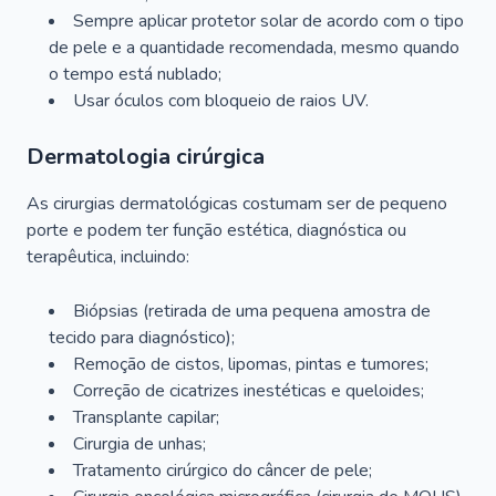
Sempre aplicar protetor solar de acordo com o tipo
de pele e a quantidade recomendada, mesmo quando
o tempo está nublado;
Usar óculos com bloqueio de raios UV.
Dermatologia cirúrgica
As cirurgias dermatológicas costumam ser de pequeno
porte e podem ter função estética, diagnóstica ou
terapêutica, incluindo:
Biópsias (retirada de uma pequena amostra de
tecido para diagnóstico);
Remoção de cistos, lipomas, pintas e tumores;
Correção de cicatrizes inestéticas e queloides;
Transplante capilar;
Cirurgia de unhas;
Tratamento cirúrgico do câncer de pele;