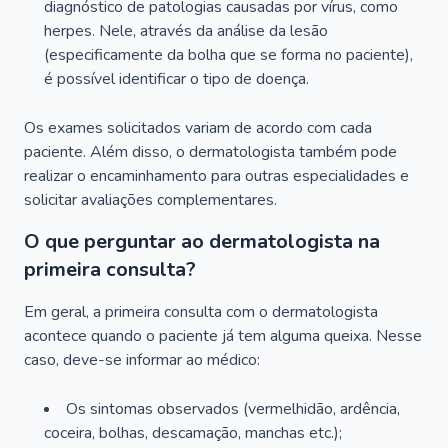
diagnóstico de patologias causadas por vírus, como
herpes. Nele, através da análise da lesão
(especificamente da bolha que se forma no paciente),
é possível identificar o tipo de doença.
Os exames solicitados variam de acordo com cada
paciente. Além disso, o dermatologista também pode
realizar o encaminhamento para outras especialidades e
solicitar avaliações complementares.
O que perguntar ao dermatologista na
primeira consulta?
Em geral, a primeira consulta com o dermatologista
acontece quando o paciente já tem alguma queixa. Nesse
caso, deve-se informar ao médico:
Os sintomas observados (vermelhidão, ardência,
coceira, bolhas, descamação, manchas etc.);