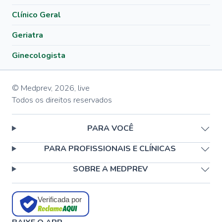
Clínico Geral
Geriatra
Ginecologista
© Medprev,
2026
,
live
Todos os direitos reservados
PARA VOCÊ
PARA PROFISSIONAIS E CLÍNICAS
SOBRE A MEDPREV
Verificada por