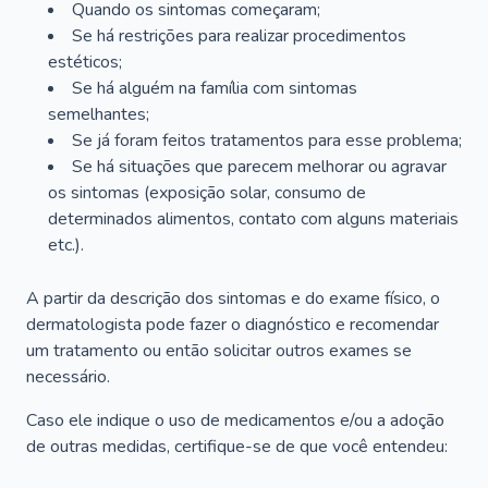
Quando os sintomas começaram;
Se há restrições para realizar procedimentos
estéticos;
Se há alguém na família com sintomas
semelhantes;
Se já foram feitos tratamentos para esse problema;
Se há situações que parecem melhorar ou agravar
os sintomas (exposição solar, consumo de
determinados alimentos, contato com alguns materiais
etc.).
A partir da descrição dos sintomas e do exame físico, o
dermatologista pode fazer o diagnóstico e recomendar
um tratamento ou então solicitar outros exames se
necessário.
Caso ele indique o uso de medicamentos e/ou a adoção
de outras medidas, certifique-se de que você entendeu: