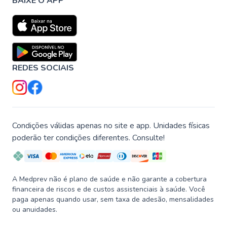
BAIXE O APP
REDES SOCIAIS
Condições válidas apenas no site e app. Unidades físicas
poderão ter condições diferentes. Consulte!
A Medprev não é plano de saúde e não garante a cobertura
financeira de riscos e de custos assistenciais à saúde. Você
paga apenas quando usar, sem taxa de adesão, mensalidades
ou anuidades.