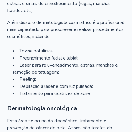
estrias e sinais do envelhecimento (rugas, manchas,
flacidez etc.).
Além disso, o dermatologista cosmiátrico é o profissional
mais capacitado para prescrever e realizar procedimentos
cosméticos, incluindo:
Toxina botulínica;
Preenchimento facial e labial;
Laser para rejuvenescimento, estrias, manchas e
remoção de tatuagem;
Peeling;
Depilação a laser e com luz pulsada;
Tratamento para cicatrizes de acne.
Dermatologia oncológica
Essa área se ocupa do diagnóstico, tratamento e
prevenção do câncer de pele. Assim, são tarefas do