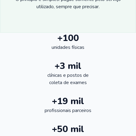
utilizado, sempre que precisar.
+100
unidades físicas
+3 mil
clínicas e postos de
coleta de exames
+19 mil
profissionais parceiros
+50 mil