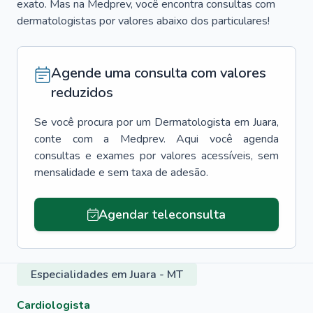
exato. Mas na Medprev, você encontra consultas com
dermatologistas por valores abaixo dos particulares!
Agende uma consulta com valores
reduzidos
Se você procura por um
Dermatologista
em
Juara
,
conte com a Medprev. Aqui você agenda
consultas e exames por valores acessíveis, sem
mensalidade e sem taxa de adesão.
Agendar teleconsulta
Especialidades em Juara - MT
Cardiologista