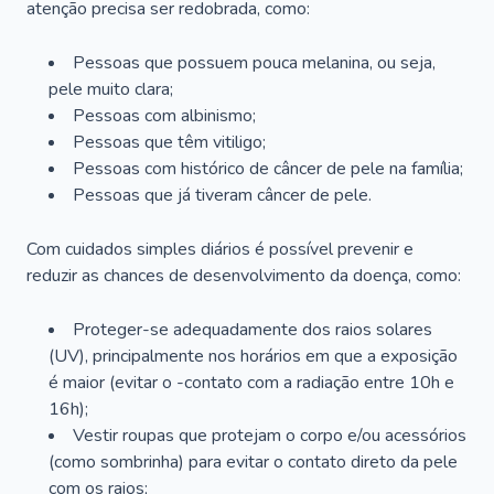
atenção precisa ser redobrada, como:
Pessoas que possuem pouca melanina, ou seja,
pele muito clara;
Pessoas com albinismo;
Pessoas que têm vitiligo;
Pessoas com histórico de câncer de pele na família;
Pessoas que já tiveram câncer de pele.
Com cuidados simples diários é possível prevenir e
reduzir as chances de desenvolvimento da doença, como:
Proteger-se adequadamente dos raios solares
(UV), principalmente nos horários em que a exposição
é maior (evitar o -contato com a radiação entre 10h e
16h);
Vestir roupas que protejam o corpo e/ou acessórios
(como sombrinha) para evitar o contato direto da pele
com os raios;