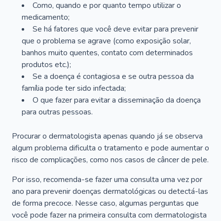
Como, quando e por quanto tempo utilizar o
medicamento;
Se há fatores que você deve evitar para prevenir
que o problema se agrave (como exposição solar,
banhos muito quentes, contato com determinados
produtos etc.);
Se a doença é contagiosa e se outra pessoa da
família pode ter sido infectada;
O que fazer para evitar a disseminação da doença
para outras pessoas.
Procurar o dermatologista apenas quando já se observa
algum problema dificulta o tratamento e pode aumentar o
risco de complicações, como nos casos de câncer de pele.
Por isso, recomenda-se fazer uma consulta uma vez por
ano para prevenir doenças dermatológicas ou detectá-las
de forma precoce. Nesse caso, algumas perguntas que
você pode fazer na primeira consulta com dermatologista