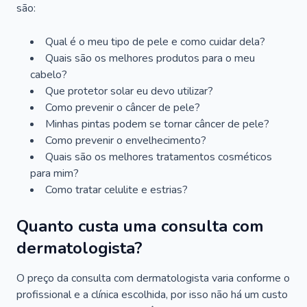
são:
Qual é o meu tipo de pele e como cuidar dela?
Quais são os melhores produtos para o meu
cabelo?
Que protetor solar eu devo utilizar?
Como prevenir o câncer de pele?
Minhas pintas podem se tornar câncer de pele?
Como prevenir o envelhecimento?
Quais são os melhores tratamentos cosméticos
para mim?
Como tratar celulite e estrias?
Quanto custa uma consulta com
dermatologista?
O preço da consulta com dermatologista varia conforme o
profissional e a clínica escolhida, por isso não há um custo