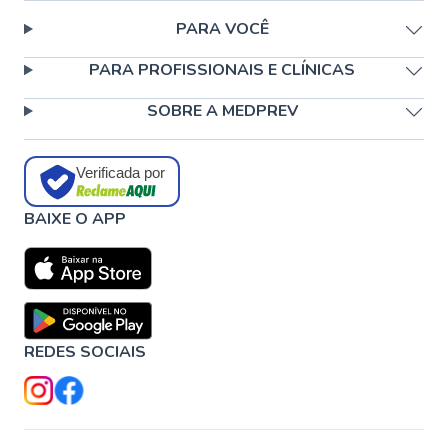
PARA VOCÊ
PARA PROFISSIONAIS E CLÍNICAS
SOBRE A MEDPREV
Verificada por
BAIXE O APP
REDES SOCIAIS