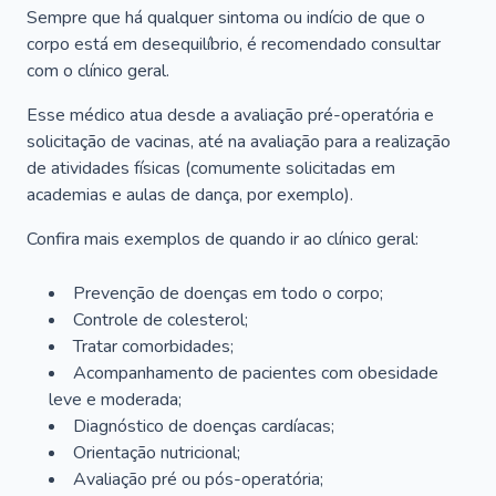
Sempre que há qualquer sintoma ou indício de que o
corpo está em desequilíbrio, é recomendado consultar
com o clínico geral.
Esse médico atua desde a avaliação pré-operatória e
solicitação de vacinas, até na avaliação para a realização
de atividades físicas (comumente solicitadas em
academias e aulas de dança, por exemplo).
Confira mais exemplos de quando ir ao clínico geral:
Prevenção de doenças em todo o corpo;
Controle de colesterol;
Tratar comorbidades;
Acompanhamento de pacientes com obesidade
leve e moderada;
Diagnóstico de doenças cardíacas;
Orientação nutricional;
Avaliação pré ou pós-operatória;