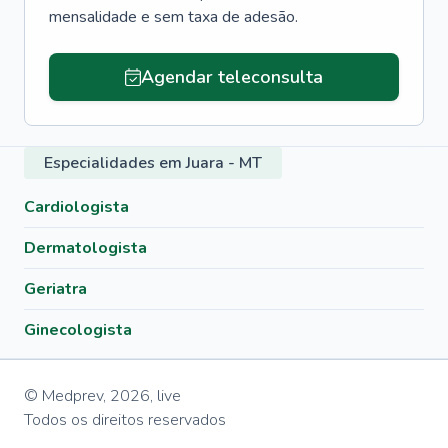
mensalidade e sem taxa de adesão.
Agendar teleconsulta
Especialidades em Juara - MT
Cardiologista
Dermatologista
Geriatra
Ginecologista
© Medprev,
2026
,
live
Todos os direitos reservados