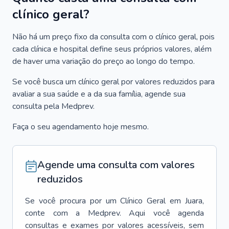
clínico geral?
Não há um preço fixo da consulta com o clínico geral, pois
cada clínica e hospital define seus próprios valores, além
de haver uma variação do preço ao longo do tempo.
Se você busca um clínico geral por valores reduzidos para
avaliar a sua saúde e a da sua família, agende sua
consulta pela Medprev.
Faça o seu agendamento hoje mesmo.
Agende uma consulta com valores
reduzidos
Se você procura por um
Clínico Geral
em
Juara
,
conte com a Medprev. Aqui você agenda
consultas e exames por valores acessíveis, sem