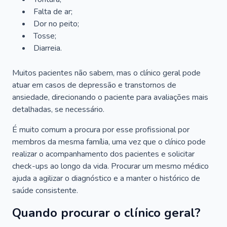
Falta de ar;
Dor no peito;
Tosse;
Diarreia.
Muitos pacientes não sabem, mas o clínico geral pode
atuar em casos de depressão e transtornos de
ansiedade, direcionando o paciente para avaliações mais
detalhadas, se necessário.
É muito comum a procura por esse profissional por
membros da mesma família, uma vez que o clínico pode
realizar o acompanhamento dos pacientes e solicitar
check-ups ao longo da vida. Procurar um mesmo médico
ajuda a agilizar o diagnóstico e a manter o histórico de
saúde consistente.
Quando procurar o clínico geral?