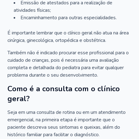
Emissão de atestados para a realização de
atividades físicas;
Encaminhamento para outras especialidades.
É importante lembrar que o clínico geral não atua na área
cirúrgica, ginecológica, ortopédica e obstétrica.
Também não é indicado procurar esse profissional para o
cuidado de crianças, pois é necessária uma avaliação
completa e detalhada do pediatra para evitar qualquer
problema durante o seu desenvolvimento.
Como é a consulta com o clínico
geral?
Seja em uma consulta de rotina ou em um atendimento
emergencial, na primeira etapa é importante que o
paciente descreva seus sintomas e queixas, além do
histórico familiar para facilitar o diagnóstico.