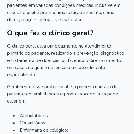
pacientes em variadas condições médicas, inclusive em
casos no qual é preciso uma solução imediata, como
dores, reações alérgicas e mal estar.
O que faz o clínico geral?
O clínico geral atua principalmente no atendimento
primário do paciente, realizando a prevenção, diagnóstico
e tratamento de doenças, ou fazendo o direcionamento
em casos no qual é necessário um atendimento
especializado.
Geralmente esse profissional é o primeiro contato do
paciente em ambulâncias e pronto-socorro, mas pode
atuar em:
Ambulatórios;
Consultórios;
Enfermaria de colégios;