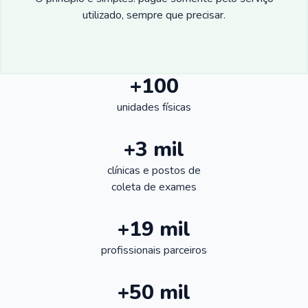
utilizado, sempre que precisar.
+100
unidades físicas
+3 mil
clínicas e postos de
coleta de exames
+19 mil
profissionais parceiros
+50 mil