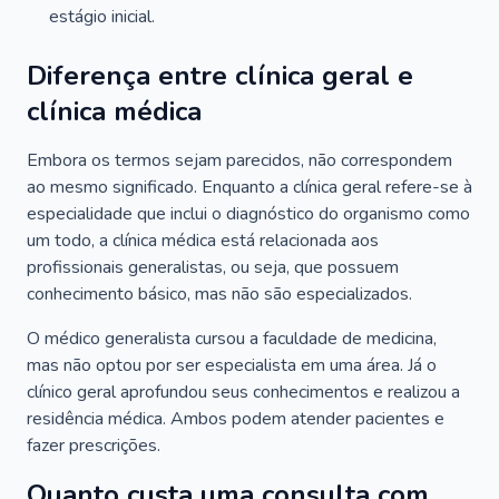
estágio inicial.
Diferença entre clínica geral e
clínica médica
Embora os termos sejam parecidos, não correspondem
ao mesmo significado. Enquanto a clínica geral refere-se à
especialidade que inclui o diagnóstico do organismo como
um todo, a clínica médica está relacionada aos
profissionais generalistas, ou seja, que possuem
conhecimento básico, mas não são especializados.
O médico generalista cursou a faculdade de medicina,
mas não optou por ser especialista em uma área. Já o
clínico geral aprofundou seus conhecimentos e realizou a
residência médica. Ambos podem atender pacientes e
fazer prescrições.
Quanto custa uma consulta com