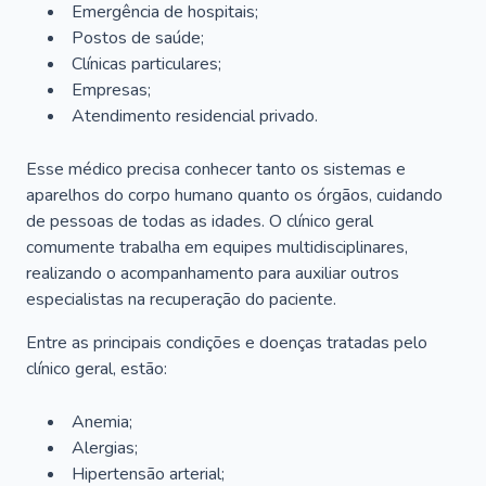
Emergência de hospitais;
Postos de saúde;
Clínicas particulares;
Empresas;
Atendimento residencial privado.
Esse médico precisa conhecer tanto os sistemas e
aparelhos do corpo humano quanto os órgãos, cuidando
de pessoas de todas as idades. O clínico geral
comumente trabalha em equipes multidisciplinares,
realizando o acompanhamento para auxiliar outros
especialistas na recuperação do paciente.
Entre as principais condições e doenças tratadas pelo
clínico geral, estão:
Anemia;
Alergias;
Hipertensão arterial;