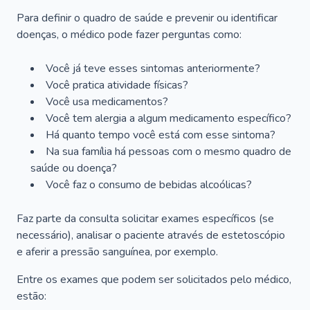
Para definir o quadro de saúde e prevenir ou identificar
doenças, o médico pode fazer perguntas como:
Você já teve esses sintomas anteriormente?
Você pratica atividade físicas?
Você usa medicamentos?
Você tem alergia a algum medicamento específico?
Há quanto tempo você está com esse sintoma?
Na sua família há pessoas com o mesmo quadro de
saúde ou doença?
Você faz o consumo de bebidas alcoólicas?
Faz parte da consulta solicitar exames específicos (se
necessário), analisar o paciente através de estetoscópio
e aferir a pressão sanguínea, por exemplo.
Entre os exames que podem ser solicitados pelo médico,
estão: