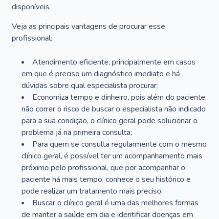
disponíveis.
Veja as principais vantagens de procurar esse
profissional:
Atendimento eficiente, principalmente em casos
em que é preciso um diagnóstico imediato e há
dúvidas sobre qual especialista procurar;
Economiza tempo e dinheiro, pois além do paciente
não correr o risco de buscar o especialista não indicado
para a sua condição, o clínico geral pode solucionar o
problema já na primeira consulta;
Para quem se consulta regularmente com o mesmo
clínico geral, é possível ter um acompanhamento mais
próximo pelo profissional, que por acompanhar o
paciente há mais tempo, conhece o seu histórico e
pode realizar um tratamento mais preciso;
Buscar o clínico geral é uma das melhores formas
de manter a saúde em dia e identificar doenças em