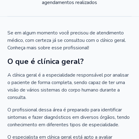
agendamentos realizados
Se em algum momento você precisou de atendimento
médico, com certeza já se consultou com o clínico geral.
Conheça mais sobre esse profissional!
O que é clínica geral?
A clínica geral é a especialidade responsável por analisar
o paciente de forma completa, sendo capaz de ter uma
visão de vários sistemas do corpo humano durante a
consulta.
O profissional dessa área é preparado para identificar
sintomas e fazer diagnósticos em diversos órgãos, tendo
conhecimento em diferentes tipos de especialidade.
O especialista em clínica geral está apto a avaliar