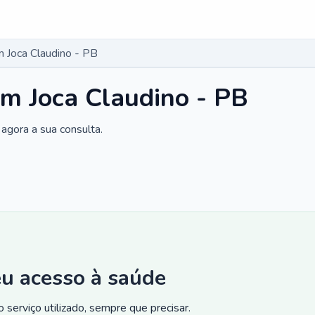
 Joca Claudino - PB
m Joca Claudino - PB
agora a sua consulta.
eu acesso à saúde
 serviço utilizado, sempre que precisar.