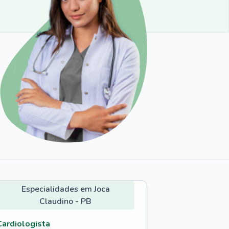
Especialidades em Joca
Claudino - PB
Cardiologista