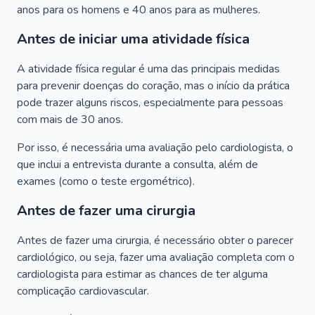
anos para os homens e 40 anos para as mulheres.
Antes de iniciar uma atividade física
A atividade física regular é uma das principais medidas
para prevenir doenças do coração, mas o início da prática
pode trazer alguns riscos, especialmente para pessoas
com mais de 30 anos.
Por isso, é necessária uma avaliação pelo cardiologista, o
que inclui a entrevista durante a consulta, além de
exames (como o teste ergométrico).
Antes de fazer uma cirurgia
Antes de fazer uma cirurgia, é necessário obter o parecer
cardiológico, ou seja, fazer uma avaliação completa com o
cardiologista para estimar as chances de ter alguma
complicação cardiovascular.