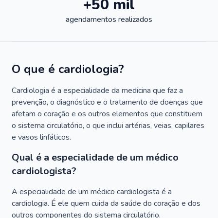
+50 mil
agendamentos realizados
O que é cardiologia?
Cardiologia é a especialidade da medicina que faz a
prevenção, o diagnóstico e o tratamento de doenças que
afetam o coração e os outros elementos que constituem
o sistema circulatório, o que inclui artérias, veias, capilares
e vasos linfáticos.
Qual é a especialidade de um médico
cardiologista?
A especialidade de um médico cardiologista é a
cardiologia. É ele quem cuida da saúde do coração e dos
outros componentes do sistema circulatório.