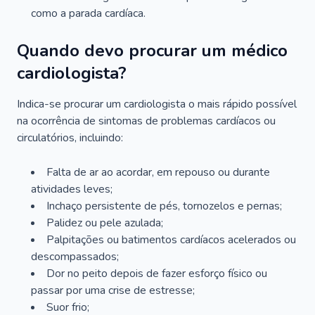
como a parada cardíaca.
Quando devo procurar um médico
cardiologista?
Indica-se procurar um cardiologista o mais rápido possível
na ocorrência de sintomas de problemas cardíacos ou
circulatórios, incluindo:
Falta de ar ao acordar, em repouso ou durante
atividades leves;
Inchaço persistente de pés, tornozelos e pernas;
Palidez ou pele azulada;
Palpitações ou batimentos cardíacos acelerados ou
descompassados;
Dor no peito depois de fazer esforço físico ou
passar por uma crise de estresse;
Suor frio;