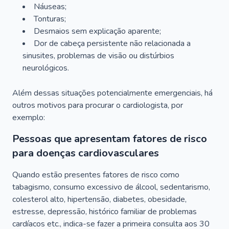
Náuseas;
Tonturas;
Desmaios sem explicação aparente;
Dor de cabeça persistente não relacionada a
sinusites, problemas de visão ou distúrbios
neurológicos.
Além dessas situações potencialmente emergenciais, há
outros motivos para procurar o cardiologista, por
exemplo:
Pessoas que apresentam fatores de risco
para doenças cardiovasculares
Quando estão presentes fatores de risco como
tabagismo, consumo excessivo de álcool, sedentarismo,
colesterol alto, hipertensão, diabetes, obesidade,
estresse, depressão, histórico familiar de problemas
cardíacos etc., indica-se fazer a primeira consulta aos 30