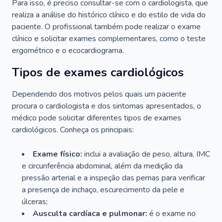
Para isso, é preciso consultar-se com o cardiologista, que
realiza a análise do histórico clínico e do estilo de vida do
paciente. O profissional também pode realizar o exame
clínico e solicitar exames complementares, como o teste
ergométrico e o ecocardiograma.
Tipos de exames cardiológicos
Dependendo dos motivos pelos quais um paciente
procura o cardiologista e dos sintomas apresentados, o
médico pode solicitar diferentes tipos de exames
cardiológicos. Conheça os principais:
Exame físico:
inclui a avaliação de peso, altura, IMC
e circunferência abdominal, além da medição da
pressão arterial e a inspeção das pernas para verificar
a presença de inchaço, escurecimento da pele e
úlceras;
Ausculta cardíaca e pulmonar:
é o exame no