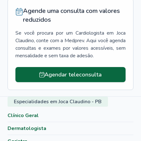
Agende uma consulta com valores
reduzidos
Se você procura por um
Cardiologista
em
Joca
Claudino
, conte com a Medprev. Aqui você agenda
consultas e exames por valores acessíveis, sem
mensalidade e sem taxa de adesão.
Agendar teleconsulta
Especialidades em Joca Claudino - PB
Clínico Geral
Dermatologista