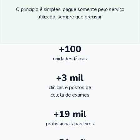
O princípio é simples: pague somente pelo serviço
utilizado, sempre que precisar.
+100
unidades físicas
+3 mil
clínicas e postos de
coleta de exames
+19 mil
profissionais parceiros