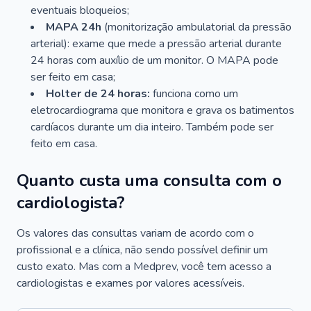
eventuais bloqueios;
MAPA 24h
(monitorização ambulatorial da pressão
arterial): exame que mede a pressão arterial durante
24 horas com auxílio de um monitor. O MAPA pode
ser feito em casa;
Holter de 24 horas:
funciona como um
eletrocardiograma que monitora e grava os batimentos
cardíacos durante um dia inteiro. Também pode ser
feito em casa.
Quanto custa uma consulta com o
cardiologista?
Os valores das consultas variam de acordo com o
profissional e a clínica, não sendo possível definir um
custo exato. Mas com a Medprev, você tem acesso a
cardiologistas e exames por valores acessíveis.