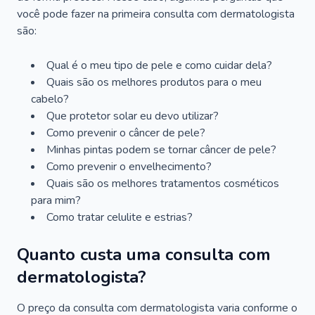
você pode fazer na primeira consulta com dermatologista
são:
Qual é o meu tipo de pele e como cuidar dela?
Quais são os melhores produtos para o meu
cabelo?
Que protetor solar eu devo utilizar?
Como prevenir o câncer de pele?
Minhas pintas podem se tornar câncer de pele?
Como prevenir o envelhecimento?
Quais são os melhores tratamentos cosméticos
para mim?
Como tratar celulite e estrias?
Quanto custa uma consulta com
dermatologista?
O preço da consulta com dermatologista varia conforme o