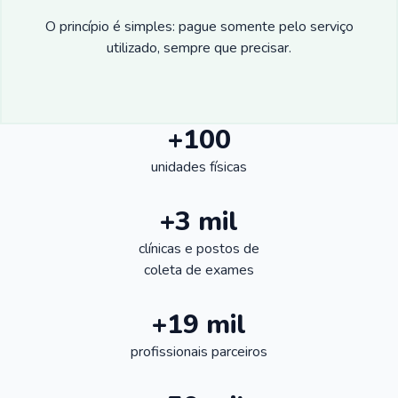
O princípio é simples: pague somente pelo serviço
utilizado, sempre que precisar.
+100
unidades físicas
+3 mil
clínicas e postos de
coleta de exames
+19 mil
profissionais parceiros