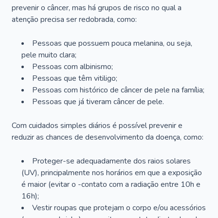
prevenir o câncer, mas há grupos de risco no qual a
atenção precisa ser redobrada, como:
Pessoas que possuem pouca melanina, ou seja,
pele muito clara;
Pessoas com albinismo;
Pessoas que têm vitiligo;
Pessoas com histórico de câncer de pele na família;
Pessoas que já tiveram câncer de pele.
Com cuidados simples diários é possível prevenir e
reduzir as chances de desenvolvimento da doença, como:
Proteger-se adequadamente dos raios solares
(UV), principalmente nos horários em que a exposição
é maior (evitar o -contato com a radiação entre 10h e
16h);
Vestir roupas que protejam o corpo e/ou acessórios