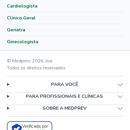
Cardiologista
Clínico Geral
Geriatra
Ginecologista
© Medprev,
2026
,
live
Todos os direitos reservados
PARA VOCÊ
PARA PROFISSIONAIS E CLÍNICAS
SOBRE A MEDPREV
Verificada por