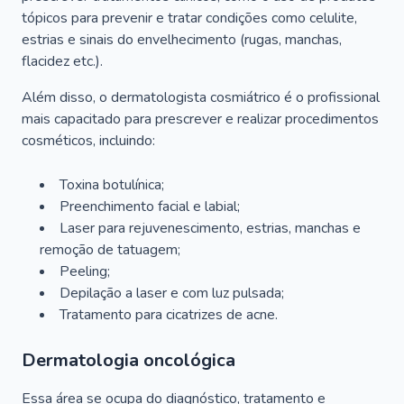
tópicos para prevenir e tratar condições como celulite,
estrias e sinais do envelhecimento (rugas, manchas,
flacidez etc.).
Além disso, o dermatologista cosmiátrico é o profissional
mais capacitado para prescrever e realizar procedimentos
cosméticos, incluindo:
Toxina botulínica;
Preenchimento facial e labial;
Laser para rejuvenescimento, estrias, manchas e
remoção de tatuagem;
Peeling;
Depilação a laser e com luz pulsada;
Tratamento para cicatrizes de acne.
Dermatologia oncológica
Essa área se ocupa do diagnóstico, tratamento e