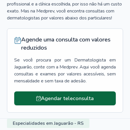
profissional e a clínica escolhida, por isso não há um custo
exato. Mas na Medprev, você encontra consultas com
dermatologistas por valores abaixo dos particulares!
Agende uma consulta com valores
reduzidos
Se você procura por um
Dermatologista
em
Jaguarão
, conte com a Medprev. Aqui você agenda
consultas e exames por valores acessíveis, sem
mensalidade e sem taxa de adesão.
Agendar teleconsulta
Especialidades em Jaguarão - RS