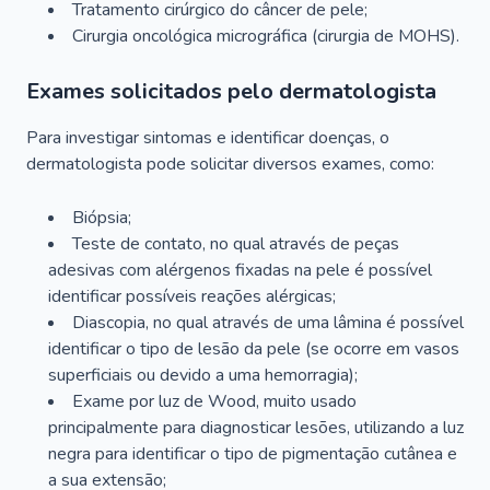
Tratamento cirúrgico do câncer de pele;
Cirurgia oncológica micrográfica (cirurgia de MOHS).
Exames solicitados pelo dermatologista
Para investigar sintomas e identificar doenças, o
dermatologista pode solicitar diversos exames, como:
Biópsia;
Teste de contato, no qual através de peças
adesivas com alérgenos fixadas na pele é possível
identificar possíveis reações alérgicas;
Diascopia, no qual através de uma lâmina é possível
identificar o tipo de lesão da pele (se ocorre em vasos
superficiais ou devido a uma hemorragia);
Exame por luz de Wood, muito usado
principalmente para diagnosticar lesões, utilizando a luz
negra para identificar o tipo de pigmentação cutânea e
a sua extensão;