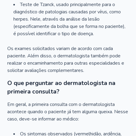
Teste de Tzanck, usado principalmente para o
diagnóstico de patologias causadas por vírus, como
herpes. Nele, através da análise da lesão
(especificamente da bolha que se forma no paciente),
é possível identificar o tipo de doença.
Os exames solicitados variam de acordo com cada
paciente. Além disso, o dermatologista também pode
realizar o encaminhamento para outras especialidades e
solicitar avaliações complementares.
O que perguntar ao dermatologista na
primeira consulta?
Em geral, a primeira consulta com o dermatologista
acontece quando o paciente já tem alguma queixa. Nesse
caso, deve-se informar ao médico:
Os sintomas observados (vermelhidão, ardência,