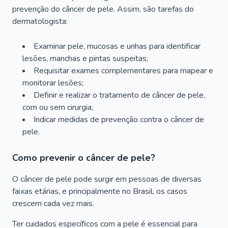
prevenção do câncer de pele. Assim, são tarefas do
dermatologista:
Examinar pele, mucosas e unhas para identificar
lesões, manchas e pintas suspeitas;
Requisitar exames complementares para mapear e
monitorar lesões;
Definir e realizar o tratamento de câncer de pele,
com ou sem cirurgia;
Indicar medidas de prevenção contra o câncer de
pele.
Como prevenir o câncer de pele?
O câncer de pele pode surgir em pessoas de diversas
faixas etárias, e principalmente no Brasil, os casos
crescem cada vez mais.
Ter cuidados específicos com a pele é essencial para