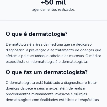
+50 mil
agendamentos realizados
O que é dermatologia?
Dermatologia é a área da medicina que se dedica ao
diagnóstico, à prevenção e ao tratamento de doenças que
afetam a pele, as unhas, o cabelo e as mucosas. O médico
especialista em dermatologia é o dermatologista.
O que faz um dermatologista?
O dermatologista está habilitado a diagnosticar e tratar
doenças da pele e seus anexos, além de realizar
procedimentos minimamente invasivos e cirurgias
dermatológicas com finalidades estéticas e terapêuticas.