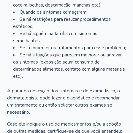
coceira, bolhas, descamação, manchas etc.);
Quando os sintomas começaram;
Se há restrições para realizar procedimentos
estéticos;
Se há alguém na família com sintomas
semelhantes;
Se já foram feitos tratamentos para esse problema;
Se há situações que parecem melhorar ou agravar
os sintomas (exposição solar, consumo de
determinados alimentos, contato com alguns materiais
etc.).
A partir da descrição dos sintomas e do exame físico, o
dermatologista pode fazer o diagnóstico e recomendar
um tratamento ou então solicitar outros exames se
necessário.
Caso ele indique o uso de medicamentos e/ou a adoção
de outras medidas, certifique-se de que você entendeu: