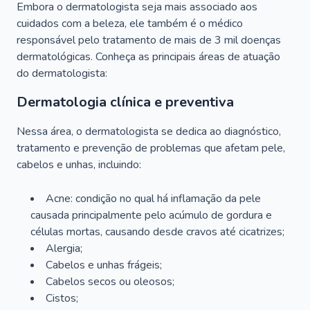
Embora o dermatologista seja mais associado aos
cuidados com a beleza, ele também é o médico
responsável pelo tratamento de mais de 3 mil doenças
dermatológicas. Conheça as principais áreas de atuação
do dermatologista:
Dermatologia clínica e preventiva
Nessa área, o dermatologista se dedica ao diagnóstico,
tratamento e prevenção de problemas que afetam pele,
cabelos e unhas, incluindo:
Acne: condição no qual há inflamação da pele
causada principalmente pelo acúmulo de gordura e
células mortas, causando desde cravos até cicatrizes;
Alergia;
Cabelos e unhas frágeis;
Cabelos secos ou oleosos;
Cistos;