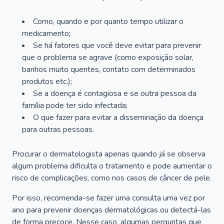
Como, quando e por quanto tempo utilizar o
medicamento;
Se há fatores que você deve evitar para prevenir
que o problema se agrave (como exposição solar,
banhos muito quentes, contato com determinados
produtos etc.);
Se a doença é contagiosa e se outra pessoa da
família pode ter sido infectada;
O que fazer para evitar a disseminação da doença
para outras pessoas.
Procurar o dermatologista apenas quando já se observa
algum problema dificulta o tratamento e pode aumentar o
risco de complicações, como nos casos de câncer de pele.
Por isso, recomenda-se fazer uma consulta uma vez por
ano para prevenir doenças dermatológicas ou detectá-las
de forma precoce. Nesse caso, algumas perguntas que