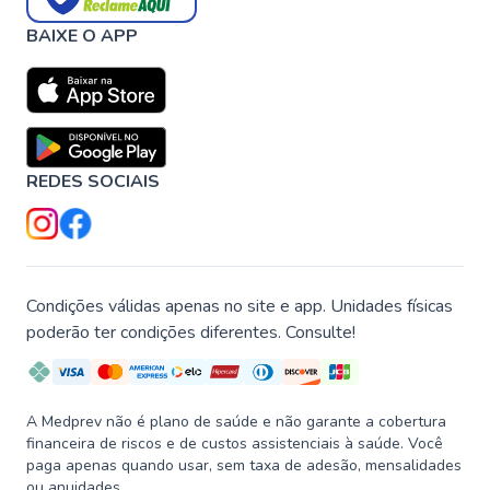
BAIXE O APP
REDES SOCIAIS
Condições válidas apenas no site e app. Unidades físicas
poderão ter condições diferentes. Consulte!
A Medprev não é plano de saúde e não garante a cobertura
financeira de riscos e de custos assistenciais à saúde. Você
paga apenas quando usar, sem taxa de adesão, mensalidades
ou anuidades.