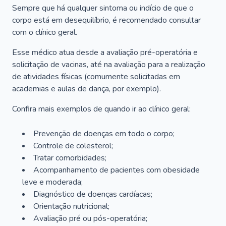
Sempre que há qualquer sintoma ou indício de que o
corpo está em desequilíbrio, é recomendado consultar
com o clínico geral.
Esse médico atua desde a avaliação pré-operatória e
solicitação de vacinas, até na avaliação para a realização
de atividades físicas (comumente solicitadas em
academias e aulas de dança, por exemplo).
Confira mais exemplos de quando ir ao clínico geral:
Prevenção de doenças em todo o corpo;
Controle de colesterol;
Tratar comorbidades;
Acompanhamento de pacientes com obesidade
leve e moderada;
Diagnóstico de doenças cardíacas;
Orientação nutricional;
Avaliação pré ou pós-operatória;