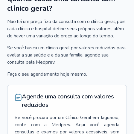
clínico geral?
Não há um preço fixo da consulta com o clínico geral, pois
cada clínica e hospital define seus próprios valores, além
de haver uma variação do preço ao longo do tempo.
Se você busca um clínico geral por valores reduzidos para
avaliar a sua saúde e a da sua família, agende sua
consulta pela Medprev.
Faça o seu agendamento hoje mesmo.
Agende uma consulta com valores
reduzidos
Se você procura por um
Clínico Geral
em
Jaguarão
,
conte com a Medprev. Aqui você agenda
consultas e exames por valores acessíveis, sem