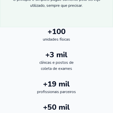
utilizado, sempre que precisar.
+100
unidades físicas
+3 mil
clínicas e postos de
coleta de exames
+19 mil
profissionais parceiros
+50 mil