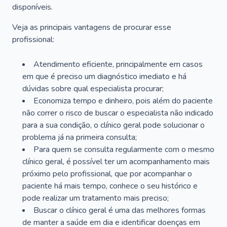
disponíveis.
Veja as principais vantagens de procurar esse
profissional:
Atendimento eficiente, principalmente em casos
em que é preciso um diagnóstico imediato e há
dúvidas sobre qual especialista procurar;
Economiza tempo e dinheiro, pois além do paciente
não correr o risco de buscar o especialista não indicado
para a sua condição, o clínico geral pode solucionar o
problema já na primeira consulta;
Para quem se consulta regularmente com o mesmo
clínico geral, é possível ter um acompanhamento mais
próximo pelo profissional, que por acompanhar o
paciente há mais tempo, conhece o seu histórico e
pode realizar um tratamento mais preciso;
Buscar o clínico geral é uma das melhores formas
de manter a saúde em dia e identificar doenças em