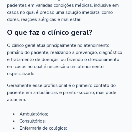
pacientes em variadas condições médicas, inclusive em
casos no qual é preciso uma solução imediata, como
dores, reações alérgicas e mal estar.
O que faz o clínico geral?
O clínico geral atua principalmente no atendimento
primário do paciente, realizando a prevenção, diagnóstico
e tratamento de doenças, ou fazendo o direcionamento
em casos no qual é necessário um atendimento
especializado.
Geralmente esse profissional é o primeiro contato do
paciente em ambulâncias e pronto-socorro, mas pode
atuar em:
Ambulatórios;
Consultórios;
Enfermaria de colégios;