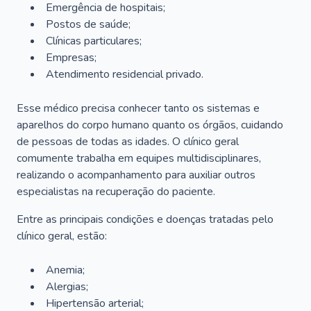
Emergência de hospitais;
Postos de saúde;
Clínicas particulares;
Empresas;
Atendimento residencial privado.
Esse médico precisa conhecer tanto os sistemas e
aparelhos do corpo humano quanto os órgãos, cuidando
de pessoas de todas as idades. O clínico geral
comumente trabalha em equipes multidisciplinares,
realizando o acompanhamento para auxiliar outros
especialistas na recuperação do paciente.
Entre as principais condições e doenças tratadas pelo
clínico geral, estão:
Anemia;
Alergias;
Hipertensão arterial;