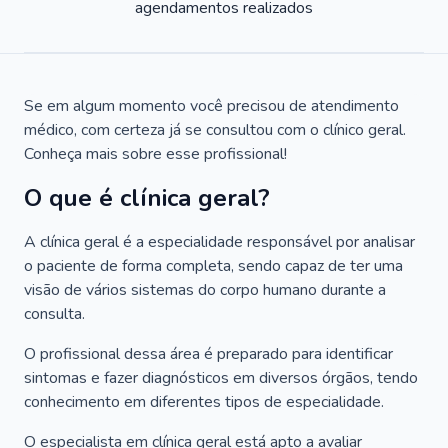
agendamentos realizados
Se em algum momento você precisou de atendimento
médico, com certeza já se consultou com o clínico geral.
Conheça mais sobre esse profissional!
O que é clínica geral?
A clínica geral é a especialidade responsável por analisar
o paciente de forma completa, sendo capaz de ter uma
visão de vários sistemas do corpo humano durante a
consulta.
O profissional dessa área é preparado para identificar
sintomas e fazer diagnósticos em diversos órgãos, tendo
conhecimento em diferentes tipos de especialidade.
O especialista em clínica geral está apto a avaliar