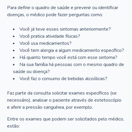
Para definir o quadro de saúde e prevenir ou identificar
doenças, o médico pode fazer perguntas como:
Você já teve esses sintomas anteriormente?
Você pratica atividade físicas?
Você usa medicamentos?
Você tem alergia a algum medicamento específico?
Há quanto tempo você está com esse sintoma?
Na sua família há pessoas com o mesmo quadro de
saúde ou doença?
Você faz o consumo de bebidas alcoólicas?
Faz parte da consulta solicitar exames específicos (se
necessário), analisar o paciente através de estetoscópio
e aferir a pressão sanguínea, por exemplo.
Entre os exames que podem ser solicitados pelo médico,
estão: