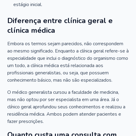
estágio inicial.
Diferença entre clínica geral e
clínica médica
Embora os termos sejam parecidos, não correspondem
ao mesmo significado. Enquanto a clínica geral refere-se à
especialidade que inclui o diagnóstico do organismo como
um todo, a clínica médica está relacionada aos
profissionais generalistas, ou seja, que possuem
conhecimento básico, mas não são especializados.
O médico generalista cursou a faculdade de medicina,
mas não optou por ser especialista em uma área. Já o
clínico geral aprofundou seus conhecimentos e realizou a
residência médica. Ambos podem atender pacientes e
fazer prescrições.
Quanto custa uma consulta com