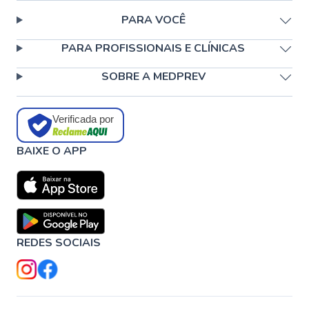
PARA VOCÊ
PARA PROFISSIONAIS E CLÍNICAS
SOBRE A MEDPREV
Verificada por
BAIXE O APP
REDES SOCIAIS