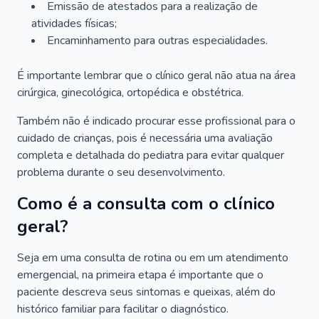
Emissão de atestados para a realização de
atividades físicas;
Encaminhamento para outras especialidades.
É importante lembrar que o clínico geral não atua na área
cirúrgica, ginecológica, ortopédica e obstétrica.
Também não é indicado procurar esse profissional para o
cuidado de crianças, pois é necessária uma avaliação
completa e detalhada do pediatra para evitar qualquer
problema durante o seu desenvolvimento.
Como é a consulta com o clínico
geral?
Seja em uma consulta de rotina ou em um atendimento
emergencial, na primeira etapa é importante que o
paciente descreva seus sintomas e queixas, além do
histórico familiar para facilitar o diagnóstico.