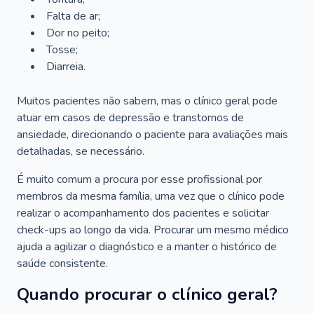
Falta de ar;
Dor no peito;
Tosse;
Diarreia.
Muitos pacientes não sabem, mas o clínico geral pode
atuar em casos de depressão e transtornos de
ansiedade, direcionando o paciente para avaliações mais
detalhadas, se necessário.
É muito comum a procura por esse profissional por
membros da mesma família, uma vez que o clínico pode
realizar o acompanhamento dos pacientes e solicitar
check-ups ao longo da vida. Procurar um mesmo médico
ajuda a agilizar o diagnóstico e a manter o histórico de
saúde consistente.
Quando procurar o clínico geral?