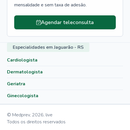
mensalidade e sem taxa de adesão.
Agendar teleconsulta
Especialidades em Jaguarão - RS
Cardiologista
Dermatologista
Geriatra
Ginecologista
© Medprev,
2026
,
live
Todos os direitos reservados