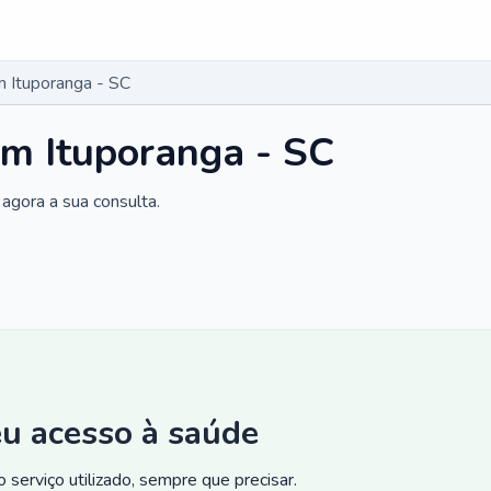
 Ituporanga - SC
m Ituporanga - SC
agora a sua consulta.
eu acesso à saúde
 serviço utilizado, sempre que precisar.