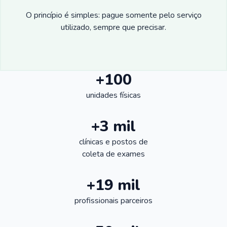
O princípio é simples: pague somente pelo serviço
utilizado, sempre que precisar.
+100
unidades físicas
+3 mil
clínicas e postos de
coleta de exames
+19 mil
profissionais parceiros