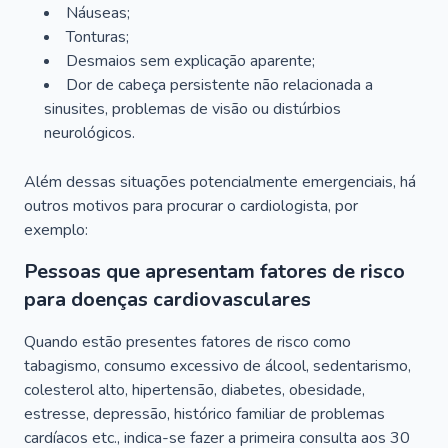
Náuseas;
Tonturas;
Desmaios sem explicação aparente;
Dor de cabeça persistente não relacionada a
sinusites, problemas de visão ou distúrbios
neurológicos.
Além dessas situações potencialmente emergenciais, há
outros motivos para procurar o cardiologista, por
exemplo:
Pessoas que apresentam fatores de risco
para doenças cardiovasculares
Quando estão presentes fatores de risco como
tabagismo, consumo excessivo de álcool, sedentarismo,
colesterol alto, hipertensão, diabetes, obesidade,
estresse, depressão, histórico familiar de problemas
cardíacos etc., indica-se fazer a primeira consulta aos 30