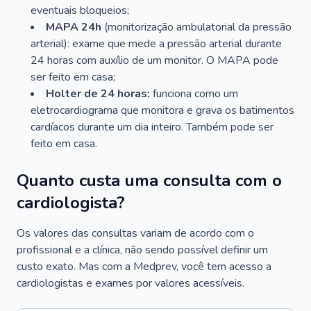
eventuais bloqueios;
MAPA 24h
(monitorização ambulatorial da pressão
arterial): exame que mede a pressão arterial durante
24 horas com auxílio de um monitor. O MAPA pode
ser feito em casa;
Holter de 24 horas:
funciona como um
eletrocardiograma que monitora e grava os batimentos
cardíacos durante um dia inteiro. Também pode ser
feito em casa.
Quanto custa uma consulta com o
cardiologista?
Os valores das consultas variam de acordo com o
profissional e a clínica, não sendo possível definir um
custo exato. Mas com a Medprev, você tem acesso a
cardiologistas e exames por valores acessíveis.