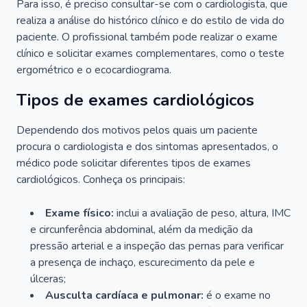
Para isso, é preciso consultar-se com o cardiologista, que
realiza a análise do histórico clínico e do estilo de vida do
paciente. O profissional também pode realizar o exame
clínico e solicitar exames complementares, como o teste
ergométrico e o ecocardiograma.
Tipos de exames cardiológicos
Dependendo dos motivos pelos quais um paciente
procura o cardiologista e dos sintomas apresentados, o
médico pode solicitar diferentes tipos de exames
cardiológicos. Conheça os principais:
Exame físico:
inclui a avaliação de peso, altura, IMC
e circunferência abdominal, além da medição da
pressão arterial e a inspeção das pernas para verificar
a presença de inchaço, escurecimento da pele e
úlceras;
Ausculta cardíaca e pulmonar:
é o exame no