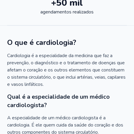
+50 mil
agendamentos realizados
O que é cardiologia?
Cardiologia é a especialidade da medicina que faz a
prevenção, o diagnóstico e o tratamento de doenças que
afetam o coração e os outros elementos que constituem
o sistema circulatório, o que inclui artérias, veias, capilares
e vasos linfáticos.
Qual é a especialidade de um médico
cardiologista?
A especialidade de um médico cardiologista é a
cardiologia. É ele quem cuida da saúde do coração e dos
outros componentes do sistema circulatório.