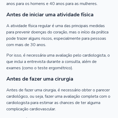
anos para os homens e 40 anos para as mulheres.
Antes de iniciar uma atividade física
A atividade física regular é uma das principais medidas
para prevenir doenças do coração, mas o início da prática
pode trazer alguns riscos, especialmente para pessoas
com mais de 30 anos.
Por isso, é necessária uma avaliação pelo cardiologista, o
que inclui a entrevista durante a consulta, além de
exames (como o teste ergométrico).
Antes de fazer uma cirurgia
Antes de fazer uma cirurgia, é necessário obter o parecer
cardiológico, ou seja, fazer uma avaliação completa com o
cardiologista para estimar as chances de ter alguma
complicação cardiovascular.