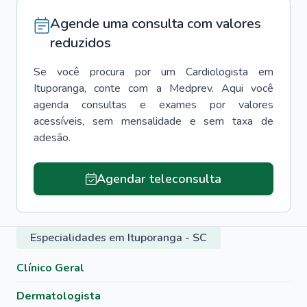
Agende uma consulta com valores
reduzidos
Se você procura por um
Cardiologista
em
Ituporanga
, conte com a Medprev. Aqui você
agenda consultas e exames por valores
acessíveis, sem mensalidade e sem taxa de
adesão.
Agendar teleconsulta
Especialidades em Ituporanga - SC
Clínico Geral
Dermatologista