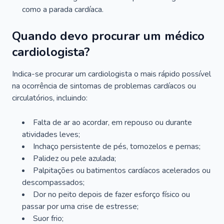
como a parada cardíaca.
Quando devo procurar um médico
cardiologista?
Indica-se procurar um cardiologista o mais rápido possível
na ocorrência de sintomas de problemas cardíacos ou
circulatórios, incluindo:
Falta de ar ao acordar, em repouso ou durante
atividades leves;
Inchaço persistente de pés, tornozelos e pernas;
Palidez ou pele azulada;
Palpitações ou batimentos cardíacos acelerados ou
descompassados;
Dor no peito depois de fazer esforço físico ou
passar por uma crise de estresse;
Suor frio;