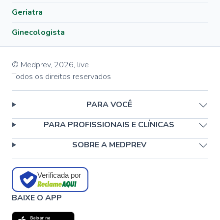
Geriatra
Ginecologista
© Medprev,
2026
,
live
Todos os direitos reservados
PARA VOCÊ
PARA PROFISSIONAIS E CLÍNICAS
SOBRE A MEDPREV
Verificada por
BAIXE O APP