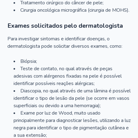
Tratamento cirúrgico do câncer de pele;
Cirurgia oncológica micrográfica (cirurgia de MOHS).
Exames solicitados pelo dermatologista
Para investigar sintomas e identificar doenças, o
dermatologista pode solicitar diversos exames, como:
Biópsia;
Teste de contato, no qual através de peças
adesivas com alérgenos fixadas na pele é possível
identificar possíveis reações alérgicas;
Diascopia, no qual através de uma lâmina é possível
identificar o tipo de lesão da pele (se ocorre em vasos
superficiais ou devido a uma hemorragia);
Exame por luz de Wood, muito usado
principalmente para diagnosticar lesões, utilizando a luz
negra para identificar o tipo de pigmentação cutânea e
a sua extensão;