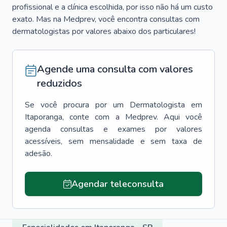
profissional e a clínica escolhida, por isso não há um custo
exato. Mas na Medprev, você encontra consultas com
dermatologistas por valores abaixo dos particulares!
Agende uma consulta com valores
reduzidos
Se você procura por um
Dermatologista
em
Itaporanga
, conte com a Medprev. Aqui você
agenda consultas e exames por valores
acessíveis, sem mensalidade e sem taxa de
adesão.
Agendar teleconsulta