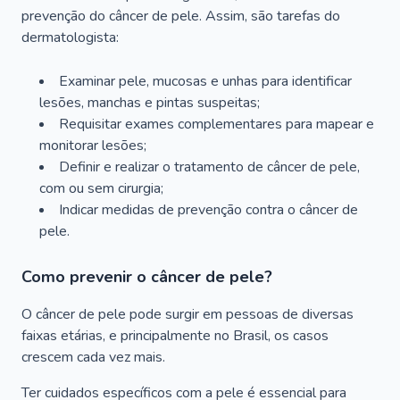
prevenção do câncer de pele. Assim, são tarefas do
dermatologista:
Examinar pele, mucosas e unhas para identificar
lesões, manchas e pintas suspeitas;
Requisitar exames complementares para mapear e
monitorar lesões;
Definir e realizar o tratamento de câncer de pele,
com ou sem cirurgia;
Indicar medidas de prevenção contra o câncer de
pele.
Como prevenir o câncer de pele?
O câncer de pele pode surgir em pessoas de diversas
faixas etárias, e principalmente no Brasil, os casos
crescem cada vez mais.
Ter cuidados específicos com a pele é essencial para