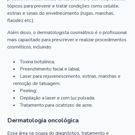
tópicos para prevenir e tratar condições como celulite,
estrias e sinais do envelhecimento (rugas, manchas,
flacidez etc.).
Além disso, o dermatologista cosmiátrico é o profissional
mais capacitado para prescrever e realizar procedimentos
cosméticos, incluindo:
Toxina botulínica;
Preenchimento facial e labial;
Laser para rejuvenescimento, estrias, manchas e
remoção de tatuagem;
Peeling;
Depilação a laser e com luz pulsada;
Tratamento para cicatrizes de acne.
Dermatologia oncológica
Essa área se ocupa do diagnóstico, tratamento e