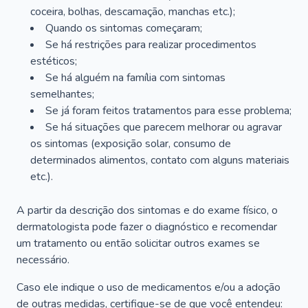
coceira, bolhas, descamação, manchas etc.);
Quando os sintomas começaram;
Se há restrições para realizar procedimentos
estéticos;
Se há alguém na família com sintomas
semelhantes;
Se já foram feitos tratamentos para esse problema;
Se há situações que parecem melhorar ou agravar
os sintomas (exposição solar, consumo de
determinados alimentos, contato com alguns materiais
etc.).
A partir da descrição dos sintomas e do exame físico, o
dermatologista pode fazer o diagnóstico e recomendar
um tratamento ou então solicitar outros exames se
necessário.
Caso ele indique o uso de medicamentos e/ou a adoção
de outras medidas, certifique-se de que você entendeu: