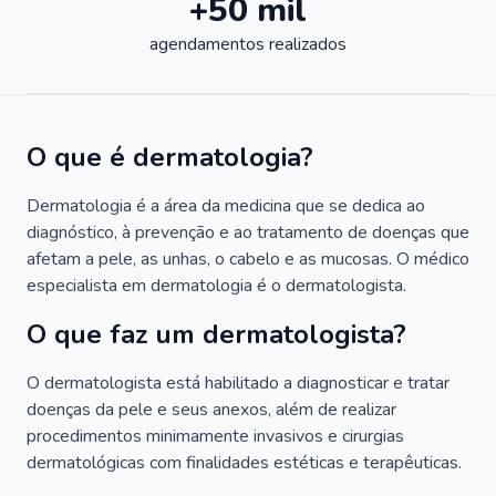
+50 mil
agendamentos realizados
O que é dermatologia?
Dermatologia é a área da medicina que se dedica ao
diagnóstico, à prevenção e ao tratamento de doenças que
afetam a pele, as unhas, o cabelo e as mucosas. O médico
especialista em dermatologia é o dermatologista.
O que faz um dermatologista?
O dermatologista está habilitado a diagnosticar e tratar
doenças da pele e seus anexos, além de realizar
procedimentos minimamente invasivos e cirurgias
dermatológicas com finalidades estéticas e terapêuticas.