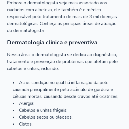
Embora o dermatologista seja mais associado aos
cuidados com a beleza, ele também é o médico
responsável pelo tratamento de mais de 3 mil doenças
dermatológicas. Conheça as principais áreas de atuação
do dermatologista:
Dermatologia clínica e preventiva
Nessa área, o dermatologista se dedica ao diagnóstico,
tratamento e prevenção de problemas que afetam pele,
cabelos e unhas, incluindo:
Acne: condição no qual há inflamação da pele
causada principalmente pelo acúmulo de gordura e
células mortas, causando desde cravos até cicatrizes;
Alergia;
Cabelos e unhas frágeis;
Cabelos secos ou oleosos;
Cistos;