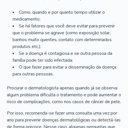
Como, quando e por quanto tempo utilizar o
medicamento;
Se há fatores que você deve evitar para prevenir
que o problema se agrave (como exposição solar,
banhos muito quentes, contato com determinados
produtos etc.);
Se a doença é contagiosa e se outra pessoa da
família pode ter sido infectada;
O que fazer para evitar a disseminação da doença
para outras pessoas.
Procurar o dermatologista apenas quando já se observa
algum problema dificulta o tratamento e pode aumentar o
risco de complicações, como nos casos de câncer de pele.
Por isso, recomenda-se fazer uma consulta uma vez por
ano para prevenir doenças dermatológicas ou detectá-las
de forma precoce. Nesse caso, algumas perguntas que