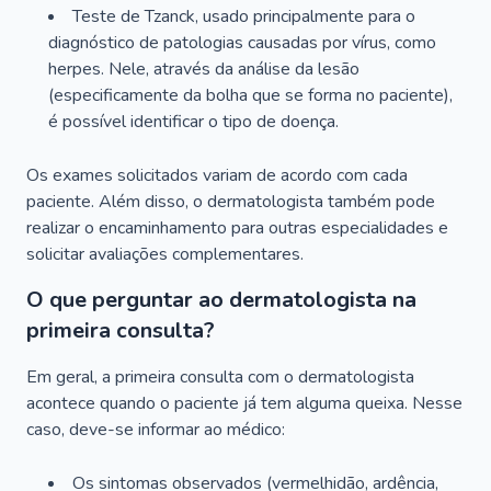
Teste de Tzanck, usado principalmente para o
diagnóstico de patologias causadas por vírus, como
herpes. Nele, através da análise da lesão
(especificamente da bolha que se forma no paciente),
é possível identificar o tipo de doença.
Os exames solicitados variam de acordo com cada
paciente. Além disso, o dermatologista também pode
realizar o encaminhamento para outras especialidades e
solicitar avaliações complementares.
O que perguntar ao dermatologista na
primeira consulta?
Em geral, a primeira consulta com o dermatologista
acontece quando o paciente já tem alguma queixa. Nesse
caso, deve-se informar ao médico:
Os sintomas observados (vermelhidão, ardência,