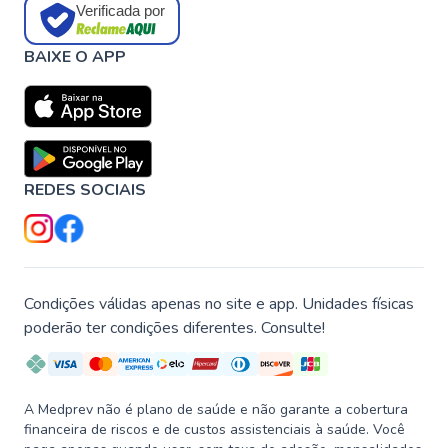
Verificada por
BAIXE O APP
REDES SOCIAIS
Condições válidas apenas no site e app. Unidades físicas
poderão ter condições diferentes. Consulte!
A Medprev não é plano de saúde e não garante a cobertura
financeira de riscos e de custos assistenciais à saúde. Você