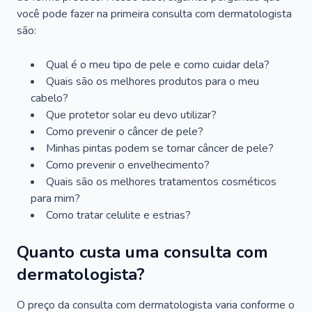
você pode fazer na primeira consulta com dermatologista
são:
Qual é o meu tipo de pele e como cuidar dela?
Quais são os melhores produtos para o meu
cabelo?
Que protetor solar eu devo utilizar?
Como prevenir o câncer de pele?
Minhas pintas podem se tornar câncer de pele?
Como prevenir o envelhecimento?
Quais são os melhores tratamentos cosméticos
para mim?
Como tratar celulite e estrias?
Quanto custa uma consulta com
dermatologista?
O preço da consulta com dermatologista varia conforme o