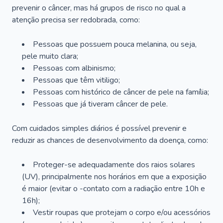
prevenir o câncer, mas há grupos de risco no qual a
atenção precisa ser redobrada, como:
Pessoas que possuem pouca melanina, ou seja,
pele muito clara;
Pessoas com albinismo;
Pessoas que têm vitiligo;
Pessoas com histórico de câncer de pele na família;
Pessoas que já tiveram câncer de pele.
Com cuidados simples diários é possível prevenir e
reduzir as chances de desenvolvimento da doença, como:
Proteger-se adequadamente dos raios solares
(UV), principalmente nos horários em que a exposição
é maior (evitar o -contato com a radiação entre 10h e
16h);
Vestir roupas que protejam o corpo e/ou acessórios