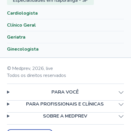
Especialidades em Itaporanga - SP
Cardiologista
Clínico Geral
Geriatra
Ginecologista
© Medprev,
2026
,
live
Todos os direitos reservados
PARA VOCÊ
PARA PROFISSIONAIS E CLÍNICAS
SOBRE A MEDPREV