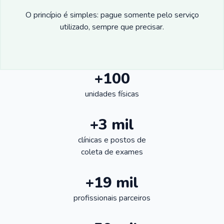
O princípio é simples: pague somente pelo serviço
utilizado, sempre que precisar.
+100
unidades físicas
+3 mil
clínicas e postos de
coleta de exames
+19 mil
profissionais parceiros