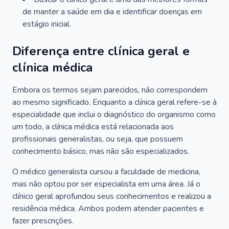
de manter a saúde em dia e identificar doenças em
estágio inicial.
Diferença entre clínica geral e
clínica médica
Embora os termos sejam parecidos, não correspondem
ao mesmo significado. Enquanto a clínica geral refere-se à
especialidade que inclui o diagnóstico do organismo como
um todo, a clínica médica está relacionada aos
profissionais generalistas, ou seja, que possuem
conhecimento básico, mas não são especializados.
O médico generalista cursou a faculdade de medicina,
mas não optou por ser especialista em uma área. Já o
clínico geral aprofundou seus conhecimentos e realizou a
residência médica. Ambos podem atender pacientes e
fazer prescrições.