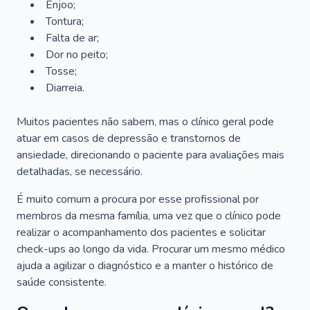
Enjoo;
Tontura;
Falta de ar;
Dor no peito;
Tosse;
Diarreia.
Muitos pacientes não sabem, mas o clínico geral pode
atuar em casos de depressão e transtornos de
ansiedade, direcionando o paciente para avaliações mais
detalhadas, se necessário.
É muito comum a procura por esse profissional por
membros da mesma família, uma vez que o clínico pode
realizar o acompanhamento dos pacientes e solicitar
check-ups ao longo da vida. Procurar um mesmo médico
ajuda a agilizar o diagnóstico e a manter o histórico de
saúde consistente.