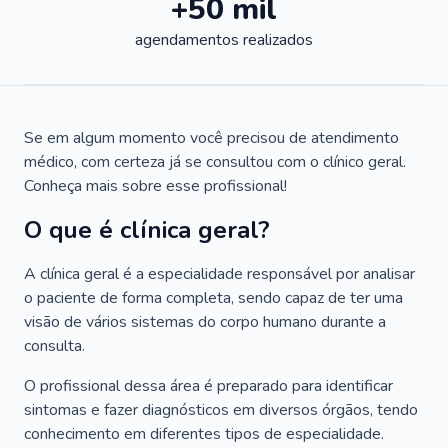
+50 mil
agendamentos realizados
Se em algum momento você precisou de atendimento
médico, com certeza já se consultou com o clínico geral.
Conheça mais sobre esse profissional!
O que é clínica geral?
A clínica geral é a especialidade responsável por analisar
o paciente de forma completa, sendo capaz de ter uma
visão de vários sistemas do corpo humano durante a
consulta.
O profissional dessa área é preparado para identificar
sintomas e fazer diagnósticos em diversos órgãos, tendo
conhecimento em diferentes tipos de especialidade.