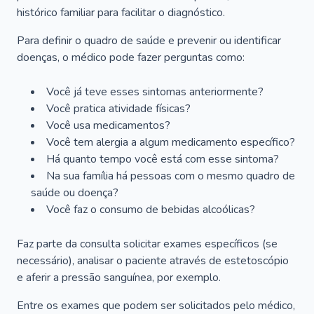
histórico familiar para facilitar o diagnóstico.
Para definir o quadro de saúde e prevenir ou identificar
doenças, o médico pode fazer perguntas como:
Você já teve esses sintomas anteriormente?
Você pratica atividade físicas?
Você usa medicamentos?
Você tem alergia a algum medicamento específico?
Há quanto tempo você está com esse sintoma?
Na sua família há pessoas com o mesmo quadro de
saúde ou doença?
Você faz o consumo de bebidas alcoólicas?
Faz parte da consulta solicitar exames específicos (se
necessário), analisar o paciente através de estetoscópio
e aferir a pressão sanguínea, por exemplo.
Entre os exames que podem ser solicitados pelo médico,