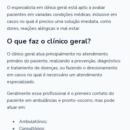
O especialista em clínica geral está apto a avaliar
pacientes em variadas condições médicas, inclusive em
casos no qual é preciso uma solução imediata, como
dores, reações alérgicas e mal estar.
O que faz o clínico geral?
O clínico geral atua principalmente no atendimento
primário do paciente, realizando a prevenção, diagnóstico
e tratamento de doenças, ou fazendo o direcionamento
em casos no qual é necessário um atendimento
especializado.
Geralmente esse profissional é o primeiro contato do
paciente em ambulâncias e pronto-socorro, mas pode
atuar em:
Ambulatórios;
Consultórios;