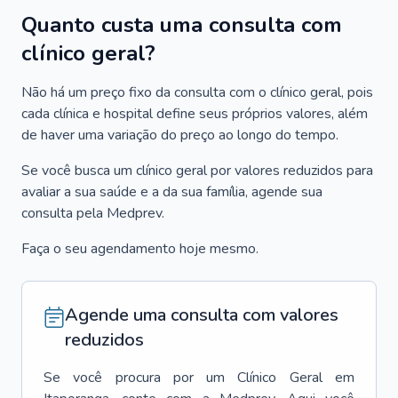
Quanto custa uma consulta com
clínico geral?
Não há um preço fixo da consulta com o clínico geral, pois
cada clínica e hospital define seus próprios valores, além
de haver uma variação do preço ao longo do tempo.
Se você busca um clínico geral por valores reduzidos para
avaliar a sua saúde e a da sua família, agende sua
consulta pela Medprev.
Faça o seu agendamento hoje mesmo.
Agende uma consulta com valores
reduzidos
Se você procura por um
Clínico Geral
em