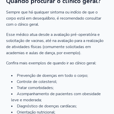
Quando procurar o clínico geral?
Sempre que há qualquer sintoma ou indício de que o
corpo está em desequilíbrio, é recomendado consultar
com o clínico geral.
Esse médico atua desde a avaliação pré-operatória e
solicitação de vacinas, até na avaliação para a realização
de atividades físicas (comumente solicitadas em
academias e aulas de dança, por exemplo).
Confira mais exemplos de quando ir ao clínico geral:
Prevenção de doenças em todo o corpo;
Controle de colesterol;
Tratar comorbidades;
Acompanhamento de pacientes com obesidade
leve e moderada;
Diagnóstico de doenças cardíacas;
Orientação nutricional;