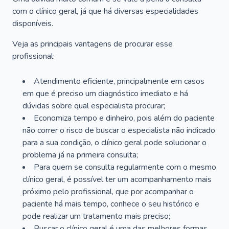
com o clínico geral, já que há diversas especialidades
disponíveis.
Veja as principais vantagens de procurar esse
profissional:
Atendimento eficiente, principalmente em casos
em que é preciso um diagnóstico imediato e há
dúvidas sobre qual especialista procurar;
Economiza tempo e dinheiro, pois além do paciente
não correr o risco de buscar o especialista não indicado
para a sua condição, o clínico geral pode solucionar o
problema já na primeira consulta;
Para quem se consulta regularmente com o mesmo
clínico geral, é possível ter um acompanhamento mais
próximo pelo profissional, que por acompanhar o
paciente há mais tempo, conhece o seu histórico e
pode realizar um tratamento mais preciso;
Buscar o clínico geral é uma das melhores formas