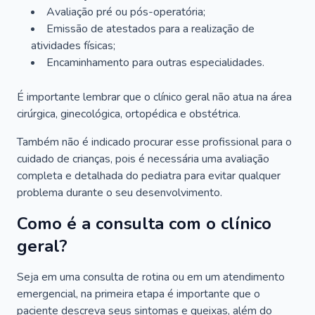
Avaliação pré ou pós-operatória;
Emissão de atestados para a realização de
atividades físicas;
Encaminhamento para outras especialidades.
É importante lembrar que o clínico geral não atua na área
cirúrgica, ginecológica, ortopédica e obstétrica.
Também não é indicado procurar esse profissional para o
cuidado de crianças, pois é necessária uma avaliação
completa e detalhada do pediatra para evitar qualquer
problema durante o seu desenvolvimento.
Como é a consulta com o clínico
geral?
Seja em uma consulta de rotina ou em um atendimento
emergencial, na primeira etapa é importante que o
paciente descreva seus sintomas e queixas, além do