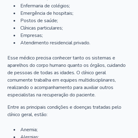
Enfermaria de colégios;
Emergência de hospitais;
Postos de saúde;
Clínicas particulares;
Empresas;
Atendimento residencial privado.
Esse médico precisa conhecer tanto os sistemas e
aparelhos do corpo humano quanto os órgãos, cuidando
de pessoas de todas as idades. O clínico geral
comumente trabalha em equipes multidisciplinares,
realizando o acompanhamento para auxiliar outros
especialistas na recuperação do paciente.
Entre as principais condições e doenças tratadas pelo
clínico geral, estão:
Anemia;
Alergias;