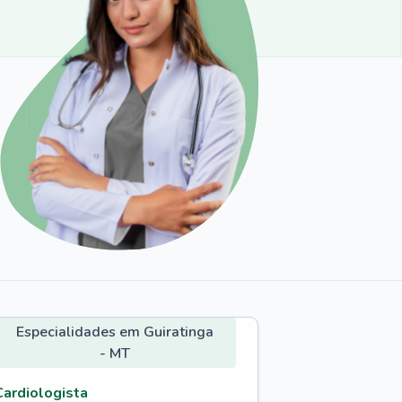
Especialidades em Guiratinga
- MT
Cardiologista