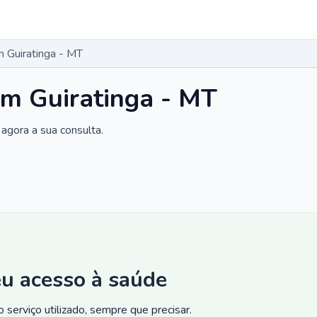
 Guiratinga - MT
em Guiratinga - MT
agora a sua consulta.
eu acesso à saúde
 serviço utilizado, sempre que precisar.