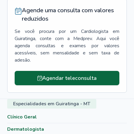
Agende uma consulta com valores
reduzidos
Se você procura por um
Cardiologista
em
Guiratinga
, conte com a Medprev. Aqui você
agenda consultas e exames por valores
acessíveis, sem mensalidade e sem taxa de
adesão.
Agendar teleconsulta
Especialidades em Guiratinga - MT
Clínico Geral
Dermatologista