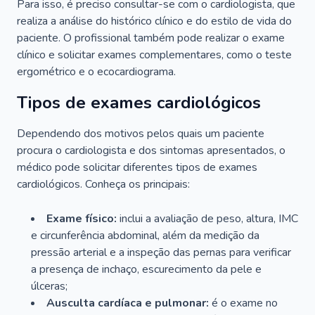
Para isso, é preciso consultar-se com o cardiologista, que
realiza a análise do histórico clínico e do estilo de vida do
paciente. O profissional também pode realizar o exame
clínico e solicitar exames complementares, como o teste
ergométrico e o ecocardiograma.
Tipos de exames cardiológicos
Dependendo dos motivos pelos quais um paciente
procura o cardiologista e dos sintomas apresentados, o
médico pode solicitar diferentes tipos de exames
cardiológicos. Conheça os principais:
Exame físico:
inclui a avaliação de peso, altura, IMC
e circunferência abdominal, além da medição da
pressão arterial e a inspeção das pernas para verificar
a presença de inchaço, escurecimento da pele e
úlceras;
Ausculta cardíaca e pulmonar:
é o exame no