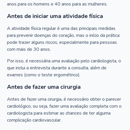
anos para os homens e 40 anos para as mulheres.
Antes de iniciar uma atividade física
A atividade física regular é uma das principais medidas
para prevenir doenças do coração, mas o início da prática
pode trazer alguns riscos, especialmente para pessoas
com mais de 30 anos.
Por isso, é necessária uma avaliação pelo cardiologista, o
que inclui a entrevista durante a consulta, além de
exames (como o teste ergométrico).
Antes de fazer uma cirurgia
Antes de fazer uma cirurgia, é necessário obter o parecer
cardiológico, ou seja, fazer uma avaliação completa com o
cardiologista para estimar as chances de ter alguma
complicação cardiovascular.