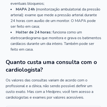
eventuais bloqueios;
MAPA 24h
(monitorização ambulatorial da pressão
arterial): exame que mede a pressão arterial durante
24 horas com auxílio de um monitor. O MAPA pode
ser feito em casa;
Holter de 24 horas:
funciona como um
eletrocardiograma que monitora e grava os batimentos
cardíacos durante um dia inteiro. Também pode ser
feito em casa.
Quanto custa uma consulta com o
cardiologista?
Os valores das consultas variam de acordo com o
profissional e a clínica, não sendo possível definir um
custo exato. Mas com a Medprev, você tem acesso a
cardiologistas e exames por valores acessíveis.