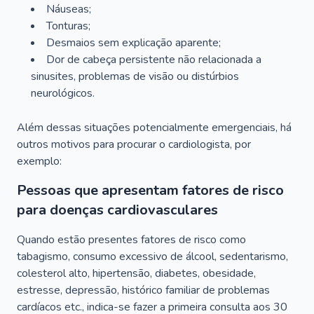
Náuseas;
Tonturas;
Desmaios sem explicação aparente;
Dor de cabeça persistente não relacionada a
sinusites, problemas de visão ou distúrbios
neurológicos.
Além dessas situações potencialmente emergenciais, há
outros motivos para procurar o cardiologista, por
exemplo:
Pessoas que apresentam fatores de risco
para doenças cardiovasculares
Quando estão presentes fatores de risco como
tabagismo, consumo excessivo de álcool, sedentarismo,
colesterol alto, hipertensão, diabetes, obesidade,
estresse, depressão, histórico familiar de problemas
cardíacos etc., indica-se fazer a primeira consulta aos 30