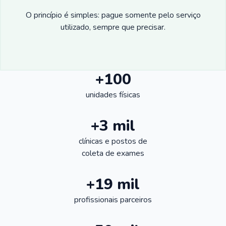
O princípio é simples: pague somente pelo serviço
utilizado, sempre que precisar.
+100
unidades físicas
+3 mil
clínicas e postos de
coleta de exames
+19 mil
profissionais parceiros