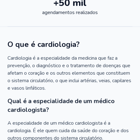
+50 mil
agendamentos realizados
O que é cardiologia?
Cardiologia é a especialidade da medicina que faz a
prevenção, o diagnóstico e o tratamento de doenças que
afetam o coração e os outros elementos que constituem
o sistema circulatório, o que inclui artérias, veias, capilares
e vasos linfáticos.
Qual é a especialidade de um médico
cardiologista?
A especialidade de um médico cardiologista é a
cardiologia. É ele quem cuida da saúde do coração e dos
outros componentes do sistema circulatório.