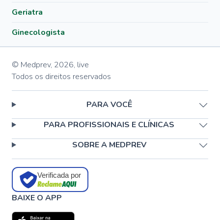
Geriatra
Ginecologista
© Medprev,
2026
,
live
Todos os direitos reservados
PARA VOCÊ
PARA PROFISSIONAIS E CLÍNICAS
SOBRE A MEDPREV
Verificada por
BAIXE O APP