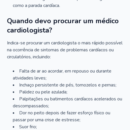
como a parada cardíaca.
Quando devo procurar um médico
cardiologista?
Indica-se procurar um cardiologista o mais rápido possível
na ocorrência de sintomas de problemas cardíacos ou
circulatórios, incluindo:
Falta de ar ao acordar, em repouso ou durante
atividades leves;
Inchaço persistente de pés, tornozelos e pernas;
Palidez ou pele azulada;
Palpitações ou batimentos cardíacos acelerados ou
descompassados;
Dor no peito depois de fazer esforço físico ou
passar por uma crise de estresse;
Suor frio;