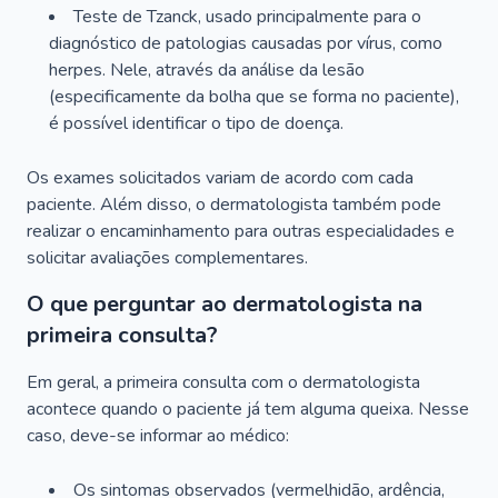
Teste de Tzanck, usado principalmente para o
diagnóstico de patologias causadas por vírus, como
herpes. Nele, através da análise da lesão
(especificamente da bolha que se forma no paciente),
é possível identificar o tipo de doença.
Os exames solicitados variam de acordo com cada
paciente. Além disso, o dermatologista também pode
realizar o encaminhamento para outras especialidades e
solicitar avaliações complementares.
O que perguntar ao dermatologista na
primeira consulta?
Em geral, a primeira consulta com o dermatologista
acontece quando o paciente já tem alguma queixa. Nesse
caso, deve-se informar ao médico:
Os sintomas observados (vermelhidão, ardência,