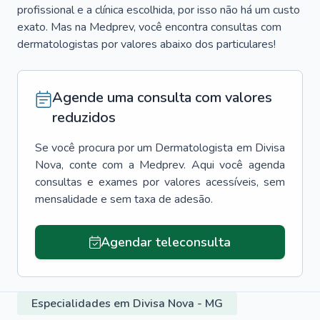
profissional e a clínica escolhida, por isso não há um custo
exato. Mas na Medprev, você encontra consultas com
dermatologistas por valores abaixo dos particulares!
Agende uma consulta com valores
reduzidos
Se você procura por um
Dermatologista
em
Divisa
Nova
, conte com a Medprev. Aqui você agenda
consultas e exames por valores acessíveis, sem
mensalidade e sem taxa de adesão.
Agendar teleconsulta
Especialidades em Divisa Nova - MG