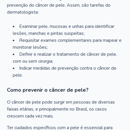
prevenção do câncer de pele. Assim, são tarefas do
dermatologista:
Examinar pele, mucosas e unhas para identificar
lesões, manchas e pintas suspeitas;
Requisitar exames complementares para mapear e
monitorar lesões;
Definir e realizar o tratamento de câncer de pele,
com ou sem cirurgia;
Indicar medidas de prevenção contra o câncer de
pele.
Como prevenir o câncer de pele?
O câncer de pele pode surgir em pessoas de diversas
faixas etárias, e principalmente no Brasil, os casos
crescem cada vez mais.
Ter cuidados específicos com a pele é essencial para