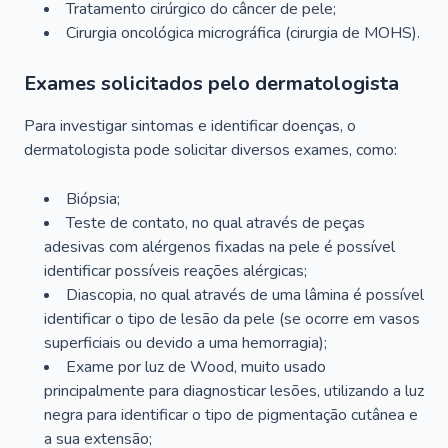
Tratamento cirúrgico do câncer de pele;
Cirurgia oncológica micrográfica (cirurgia de MOHS).
Exames solicitados pelo dermatologista
Para investigar sintomas e identificar doenças, o
dermatologista pode solicitar diversos exames, como:
Biópsia;
Teste de contato, no qual através de peças
adesivas com alérgenos fixadas na pele é possível
identificar possíveis reações alérgicas;
Diascopia, no qual através de uma lâmina é possível
identificar o tipo de lesão da pele (se ocorre em vasos
superficiais ou devido a uma hemorragia);
Exame por luz de Wood, muito usado
principalmente para diagnosticar lesões, utilizando a luz
negra para identificar o tipo de pigmentação cutânea e
a sua extensão;