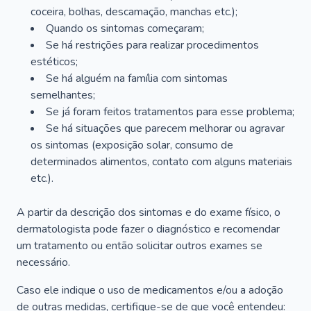
coceira, bolhas, descamação, manchas etc.);
Quando os sintomas começaram;
Se há restrições para realizar procedimentos
estéticos;
Se há alguém na família com sintomas
semelhantes;
Se já foram feitos tratamentos para esse problema;
Se há situações que parecem melhorar ou agravar
os sintomas (exposição solar, consumo de
determinados alimentos, contato com alguns materiais
etc.).
A partir da descrição dos sintomas e do exame físico, o
dermatologista pode fazer o diagnóstico e recomendar
um tratamento ou então solicitar outros exames se
necessário.
Caso ele indique o uso de medicamentos e/ou a adoção
de outras medidas, certifique-se de que você entendeu: