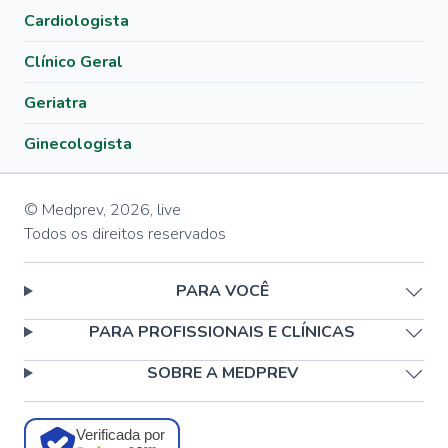
Cardiologista
Clínico Geral
Geriatra
Ginecologista
© Medprev,
2026
,
live
Todos os direitos reservados
PARA VOCÊ
PARA PROFISSIONAIS E CLÍNICAS
SOBRE A MEDPREV
Verificada por