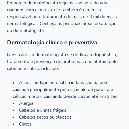
Embora o dermatologista seja mais associado aos
cuidados com a beleza, ele também é o médico
responsável pelo tratamento de mais de 3 mil doenças
dermatológicas. Conheça as principais áreas de atuação
do dermatologista:
Dermatologia clínica e preventiva
Nessa área, o dermatologista se dedica ao diagnóstico,
tratamento e prevenção de problemas que afetam pele,
cabelos e unhas, incluindo:
Acne: condição no qual há inflamação da pele
causada principalmente pelo acúmulo de gordura e
células mortas, causando desde cravos até cicatrizes;
Alergia;
Cabelos e unhas frágeis;
Cabelos secos ou oleosos;
Cistos;