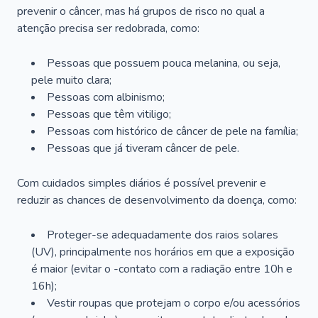
prevenir o câncer, mas há grupos de risco no qual a
atenção precisa ser redobrada, como:
Pessoas que possuem pouca melanina, ou seja,
pele muito clara;
Pessoas com albinismo;
Pessoas que têm vitiligo;
Pessoas com histórico de câncer de pele na família;
Pessoas que já tiveram câncer de pele.
Com cuidados simples diários é possível prevenir e
reduzir as chances de desenvolvimento da doença, como:
Proteger-se adequadamente dos raios solares
(UV), principalmente nos horários em que a exposição
é maior (evitar o -contato com a radiação entre 10h e
16h);
Vestir roupas que protejam o corpo e/ou acessórios