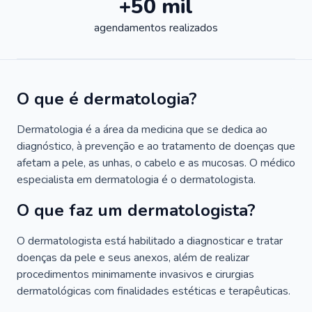
+50 mil
agendamentos realizados
O que é dermatologia?
Dermatologia é a área da medicina que se dedica ao
diagnóstico, à prevenção e ao tratamento de doenças que
afetam a pele, as unhas, o cabelo e as mucosas. O médico
especialista em dermatologia é o dermatologista.
O que faz um dermatologista?
O dermatologista está habilitado a diagnosticar e tratar
doenças da pele e seus anexos, além de realizar
procedimentos minimamente invasivos e cirurgias
dermatológicas com finalidades estéticas e terapêuticas.