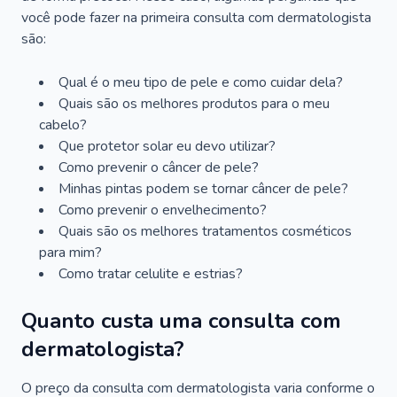
você pode fazer na primeira consulta com dermatologista
são:
Qual é o meu tipo de pele e como cuidar dela?
Quais são os melhores produtos para o meu
cabelo?
Que protetor solar eu devo utilizar?
Como prevenir o câncer de pele?
Minhas pintas podem se tornar câncer de pele?
Como prevenir o envelhecimento?
Quais são os melhores tratamentos cosméticos
para mim?
Como tratar celulite e estrias?
Quanto custa uma consulta com
dermatologista?
O preço da consulta com dermatologista varia conforme o