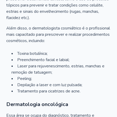
tópicos para prevenir e tratar condições como celulite,
estrias e sinais do envelhecimento (rugas, manchas,
flacidez etc.).
Além disso, o dermatologista cosmiátrico é o profissional
mais capacitado para prescrever e realizar procedimentos
cosméticos, incluindo:
Toxina botulínica;
Preenchimento facial e labial;
Laser para rejuvenescimento, estrias, manchas e
remoção de tatuagem;
Peeling;
Depilação a laser e com luz pulsada;
Tratamento para cicatrizes de acne.
Dermatologia oncológica
Essa área se ocupa do diagnóstico, tratamento e