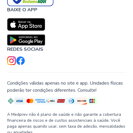
BAIXE O APP
REDES SOCIAIS
Condições válidas apenas no site e app. Unidades físicas
poderão ter condições diferentes. Consulte!
A Medprev não é plano de saúde e não garante a cobertura
financeira de riscos e de custos assistenciais à saúde. Você
paga apenas quando usar, sem taxa de adesão, mensalidades
ou anuidades.