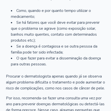
Como, quando e por quanto tempo utilizar o
medicamento;
Se há fatores que você deve evitar para prevenir
que o problema se agrave (como exposição solar,
banhos muito quentes, contato com determinados
produtos etc.);
Se a doença é contagiosa e se outra pessoa da
família pode ter sido infectada;
O que fazer para evitar a disseminação da doença
para outras pessoas.
Procurar o dermatologista apenas quando já se observa
algum problema dificulta o tratamento e pode aumentar o
risco de complicações, como nos casos de câncer de pele.
Por isso, recomenda-se fazer uma consulta uma vez por
ano para prevenir doenças dermatológicas ou detectá-las
de forma precoce. Nesse caso, algumas perguntas que