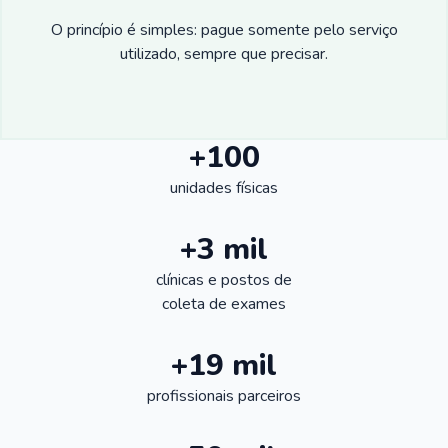
O princípio é simples: pague somente pelo serviço
utilizado, sempre que precisar.
+100
unidades físicas
+3 mil
clínicas e postos de
coleta de exames
+19 mil
profissionais parceiros