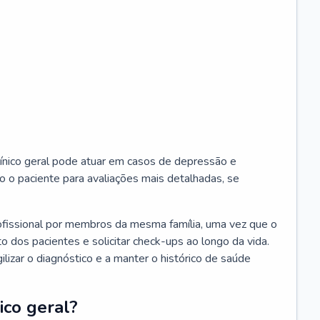
ínico geral pode atuar em casos de depressão e
o o paciente para avaliações mais detalhadas, se
ofissional por membros da mesma família, uma vez que o
o dos pacientes e solicitar check-ups ao longo da vida.
izar o diagnóstico e a manter o histórico de saúde
ico geral?