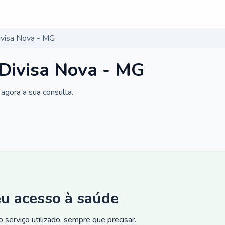
Divisa Nova - MG
 Divisa Nova - MG
agora a sua consulta.
eu acesso à saúde
 serviço utilizado, sempre que precisar.