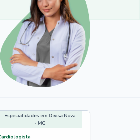
Especialidades em Divisa Nova
- MG
Cardiologista