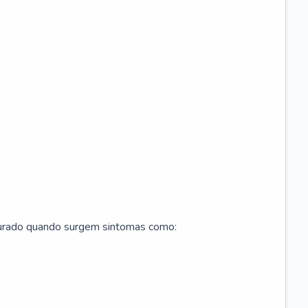
curado quando surgem sintomas como: