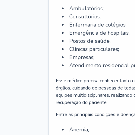
Ambulatórios;
Consultórios;
Enfermaria de colégios;
Emergência de hospitais;
Postos de saúde;
Clínicas particulares;
Empresas;
Atendimento residencial pr
Esse médico precisa conhecer tanto 
órgãos, cuidando de pessoas de todas
equipes multidisciplinares, realizando
recuperação do paciente.
Entre as principais condições e doenças
Anemia;