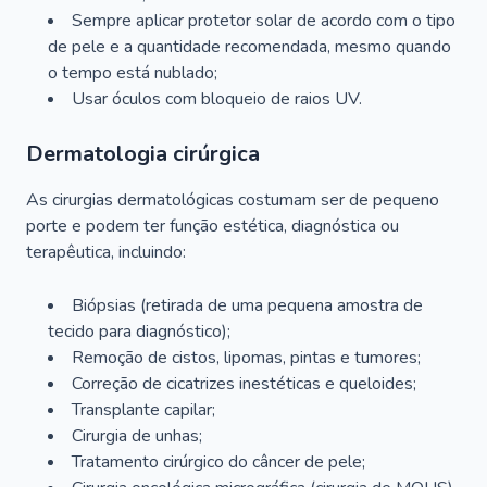
Sempre aplicar protetor solar de acordo com o tipo
de pele e a quantidade recomendada, mesmo quando
o tempo está nublado;
Usar óculos com bloqueio de raios UV.
Dermatologia cirúrgica
As cirurgias dermatológicas costumam ser de pequeno
porte e podem ter função estética, diagnóstica ou
terapêutica, incluindo:
Biópsias (retirada de uma pequena amostra de
tecido para diagnóstico);
Remoção de cistos, lipomas, pintas e tumores;
Correção de cicatrizes inestéticas e queloides;
Transplante capilar;
Cirurgia de unhas;
Tratamento cirúrgico do câncer de pele;