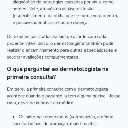
diagnóstico de patologias causadas por vírus, como
herpes. Nele, através da análise da lesão
(especificamente da bolha que se forma no paciente),
é possível identificar o tipo de doença.
Os exames solicitados variam de acordo com cada
paciente. Além disso, o dermatologista também pode
realizar o encaminhamento para outras especialidades e
solicitar avaliações complementares.
O que perguntar ao dermatologista na
primeira consulta?
Em geral, a primeira consulta com o dermatologista
acontece quando o paciente já tem alguma queixa. Nesse
caso, deve-se informar ao médico:
Os sintomas observados (vermelhidão, ardência,
coceira, bolhas, descamação, manchas etc.);