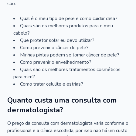
são:
Qual é o meu tipo de pele e como cuidar dela?
Quais são os melhores produtos para o meu
cabelo?
Que protetor solar eu devo utilizar?
Como prevenir o câncer de pele?
Minhas pintas podem se tornar câncer de pele?
Como prevenir o envelhecimento?
Quais são os melhores tratamentos cosméticos
para mim?
Como tratar celulite e estrias?
Quanto custa uma consulta com
dermatologista?
O preço da consulta com dermatologista varia conforme o
profissional e a clínica escolhida, por isso não há um custo