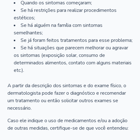
Quando os sintomas começaram;
Se há restrições para realizar procedimentos
estéticos;
Se há alguém na família com sintomas
semelhantes;
Se já foram feitos tratamentos para esse problema;
Se há situações que parecem melhorar ou agravar
os sintomas (exposição solar, consumo de
determinados alimentos, contato com alguns materiais
etc.).
A partir da descrição dos sintomas e do exame físico, o
dermatologista pode fazer o diagnóstico e recomendar
um tratamento ou então solicitar outros exames se
necessário.
Caso ele indique o uso de medicamentos e/ou a adoção
de outras medidas, certifique-se de que você entendeu: