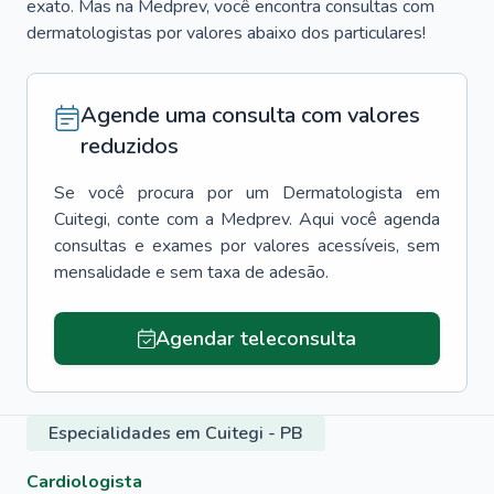
exato. Mas na Medprev, você encontra consultas com
dermatologistas por valores abaixo dos particulares!
Agende uma consulta com valores
reduzidos
Se você procura por um
Dermatologista
em
Cuitegi
, conte com a Medprev. Aqui você agenda
consultas e exames por valores acessíveis, sem
mensalidade e sem taxa de adesão.
Agendar teleconsulta
Especialidades em Cuitegi - PB
Cardiologista