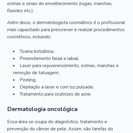
estrias e sinais do envelhecimento (rugas, manchas,
flacidez etc.).
Além disso, o dermatologista cosmiátrico é o profissional
mais capacitado para prescrever e realizar procedimentos
cosméticos, incluindo:
Toxina botulínica;
Preenchimento facial e labial;
Laser para rejuvenescimento, estrias, manchas e
remoção de tatuagem;
Peeling;
Depilação a laser e com luz pulsada;
Tratamento para cicatrizes de acne.
Dermatologia oncológica
Essa área se ocupa do diagnóstico, tratamento e
prevenção do câncer de pele. Assim, são tarefas do