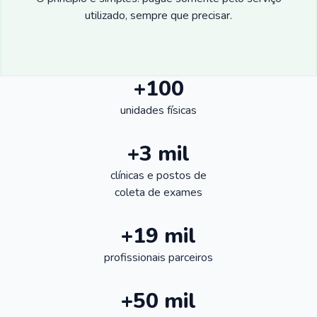
utilizado, sempre que precisar.
+100
unidades físicas
+3 mil
clínicas e postos de
coleta de exames
+19 mil
profissionais parceiros
+50 mil