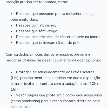
atenção precisa ser redobrada, como:
Pessoas que possuem pouca melanina, ou seja,
pele muito clara;
Pessoas com albinismo;
Pessoas que têm vitiligo;
Pessoas com histórico de câncer de pele na família;
Pessoas que já tiveram câncer de pele.
Com cuidados simples diários é possível prevenir e
reduzir as chances de desenvolvimento da doença, como:
Proteger-se adequadamente dos raios solares
(UV), principalmente nos horários em que a exposição
é maior (evitar o -contato com a radiação entre 10h e
16h);
Vestir roupas que protejam o corpo e/ou acessórios
(como sombrinha) para evitar o contato direto da pele
com os raios;