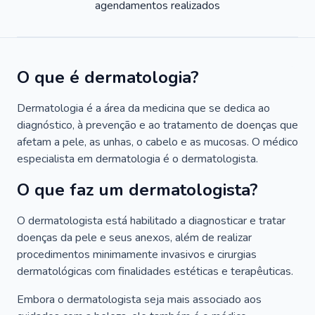
agendamentos realizados
O que é dermatologia?
Dermatologia é a área da medicina que se dedica ao
diagnóstico, à prevenção e ao tratamento de doenças que
afetam a pele, as unhas, o cabelo e as mucosas. O médico
especialista em dermatologia é o dermatologista.
O que faz um dermatologista?
O dermatologista está habilitado a diagnosticar e tratar
doenças da pele e seus anexos, além de realizar
procedimentos minimamente invasivos e cirurgias
dermatológicas com finalidades estéticas e terapêuticas.
Embora o dermatologista seja mais associado aos