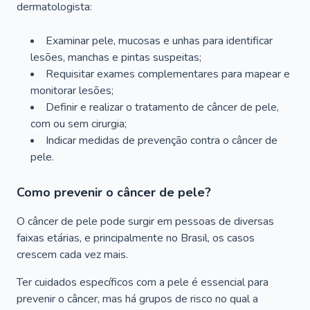
dermatologista:
Examinar pele, mucosas e unhas para identificar
lesões, manchas e pintas suspeitas;
Requisitar exames complementares para mapear e
monitorar lesões;
Definir e realizar o tratamento de câncer de pele,
com ou sem cirurgia;
Indicar medidas de prevenção contra o câncer de
pele.
Como prevenir o câncer de pele?
O câncer de pele pode surgir em pessoas de diversas
faixas etárias, e principalmente no Brasil, os casos
crescem cada vez mais.
Ter cuidados específicos com a pele é essencial para
prevenir o câncer, mas há grupos de risco no qual a