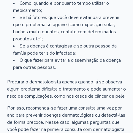
Como, quando e por quanto tempo utilizar o
medicamento;
Se há fatores que você deve evitar para prevenir
que o problema se agrave (como exposição solar,
banhos muito quentes, contato com determinados
produtos etc.);
Se a doença é contagiosa e se outra pessoa da
família pode ter sido infectada;
O que fazer para evitar a disseminação da doença
para outras pessoas.
Procurar o dermatologista apenas quando já se observa
algum problema dificulta o tratamento e pode aumentar o
risco de complicações, como nos casos de câncer de pele.
Por isso, recomenda-se fazer uma consulta uma vez por
ano para prevenir doenças dermatológicas ou detectá-las
de forma precoce. Nesse caso, algumas perguntas que
você pode fazer na primeira consulta com dermatologista