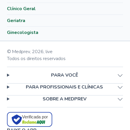
Clínico Geral
Geriatra
Ginecologista
© Medprev,
2026
,
live
Todos os direitos reservados
PARA VOCÊ
PARA PROFISSIONAIS E CLÍNICAS
SOBRE A MEDPREV
Verificada por