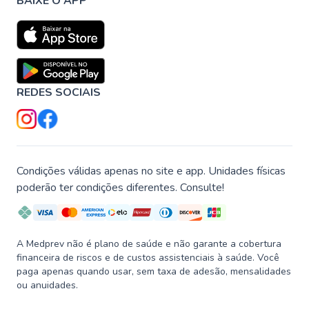
BAIXE O APP
REDES SOCIAIS
Condições válidas apenas no site e app. Unidades físicas
poderão ter condições diferentes. Consulte!
A Medprev não é plano de saúde e não garante a cobertura
financeira de riscos e de custos assistenciais à saúde. Você
paga apenas quando usar, sem taxa de adesão, mensalidades
ou anuidades.