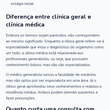
estágio inicial.
Diferença entre clínica geral e
clínica médica
Embora os termos sejam parecidos, não correspondem
ao mesmo significado. Enquanto a clínica geral refere-se à
especialidade que inclui o diagnóstico do organismo como
um todo, a clínica médica está relacionada aos
profissionais generalistas, ou seja, que possuem
conhecimento básico, mas não são especializados.
O médico generalista cursou a faculdade de medicina,
mas não optou por ser especialista em uma área. Já o
clínico geral aprofundou seus conhecimentos e realizou a
residência médica. Ambos podem atender pacientes e
fazer prescrições.
Quanto custa uma consulta com