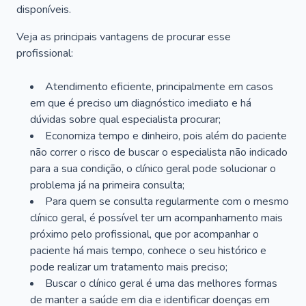
disponíveis.
Veja as principais vantagens de procurar esse
profissional:
Atendimento eficiente, principalmente em casos
em que é preciso um diagnóstico imediato e há
dúvidas sobre qual especialista procurar;
Economiza tempo e dinheiro, pois além do paciente
não correr o risco de buscar o especialista não indicado
para a sua condição, o clínico geral pode solucionar o
problema já na primeira consulta;
Para quem se consulta regularmente com o mesmo
clínico geral, é possível ter um acompanhamento mais
próximo pelo profissional, que por acompanhar o
paciente há mais tempo, conhece o seu histórico e
pode realizar um tratamento mais preciso;
Buscar o clínico geral é uma das melhores formas
de manter a saúde em dia e identificar doenças em