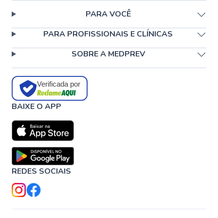
PARA VOCÊ
PARA PROFISSIONAIS E CLÍNICAS
SOBRE A MEDPREV
Verificada por
BAIXE O APP
REDES SOCIAIS