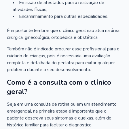
Emissão de atestados para a realização de
atividades físicas;
Encaminhamento para outras especialidades.
É importante lembrar que o clínico geral não atua na área
cirúrgica, ginecológica, ortopédica e obstétrica.
Também não é indicado procurar esse profissional para o
cuidado de crianças, pois é necessária uma avaliação
completa e detalhada do pediatra para evitar qualquer
problema durante o seu desenvolvimento.
Como é a consulta com o clínico
geral?
Seja em uma consulta de rotina ou em um atendimento
emergencial, na primeira etapa é importante que o
paciente descreva seus sintomas e queixas, além do
histórico familiar para facilitar o diagnóstico.