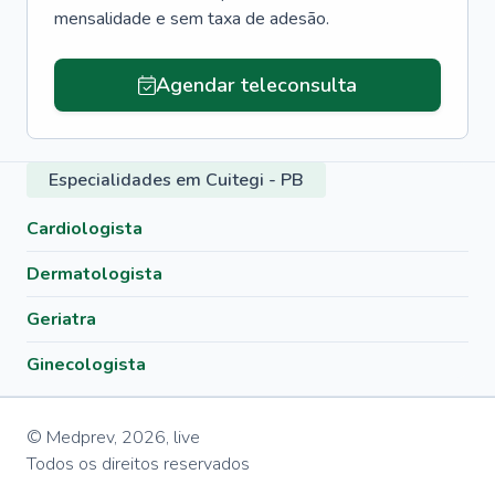
mensalidade e sem taxa de adesão.
Agendar teleconsulta
Especialidades em Cuitegi - PB
Cardiologista
Dermatologista
Geriatra
Ginecologista
© Medprev,
2026
,
live
Todos os direitos reservados