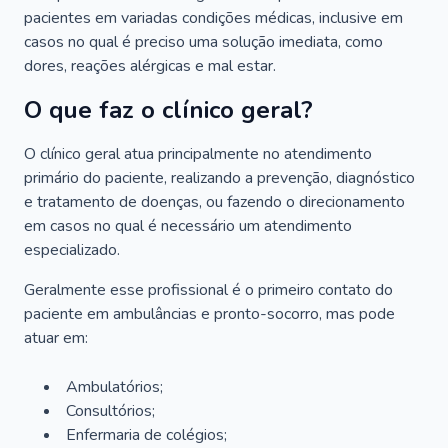
pacientes em variadas condições médicas, inclusive em
casos no qual é preciso uma solução imediata, como
dores, reações alérgicas e mal estar.
O que faz o clínico geral?
O clínico geral atua principalmente no atendimento
primário do paciente, realizando a prevenção, diagnóstico
e tratamento de doenças, ou fazendo o direcionamento
em casos no qual é necessário um atendimento
especializado.
Geralmente esse profissional é o primeiro contato do
paciente em ambulâncias e pronto-socorro, mas pode
atuar em:
Ambulatórios;
Consultórios;
Enfermaria de colégios;