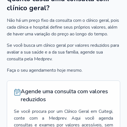
clínico geral?
Não há um preço fixo da consulta com o clínico geral, pois
cada clínica e hospital define seus próprios valores, além
de haver uma variação do preço ao longo do tempo.
Se você busca um clínico geral por valores reduzidos para
avaliar a sua saúde e a da sua família, agende sua
consulta pela Medprev.
Faça o seu agendamento hoje mesmo.
Agende uma consulta com valores
reduzidos
Se você procura por um
Clínico Geral
em
Cuitegi
,
conte com a Medprev. Aqui você agenda
consultas e exames por valores acessíveis, sem