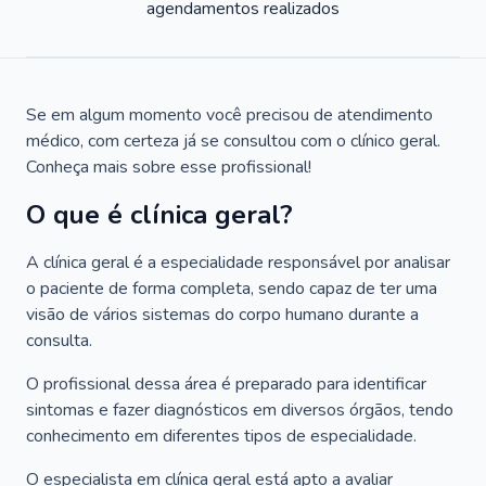
agendamentos realizados
Se em algum momento você precisou de atendimento
médico, com certeza já se consultou com o clínico geral.
Conheça mais sobre esse profissional!
O que é clínica geral?
A clínica geral é a especialidade responsável por analisar
o paciente de forma completa, sendo capaz de ter uma
visão de vários sistemas do corpo humano durante a
consulta.
O profissional dessa área é preparado para identificar
sintomas e fazer diagnósticos em diversos órgãos, tendo
conhecimento em diferentes tipos de especialidade.
O especialista em clínica geral está apto a avaliar