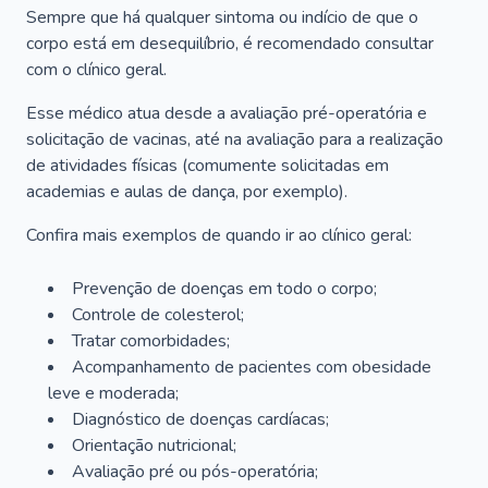
Sempre que há qualquer sintoma ou indício de que o
corpo está em desequilíbrio, é recomendado consultar
com o clínico geral.
Esse médico atua desde a avaliação pré-operatória e
solicitação de vacinas, até na avaliação para a realização
de atividades físicas (comumente solicitadas em
academias e aulas de dança, por exemplo).
Confira mais exemplos de quando ir ao clínico geral:
Prevenção de doenças em todo o corpo;
Controle de colesterol;
Tratar comorbidades;
Acompanhamento de pacientes com obesidade
leve e moderada;
Diagnóstico de doenças cardíacas;
Orientação nutricional;
Avaliação pré ou pós-operatória;