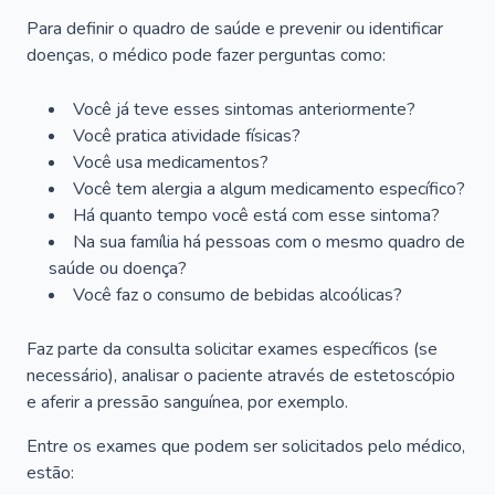
Para definir o quadro de saúde e prevenir ou identificar
doenças, o médico pode fazer perguntas como:
Você já teve esses sintomas anteriormente?
Você pratica atividade físicas?
Você usa medicamentos?
Você tem alergia a algum medicamento específico?
Há quanto tempo você está com esse sintoma?
Na sua família há pessoas com o mesmo quadro de
saúde ou doença?
Você faz o consumo de bebidas alcoólicas?
Faz parte da consulta solicitar exames específicos (se
necessário), analisar o paciente através de estetoscópio
e aferir a pressão sanguínea, por exemplo.
Entre os exames que podem ser solicitados pelo médico,
estão: