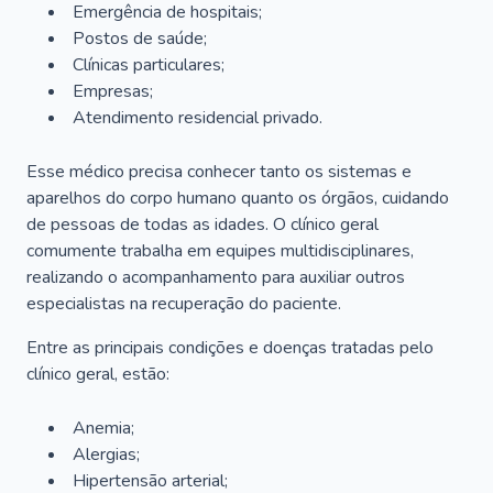
Emergência de hospitais;
Postos de saúde;
Clínicas particulares;
Empresas;
Atendimento residencial privado.
Esse médico precisa conhecer tanto os sistemas e
aparelhos do corpo humano quanto os órgãos, cuidando
de pessoas de todas as idades. O clínico geral
comumente trabalha em equipes multidisciplinares,
realizando o acompanhamento para auxiliar outros
especialistas na recuperação do paciente.
Entre as principais condições e doenças tratadas pelo
clínico geral, estão:
Anemia;
Alergias;
Hipertensão arterial;