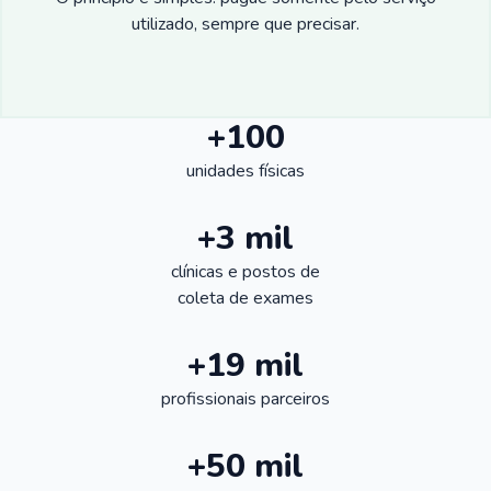
utilizado, sempre que precisar.
+100
unidades físicas
+3 mil
clínicas e postos de
coleta de exames
+19 mil
profissionais parceiros
+50 mil