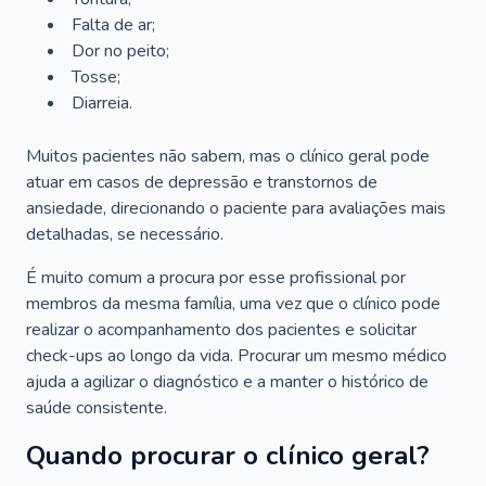
Falta de ar;
Dor no peito;
Tosse;
Diarreia.
Muitos pacientes não sabem, mas o clínico geral pode
atuar em casos de depressão e transtornos de
ansiedade, direcionando o paciente para avaliações mais
detalhadas, se necessário.
É muito comum a procura por esse profissional por
membros da mesma família, uma vez que o clínico pode
realizar o acompanhamento dos pacientes e solicitar
check-ups ao longo da vida. Procurar um mesmo médico
ajuda a agilizar o diagnóstico e a manter o histórico de
saúde consistente.
Quando procurar o clínico geral?