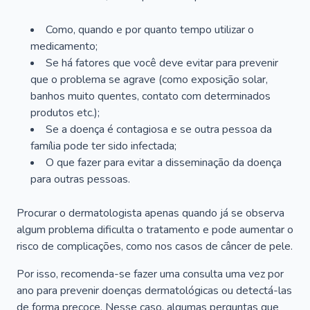
Como, quando e por quanto tempo utilizar o
medicamento;
Se há fatores que você deve evitar para prevenir
que o problema se agrave (como exposição solar,
banhos muito quentes, contato com determinados
produtos etc.);
Se a doença é contagiosa e se outra pessoa da
família pode ter sido infectada;
O que fazer para evitar a disseminação da doença
para outras pessoas.
Procurar o dermatologista apenas quando já se observa
algum problema dificulta o tratamento e pode aumentar o
risco de complicações, como nos casos de câncer de pele.
Por isso, recomenda-se fazer uma consulta uma vez por
ano para prevenir doenças dermatológicas ou detectá-las
de forma precoce. Nesse caso, algumas perguntas que