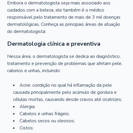
Embora o dermatologista seja mais associado aos
cuidados com a beleza, ele também é o médico
responsável pelo tratamento de mais de 3 mil doenças
dermatológicas. Conheça as principais áreas de atuação
do dermatologista:
Dermatologia clínica e preventiva
Nessa área, o dermatologista se dedica ao diagnóstico,
tratamento e prevenção de problemas que afetam pele,
cabelos e unhas, incluindo:
Acne: condição no qual há inflamação da pele
causada principalmente pelo acúmulo de gordura e
células mortas, causando desde cravos até cicatrizes;
Alergia;
Cabelos e unhas frágeis;
Cabelos secos ou oleosos;
Cistos;