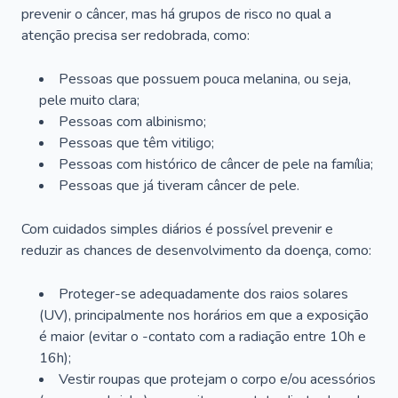
prevenir o câncer, mas há grupos de risco no qual a
atenção precisa ser redobrada, como:
Pessoas que possuem pouca melanina, ou seja,
pele muito clara;
Pessoas com albinismo;
Pessoas que têm vitiligo;
Pessoas com histórico de câncer de pele na família;
Pessoas que já tiveram câncer de pele.
Com cuidados simples diários é possível prevenir e
reduzir as chances de desenvolvimento da doença, como:
Proteger-se adequadamente dos raios solares
(UV), principalmente nos horários em que a exposição
é maior (evitar o -contato com a radiação entre 10h e
16h);
Vestir roupas que protejam o corpo e/ou acessórios