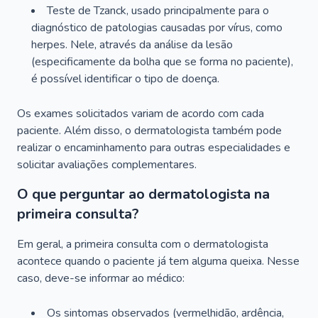
Teste de Tzanck, usado principalmente para o
diagnóstico de patologias causadas por vírus, como
herpes. Nele, através da análise da lesão
(especificamente da bolha que se forma no paciente),
é possível identificar o tipo de doença.
Os exames solicitados variam de acordo com cada
paciente. Além disso, o dermatologista também pode
realizar o encaminhamento para outras especialidades e
solicitar avaliações complementares.
O que perguntar ao dermatologista na
primeira consulta?
Em geral, a primeira consulta com o dermatologista
acontece quando o paciente já tem alguma queixa. Nesse
caso, deve-se informar ao médico:
Os sintomas observados (vermelhidão, ardência,