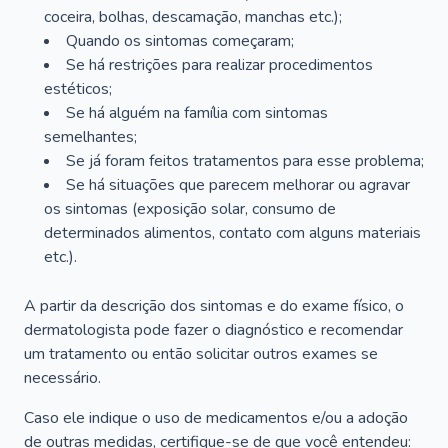
coceira, bolhas, descamação, manchas etc.);
Quando os sintomas começaram;
Se há restrições para realizar procedimentos
estéticos;
Se há alguém na família com sintomas
semelhantes;
Se já foram feitos tratamentos para esse problema;
Se há situações que parecem melhorar ou agravar
os sintomas (exposição solar, consumo de
determinados alimentos, contato com alguns materiais
etc.).
A partir da descrição dos sintomas e do exame físico, o
dermatologista pode fazer o diagnóstico e recomendar
um tratamento ou então solicitar outros exames se
necessário.
Caso ele indique o uso de medicamentos e/ou a adoção
de outras medidas, certifique-se de que você entendeu: