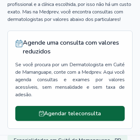
profissional e a clínica escolhida, por isso não há um custo
exato. Mas na Medprev, você encontra consultas com
dermatologistas por valores abaixo dos particulares!
Agende uma consulta com valores
reduzidos
Se você procura por um
Dermatologista
em
Cuité
de Mamanguape
, conte com a Medprev. Aqui você
agenda consultas e exames por valores
acessíveis, sem mensalidade e sem taxa de
adesão.
Agendar teleconsulta