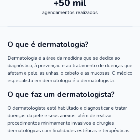
+50 mil
agendamentos realizados
O que é dermatologia?
Dermatologia é a área da medicina que se dedica ao
diagnóstico, à prevenção e ao tratamento de doenças que
afetam a pele, as unhas, o cabelo e as mucosas. O médico
especialista em dermatologia é o dermatologista.
O que faz um dermatologista?
O dermatologista está habilitado a diagnosticar e tratar
doenças da pele e seus anexos, além de realizar
procedimentos minimamente invasivos e cirurgias
dermatológicas com finalidades estéticas e terapêuticas.