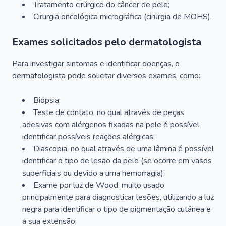
Tratamento cirúrgico do câncer de pele;
Cirurgia oncológica micrográfica (cirurgia de MOHS).
Exames solicitados pelo dermatologista
Para investigar sintomas e identificar doenças, o
dermatologista pode solicitar diversos exames, como:
Biópsia;
Teste de contato, no qual através de peças
adesivas com alérgenos fixadas na pele é possível
identificar possíveis reações alérgicas;
Diascopia, no qual através de uma lâmina é possível
identificar o tipo de lesão da pele (se ocorre em vasos
superficiais ou devido a uma hemorragia);
Exame por luz de Wood, muito usado
principalmente para diagnosticar lesões, utilizando a luz
negra para identificar o tipo de pigmentação cutânea e
a sua extensão;