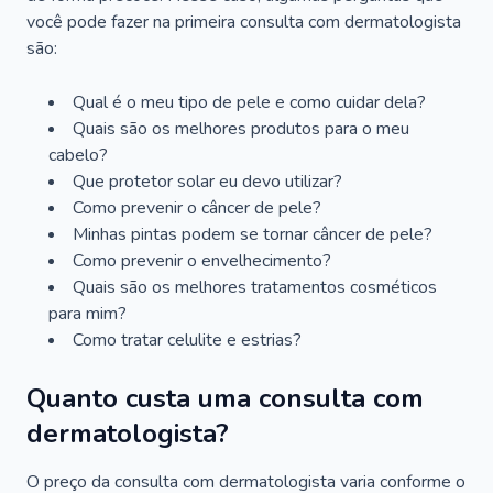
você pode fazer na primeira consulta com dermatologista
são:
Qual é o meu tipo de pele e como cuidar dela?
Quais são os melhores produtos para o meu
cabelo?
Que protetor solar eu devo utilizar?
Como prevenir o câncer de pele?
Minhas pintas podem se tornar câncer de pele?
Como prevenir o envelhecimento?
Quais são os melhores tratamentos cosméticos
para mim?
Como tratar celulite e estrias?
Quanto custa uma consulta com
dermatologista?
O preço da consulta com dermatologista varia conforme o