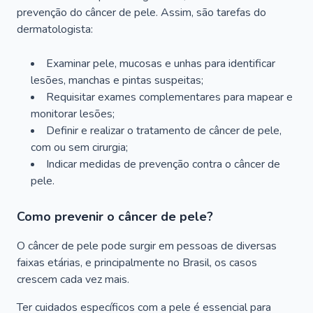
prevenção do câncer de pele. Assim, são tarefas do
dermatologista:
Examinar pele, mucosas e unhas para identificar
lesões, manchas e pintas suspeitas;
Requisitar exames complementares para mapear e
monitorar lesões;
Definir e realizar o tratamento de câncer de pele,
com ou sem cirurgia;
Indicar medidas de prevenção contra o câncer de
pele.
Como prevenir o câncer de pele?
O câncer de pele pode surgir em pessoas de diversas
faixas etárias, e principalmente no Brasil, os casos
crescem cada vez mais.
Ter cuidados específicos com a pele é essencial para