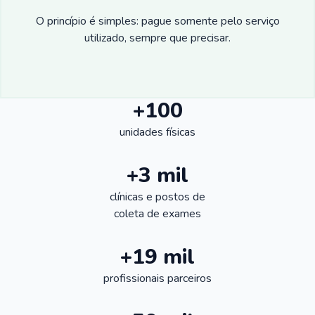
O princípio é simples: pague somente pelo serviço
utilizado, sempre que precisar.
+100
unidades físicas
+3 mil
clínicas e postos de
coleta de exames
+19 mil
profissionais parceiros