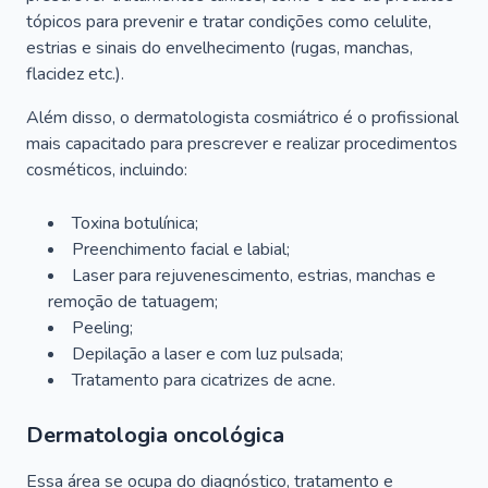
tópicos para prevenir e tratar condições como celulite,
estrias e sinais do envelhecimento (rugas, manchas,
flacidez etc.).
Além disso, o dermatologista cosmiátrico é o profissional
mais capacitado para prescrever e realizar procedimentos
cosméticos, incluindo:
Toxina botulínica;
Preenchimento facial e labial;
Laser para rejuvenescimento, estrias, manchas e
remoção de tatuagem;
Peeling;
Depilação a laser e com luz pulsada;
Tratamento para cicatrizes de acne.
Dermatologia oncológica
Essa área se ocupa do diagnóstico, tratamento e