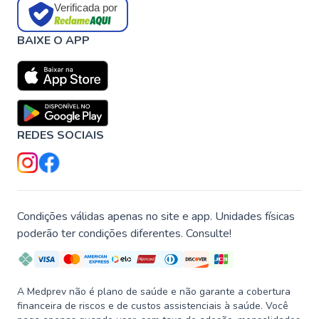
Verificada por
BAIXE O APP
REDES SOCIAIS
Condições válidas apenas no site e app. Unidades físicas
poderão ter condições diferentes. Consulte!
A Medprev não é plano de saúde e não garante a cobertura
financeira de riscos e de custos assistenciais à saúde. Você