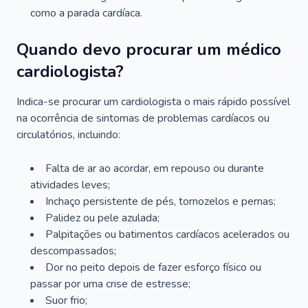
como a parada cardíaca.
Quando devo procurar um médico
cardiologista?
Indica-se procurar um cardiologista o mais rápido possível
na ocorrência de sintomas de problemas cardíacos ou
circulatórios, incluindo:
Falta de ar ao acordar, em repouso ou durante
atividades leves;
Inchaço persistente de pés, tornozelos e pernas;
Palidez ou pele azulada;
Palpitações ou batimentos cardíacos acelerados ou
descompassados;
Dor no peito depois de fazer esforço físico ou
passar por uma crise de estresse;
Suor frio;