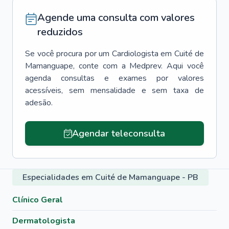
Agende uma consulta com valores
reduzidos
Se você procura por um
Cardiologista
em
Cuité de
Mamanguape
, conte com a Medprev. Aqui você
agenda consultas e exames por valores
acessíveis, sem mensalidade e sem taxa de
adesão.
Agendar teleconsulta
Especialidades em Cuité de Mamanguape - PB
Clínico Geral
Dermatologista