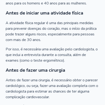
anos para os homens e 40 anos para as mulheres.
Antes de iniciar uma atividade física
A atividade física regular é uma das principais medidas
para prevenir doenças do coração, mas o início da prática
pode trazer alguns riscos, especialmente para pessoas
com mais de 30 anos.
Por isso, é necessária uma avaliação pelo cardiologista, o
que inclui a entrevista durante a consulta, além de
exames (como o teste ergométrico).
Antes de fazer uma cirurgia
Antes de fazer uma cirurgia, é necessário obter o parecer
cardiológico, ou seja, fazer uma avaliação completa com o
cardiologista para estimar as chances de ter alguma
complicação cardiovascular.