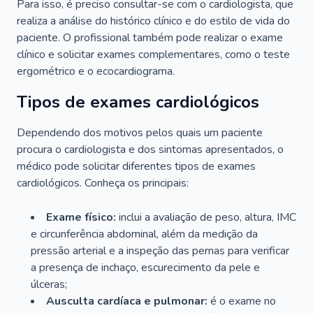
Para isso, é preciso consultar-se com o cardiologista, que
realiza a análise do histórico clínico e do estilo de vida do
paciente. O profissional também pode realizar o exame
clínico e solicitar exames complementares, como o teste
ergométrico e o ecocardiograma.
Tipos de exames cardiológicos
Dependendo dos motivos pelos quais um paciente
procura o cardiologista e dos sintomas apresentados, o
médico pode solicitar diferentes tipos de exames
cardiológicos. Conheça os principais:
Exame físico:
inclui a avaliação de peso, altura, IMC
e circunferência abdominal, além da medição da
pressão arterial e a inspeção das pernas para verificar
a presença de inchaço, escurecimento da pele e
úlceras;
Ausculta cardíaca e pulmonar:
é o exame no