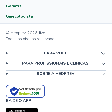
Geriatra
Ginecologista
© Medprev,
2026
,
live
Todos os direitos reservados
PARA VOCÊ
PARA PROFISSIONAIS E CLÍNICAS
SOBRE A MEDPREV
Verificada por
BAIXE O APP