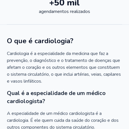
+50 mil
agendamentos realizados
O que é cardiologia?
Cardiologia é a especialidade da medicina que faz a
prevenção, o diagnóstico e o tratamento de doenças que
afetam o coração e os outros elementos que constituem
o sistema circulatório, o que inclui artérias, veias, capilares
e vasos linfáticos.
Qual é a especialidade de um médico
cardiologista?
A especialidade de um médico cardiologista é a
cardiologia. É ele quem cuida da saúde do coração e dos
outros componentes do sistema circulatório.