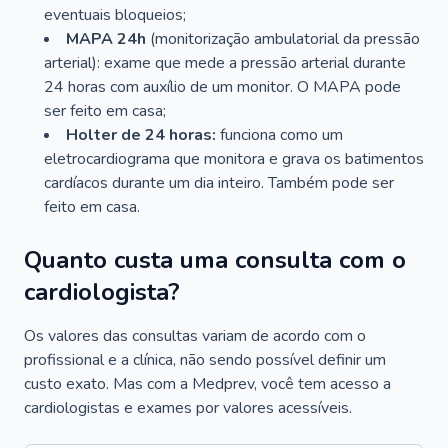
eventuais bloqueios;
MAPA 24h
(monitorização ambulatorial da pressão
arterial): exame que mede a pressão arterial durante
24 horas com auxílio de um monitor. O MAPA pode
ser feito em casa;
Holter de 24 horas:
funciona como um
eletrocardiograma que monitora e grava os batimentos
cardíacos durante um dia inteiro. Também pode ser
feito em casa.
Quanto custa uma consulta com o
cardiologista?
Os valores das consultas variam de acordo com o
profissional e a clínica, não sendo possível definir um
custo exato. Mas com a Medprev, você tem acesso a
cardiologistas e exames por valores acessíveis.