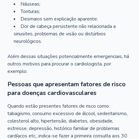
Náuseas;
Tonturas;
Desmaios sem explicação aparente;
Dor de cabeça persistente não relacionada a
sinusites, problemas de visão ou distúrbios
neurológicos.
Além dessas situações potencialmente emergenciais, há
outros motivos para procurar o cardiologista, por
exemplo:
Pessoas que apresentam fatores de risco
para doenças cardiovasculares
Quando estão presentes fatores de risco como
tabagismo, consumo excessivo de álcool, sedentarismo,
colesterol alto, hipertensão, diabetes, obesidade,
estresse, depressão, histórico familiar de problemas
cardíacos etc., indica-se fazer a primeira consulta aos 30