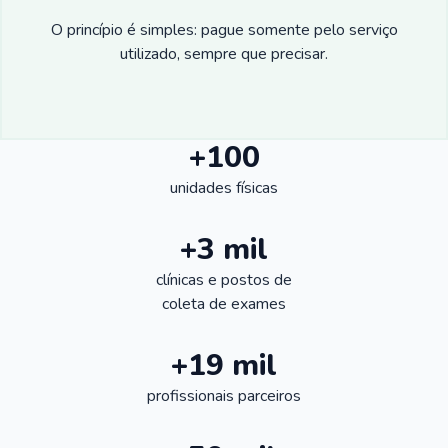
O princípio é simples: pague somente pelo serviço
utilizado, sempre que precisar.
+100
unidades físicas
+3 mil
clínicas e postos de
coleta de exames
+19 mil
profissionais parceiros