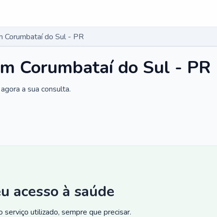
 Corumbataí do Sul - PR
em Corumbataí do Sul - PR
agora a sua consulta.
eu acesso à saúde
 serviço utilizado, sempre que precisar.