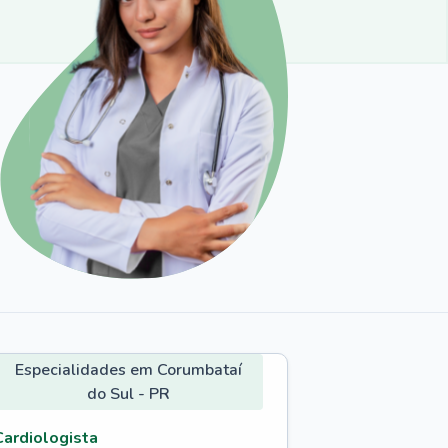
Especialidades em Corumbataí
do Sul - PR
Cardiologista