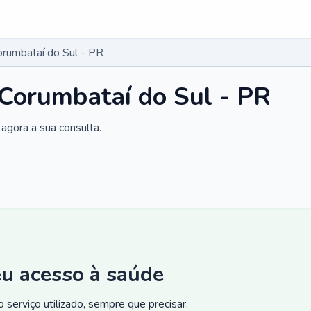
orumbataí do Sul - PR
 Corumbataí do Sul - PR
agora a sua consulta.
eu acesso à saúde
 serviço utilizado, sempre que precisar.