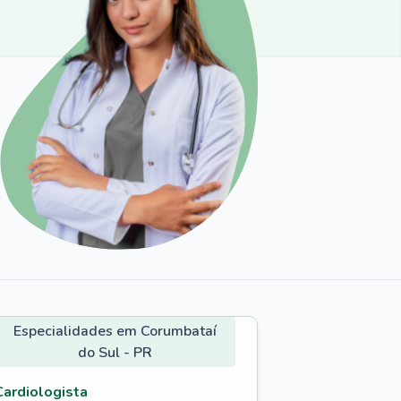
Especialidades em Corumbataí
do Sul - PR
Cardiologista