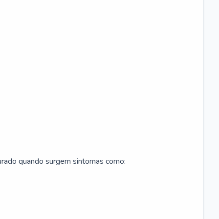
curado quando surgem sintomas como: