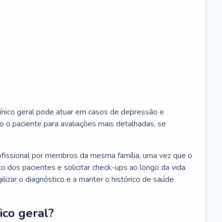
ínico geral pode atuar em casos de depressão e
o o paciente para avaliações mais detalhadas, se
ofissional por membros da mesma família, uma vez que o
o dos pacientes e solicitar check-ups ao longo da vida.
izar o diagnóstico e a manter o histórico de saúde
ico geral?