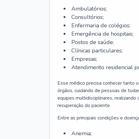
Ambulatórios;
Consultórios;
Enfermaria de colégios;
Emergência de hospitais;
Postos de saúde;
Clínicas particulares;
Empresas;
Atendimento residencial pr
Esse médico precisa conhecer tanto 
órgãos, cuidando de pessoas de todas
equipes multidisciplinares, realizando
recuperação do paciente.
Entre as principais condições e doenças
Anemia;