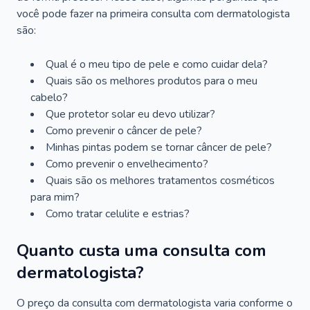
você pode fazer na primeira consulta com dermatologista
são:
Qual é o meu tipo de pele e como cuidar dela?
Quais são os melhores produtos para o meu
cabelo?
Que protetor solar eu devo utilizar?
Como prevenir o câncer de pele?
Minhas pintas podem se tornar câncer de pele?
Como prevenir o envelhecimento?
Quais são os melhores tratamentos cosméticos
para mim?
Como tratar celulite e estrias?
Quanto custa uma consulta com
dermatologista?
O preço da consulta com dermatologista varia conforme o