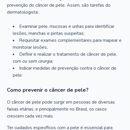
prevenção do câncer de pele. Assim, são tarefas do
dermatologista:
Examinar pele, mucosas e unhas para identificar
lesões, manchas e pintas suspeitas;
Requisitar exames complementares para mapear e
monitorar lesões;
Definir e realizar o tratamento de câncer de pele,
com ou sem cirurgia;
Indicar medidas de prevenção contra o câncer de
pele.
Como prevenir o câncer de pele?
O câncer de pele pode surgir em pessoas de diversas
faixas etárias, e principalmente no Brasil, os casos
crescem cada vez mais.
Ter cuidados específicos com a pele é essencial para