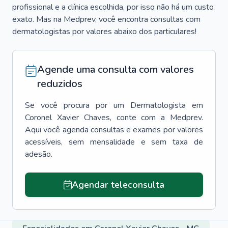
profissional e a clínica escolhida, por isso não há um custo
exato. Mas na Medprev, você encontra consultas com
dermatologistas por valores abaixo dos particulares!
Agende uma consulta com valores
reduzidos
Se você procura por um
Dermatologista
em
Coronel Xavier Chaves
, conte com a Medprev.
Aqui você agenda consultas e exames por valores
acessíveis, sem mensalidade e sem taxa de
adesão.
Agendar teleconsulta