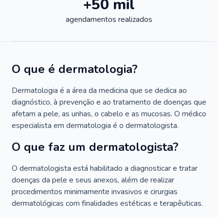
+50 mil
agendamentos realizados
O que é dermatologia?
Dermatologia é a área da medicina que se dedica ao
diagnóstico, à prevenção e ao tratamento de doenças que
afetam a pele, as unhas, o cabelo e as mucosas. O médico
especialista em dermatologia é o dermatologista.
O que faz um dermatologista?
O dermatologista está habilitado a diagnosticar e tratar
doenças da pele e seus anexos, além de realizar
procedimentos minimamente invasivos e cirurgias
dermatológicas com finalidades estéticas e terapêuticas.