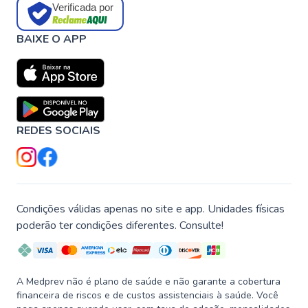
Verificada por
BAIXE O APP
REDES SOCIAIS
Condições válidas apenas no site e app. Unidades físicas
poderão ter condições diferentes. Consulte!
A Medprev não é plano de saúde e não garante a cobertura
financeira de riscos e de custos assistenciais à saúde. Você