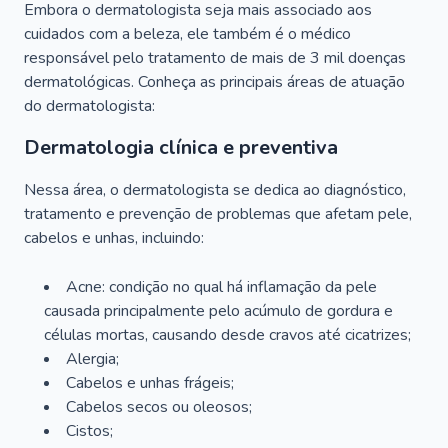
Embora o dermatologista seja mais associado aos
cuidados com a beleza, ele também é o médico
responsável pelo tratamento de mais de 3 mil doenças
dermatológicas. Conheça as principais áreas de atuação
do dermatologista:
Dermatologia clínica e preventiva
Nessa área, o dermatologista se dedica ao diagnóstico,
tratamento e prevenção de problemas que afetam pele,
cabelos e unhas, incluindo:
Acne: condição no qual há inflamação da pele
causada principalmente pelo acúmulo de gordura e
células mortas, causando desde cravos até cicatrizes;
Alergia;
Cabelos e unhas frágeis;
Cabelos secos ou oleosos;
Cistos;