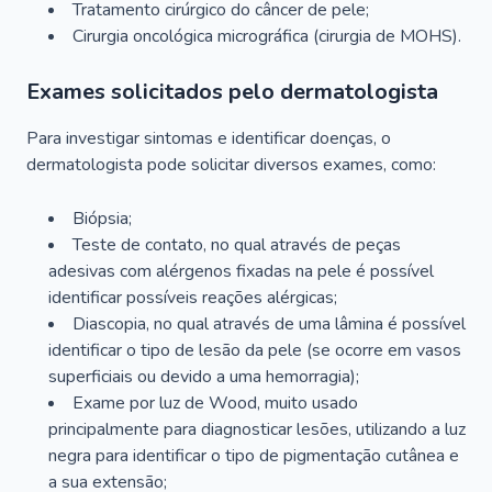
Tratamento cirúrgico do câncer de pele;
Cirurgia oncológica micrográfica (cirurgia de MOHS).
Exames solicitados pelo dermatologista
Para investigar sintomas e identificar doenças, o
dermatologista pode solicitar diversos exames, como:
Biópsia;
Teste de contato, no qual através de peças
adesivas com alérgenos fixadas na pele é possível
identificar possíveis reações alérgicas;
Diascopia, no qual através de uma lâmina é possível
identificar o tipo de lesão da pele (se ocorre em vasos
superficiais ou devido a uma hemorragia);
Exame por luz de Wood, muito usado
principalmente para diagnosticar lesões, utilizando a luz
negra para identificar o tipo de pigmentação cutânea e
a sua extensão;