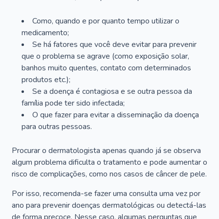
Como, quando e por quanto tempo utilizar o
medicamento;
Se há fatores que você deve evitar para prevenir
que o problema se agrave (como exposição solar,
banhos muito quentes, contato com determinados
produtos etc.);
Se a doença é contagiosa e se outra pessoa da
família pode ter sido infectada;
O que fazer para evitar a disseminação da doença
para outras pessoas.
Procurar o dermatologista apenas quando já se observa
algum problema dificulta o tratamento e pode aumentar o
risco de complicações, como nos casos de câncer de pele.
Por isso, recomenda-se fazer uma consulta uma vez por
ano para prevenir doenças dermatológicas ou detectá-las
de forma precoce. Nesse caso, algumas perguntas que