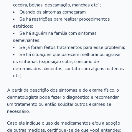
coceira, bolhas, descamação, manchas etc.);
Quando os sintomas começaram;
Se há restrições para realizar procedimentos
estéticos;
Se há alguém na família com sintomas
semelhantes;
Se já foram feitos tratamentos para esse problema;
Se há situações que parecem melhorar ou agravar
os sintomas (exposição solar, consumo de
determinados alimentos, contato com alguns materiais
etc.).
A partir da descrição dos sintomas e do exame físico, o
dermatologista pode fazer o diagnóstico e recomendar
um tratamento ou então solicitar outros exames se
necessário.
Caso ele indique o uso de medicamentos e/ou a adoção
de outras medidas, certifique-se de que você entendeu: