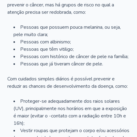
prevenir o câncer, mas há grupos de risco no qual a
atenção precisa ser redobrada, como:
Pessoas que possuem pouca melanina, ou seja,
pele muito clara;
Pessoas com albinismo;
Pessoas que têm vitiligo;
Pessoas com histórico de câncer de pele na família;
Pessoas que já tiveram câncer de pele.
Com cuidados simples diários é possível prevenir e
reduzir as chances de desenvolvimento da doença, como:
Proteger-se adequadamente dos raios solares
(UV), principalmente nos horários em que a exposição
é maior (evitar o -contato com a radiação entre 10h e
16h);
Vestir roupas que protejam o corpo e/ou acessórios