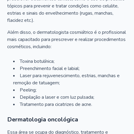
tópicos para prevenir e tratar condições como celulite,
estrias e sinais do envelhecimento (rugas, manchas,
flacidez etc.).
Além disso, o dermatologista cosmiátrico é o profissional
mais capacitado para prescrever e realizar procedimentos
cosméticos, incluindo:
Toxina botulínica;
Preenchimento facial e labial;
Laser para rejuvenescimento, estrias, manchas e
remoção de tatuagem;
Peeling;
Depilação a laser e com luz pulsada;
Tratamento para cicatrizes de acne.
Dermatologia oncológica
Essa área se ocupa do diagnóstico, tratamento e