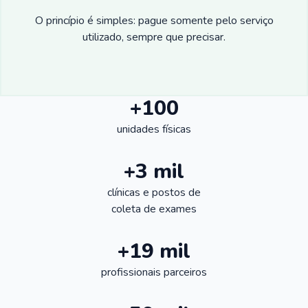
O princípio é simples: pague somente pelo serviço
utilizado, sempre que precisar.
+100
unidades físicas
+3 mil
clínicas e postos de
coleta de exames
+19 mil
profissionais parceiros