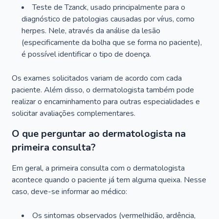
Teste de Tzanck, usado principalmente para o
diagnóstico de patologias causadas por vírus, como
herpes. Nele, através da análise da lesão
(especificamente da bolha que se forma no paciente),
é possível identificar o tipo de doença.
Os exames solicitados variam de acordo com cada
paciente. Além disso, o dermatologista também pode
realizar o encaminhamento para outras especialidades e
solicitar avaliações complementares.
O que perguntar ao dermatologista na
primeira consulta?
Em geral, a primeira consulta com o dermatologista
acontece quando o paciente já tem alguma queixa. Nesse
caso, deve-se informar ao médico:
Os sintomas observados (vermelhidão, ardência,