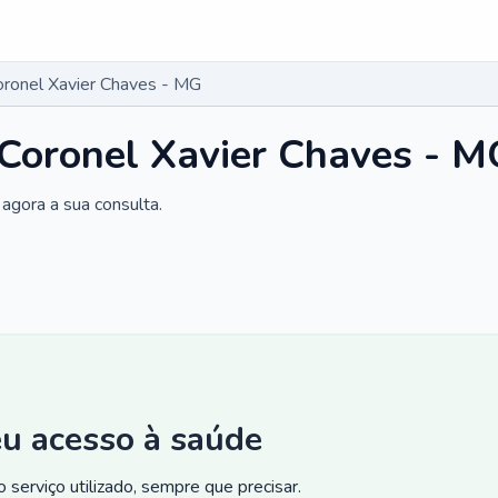
Coronel Xavier Chaves - MG
 Coronel Xavier Chaves - M
agora a sua consulta.
eu acesso à saúde
 serviço utilizado, sempre que precisar.