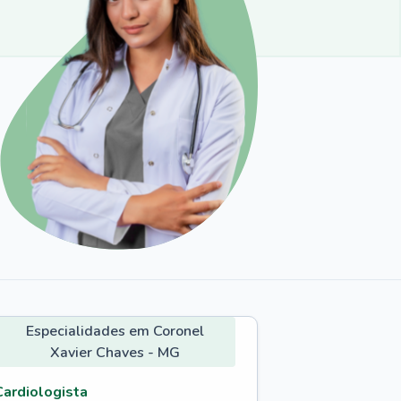
Especialidades em Coronel
Xavier Chaves - MG
Cardiologista