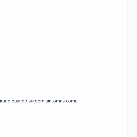
curado quando surgem sintomas como: