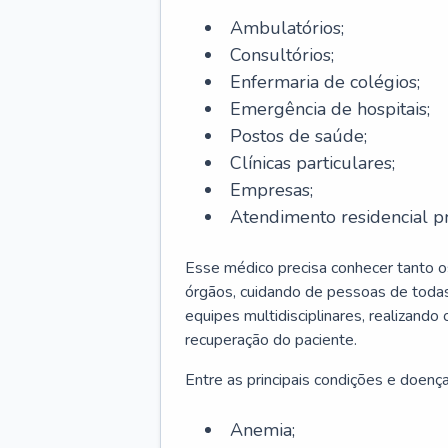
Ambulatórios;
Consultórios;
Enfermaria de colégios;
Emergência de hospitais;
Postos de saúde;
Clínicas particulares;
Empresas;
Atendimento residencial pr
Esse médico precisa conhecer tanto 
órgãos, cuidando de pessoas de todas
equipes multidisciplinares, realizando
recuperação do paciente.
Entre as principais condições e doenças
Anemia;