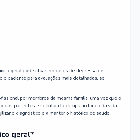
ínico geral pode atuar em casos de depressão e
o o paciente para avaliações mais detalhadas, se
ofissional por membros da mesma família, uma vez que o
o dos pacientes e solicitar check-ups ao longo da vida.
izar o diagnóstico e a manter o histórico de saúde
ico geral?